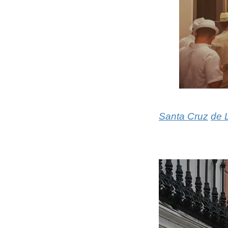
Santa Cruz
de 