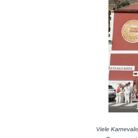
Viele Karnevali