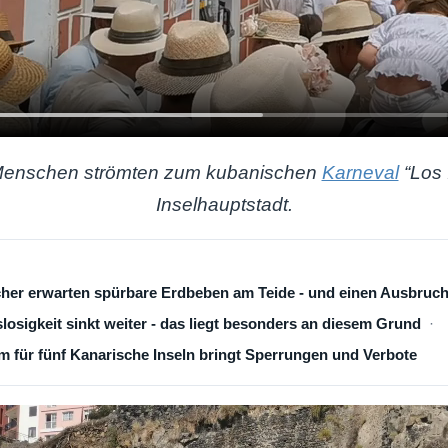
Menschen strömten zum kubanischen
Karneval
“Los 
Inselhauptstadt.
cher erwarten spürbare Erdbeben am Teide - und einen Ausbruc
losigkeit sinkt weiter - das liegt besonders an diesem Grund
 für fünf Kanarische Inseln bringt Sperrungen und Verbote