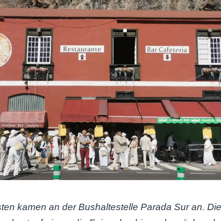
sten kamen an der Bushaltestelle Parada Sur an. Di