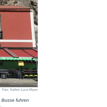
Foto: Kathrin Lucia Meyer
e Busse fuhren