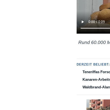
Rund 60.000 
DERZEIT BELIEBT:
Teneriffas Fors
Kanaren-Arbeits
Waldbrand-Alarm