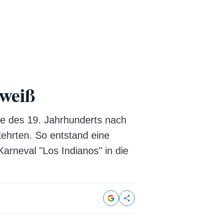
 weiß
e des 19. Jahrhunderts nach
ehrten. So entstand eine
rneval "Los Indianos" in die