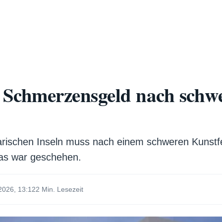
 Schmerzensgeld nach schw
rischen Inseln muss nach einem schweren Kunstfe
as war geschehen.
2026, 13:12
2 Min. Lesezeit