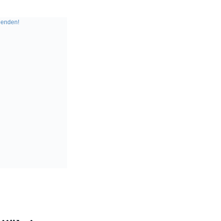
enden!