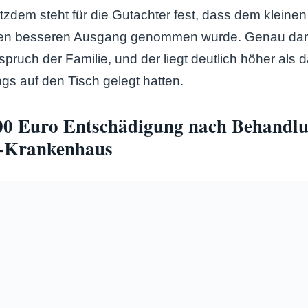
otzdem steht für die Gutachter fest, dass dem kleinen
nen besseren Ausgang genommen wurde. Genau dar
pruch der Familie, und der liegt deutlich höher als 
s auf den Tisch gelegt hatten.
000 Euro Entschädigung nach Behandlu
n-Krankenhaus