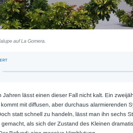
alupe auf La Gomera.
Jahren lässt einen dieser Fall nicht kalt. Ein zweijä
kommt mit diffusen, aber durchaus alarmierenden 
ch statt schnell zu handeln, lässt man ihn sechs S
t gemacht, als sich der Zustand des Kleinen dramati