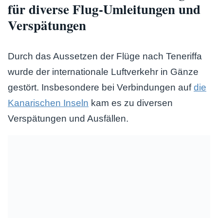
für diverse Flug-Umleitungen und
Verspätungen
Durch das Aussetzen der Flüge nach Teneriffa
wurde der internationale Luftverkehr in Gänze
gestört. Insbesondere bei Verbindungen auf
die
Kanarischen Inseln
kam es zu diversen
Verspätungen und Ausfällen.