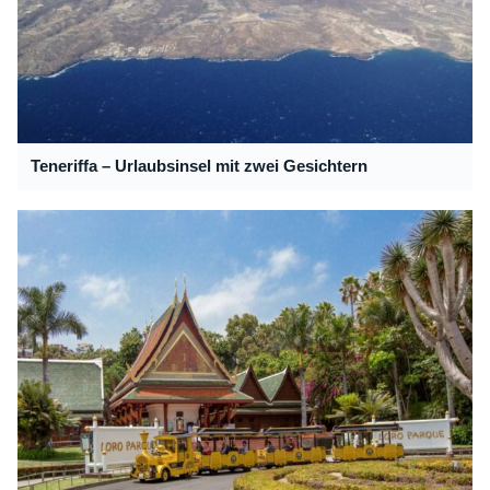
Teneriffa – Urlaubsinsel mit zwei Gesichtern