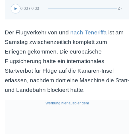
0:00 / 0:00
Der Flugverkehr von und
nach Teneriffa
ist am
Samstag zwischenzeitlich komplett zum
Erliegen gekommen. Die europäische
Flugsicherung hatte ein internationales
Startverbot für Flüge auf die Kanaren-Insel
erlassen, nachdem dort eine Maschine die Start-
und Landebahn blockiert hatte.
Werbung
hier
ausblenden!