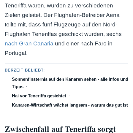
Teneriffa waren, wurden zu verschiedenen
Zielen geleitet. Der Flughafen-Betreiber Aena
teilte mit, dass fünf Flugzeuge auf den Nord-
Flughafen Teneriffas geschickt wurden, sechs
nach Gran Canaria
und einer nach Faro in
Portugal.
DERZEIT BELIEBT:
Sonnenfinsternis auf den Kanaren sehen - alle Infos und
Tipps
Hai vor Teneriffa gesichtet
Kanaren-Wirtschaft wächst langsam - warum das gut ist
Zwischenfall auf Teneriffa sorgt