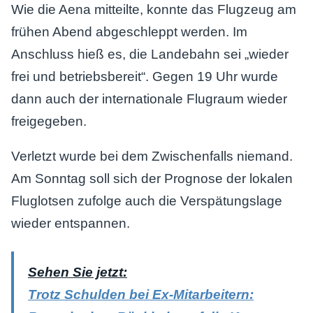
Wie die Aena mitteilte, konnte das Flugzeug am
frühen Abend abgeschleppt werden. Im
Anschluss hieß es, die Landebahn sei „wieder
frei und betriebsbereit“. Gegen 19 Uhr wurde
dann auch der internationale Flugraum wieder
freigegeben.
Verletzt wurde bei dem Zwischenfalls niemand.
Am Sonntag soll sich der Prognose der lokalen
Fluglotsen zufolge auch die Verspätungslage
wieder entspannen.
Sehen Sie jetzt:
Trotz Schulden bei Ex-Mitarbeitern: