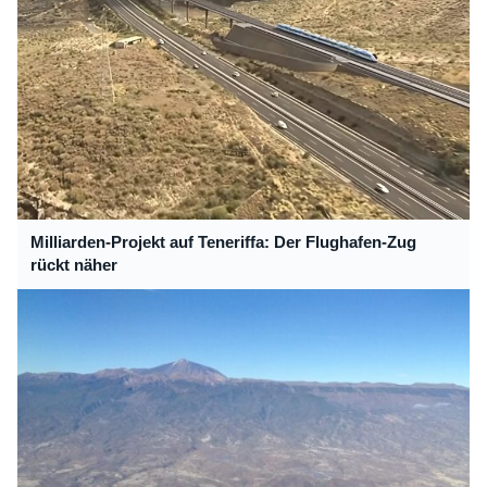
Milliarden-Projekt auf Teneriffa: Der Flughafen-Zug
rückt näher