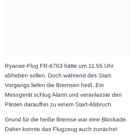
Ryanair-Flug FR-6763 hätte um 11.55 Uhr
abheben sollen. Doch während des Start-
Vorgangs liefen die Bremsen heiß. Ein
Messgerät schlug Alarm und veranlasste den
Piloten daraufhin zu einem Start-Abbruch.
Grund für die heiße Bremse war eine Blockade.
Daher konnte das Flugzeug auch zunächst