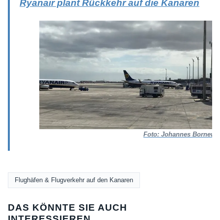
Ryanair plant Rückkehr auf die Kanaren
Foto: Johannes Bornewa
Flughäfen & Flugverkehr auf den Kanaren
DAS KÖNNTE SIE AUCH
INTERESSIEREN