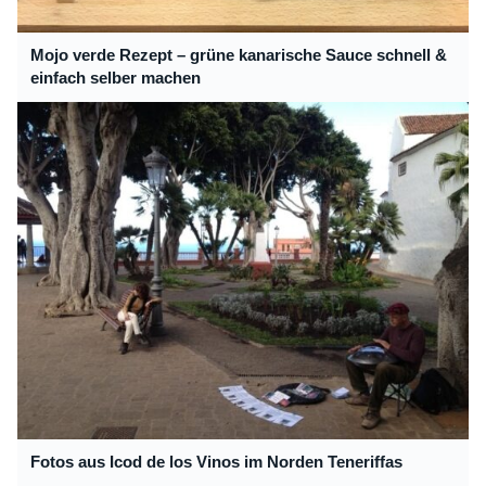
Mojo verde Rezept – grüne kanarische Sauce schnell &
einfach selber machen
Fotos aus Icod de los Vinos im Norden Teneriffas