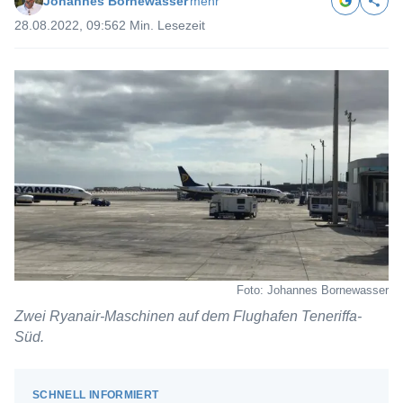
Johannes Bornewasser
mehr
28.08.2022, 09:56
2 Min. Lesezeit
Foto: Johannes Bornewasser
Zwei Ryanair-Maschinen auf dem Flughafen Teneriffa-
Süd.