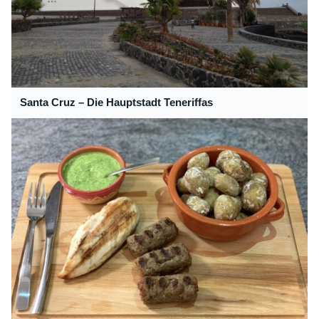
Santa Cruz – Die Hauptstadt Teneriffas