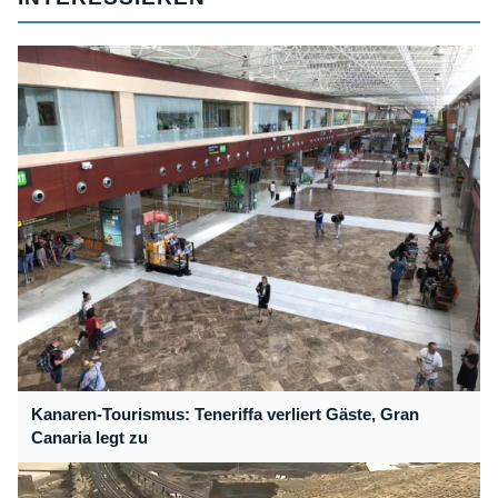
Kanaren-Tourismus: Teneriffa verliert Gäste, Gran
Canaria legt zu