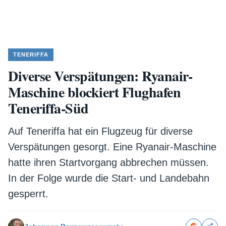
TENERIFFA
Diverse Verspätungen: Ryanair-
Maschine blockiert Flughafen
Teneriffa-Süd
Auf Teneriffa hat ein Flugzeug für diverse
Verspätungen gesorgt. Eine Ryanair-Maschine
hatte ihren Startvorgang abbrechen müssen.
In der Folge wurde die Start- und Landebahn
gesperrt.