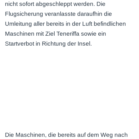
nicht sofort abgeschleppt werden. Die
Flugsicherung veranlasste daraufhin die
Umleitung aller bereits in der Luft befindlichen
Maschinen mit Ziel Teneriffa sowie ein
Startverbot in Richtung der Insel.
Die Maschinen, die bereits auf dem Weg nach