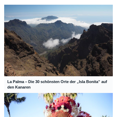
La Palma – Die 30 schönsten Orte der „Isla Bonita“ auf
den Kanaren