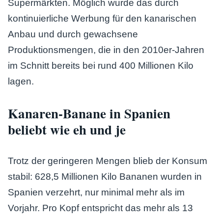
Supermärkten. Möglich wurde das durch
kontinuierliche Werbung für den kanarischen
Anbau und durch gewachsene
Produktionsmengen, die in den 2010er-Jahren
im Schnitt bereits bei rund 400 Millionen Kilo
lagen.
Kanaren-Banane in Spanien
beliebt wie eh und je
Trotz der geringeren Mengen blieb der Konsum
stabil: 628,5 Millionen Kilo Bananen wurden in
Spanien verzehrt, nur minimal mehr als im
Vorjahr. Pro Kopf entspricht das mehr als 13