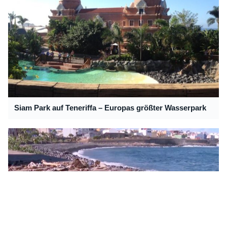
Siam Park auf Teneriffa – Europas größter Wasserpark