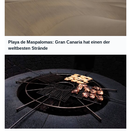
Playa de Maspalomas: Gran Canaria hat einen der
weltbesten Strände