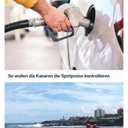
So wollen die Kanaren die Spritpreise kontrollieren