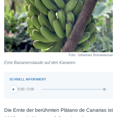
Foto: Johannes Bornewasser
Eine Bananenstaude auf den Kanaren.
0:00 / 0:00
Die Ernte der berühmten Plátano de Canarias ist