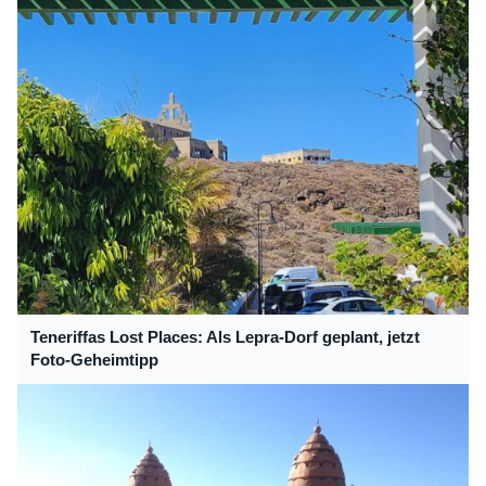
Teneriffas Lost Places: Als Lepra-Dorf geplant, jetzt
Foto-Geheimtipp