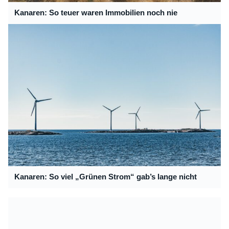
Kanaren: So teuer waren Immobilien noch nie
Kanaren: So viel „Grünen Strom“ gab’s lange nicht