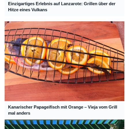
Einzigartiges Erlebnis auf Lanzarote: Grillen über der
Hitze eines Vulkans
Kanarischer Papageifisch mit Orange – Vieja vom Grill
mal anders