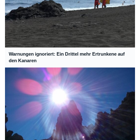
Warnungen ignoriert: Ein Drittel mehr Ertrunkene auf
den Kanaren