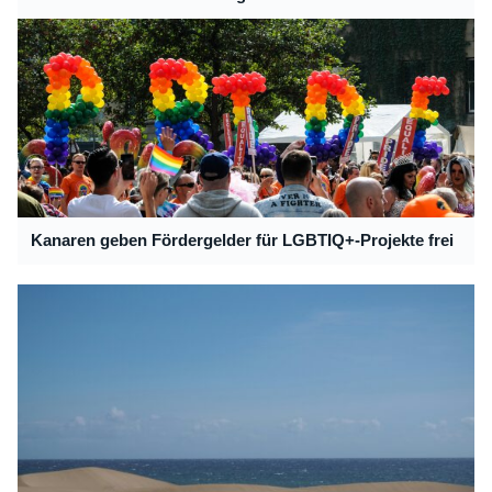
Kanaren geben Fördergelder für LGBTIQ+-Projekte frei