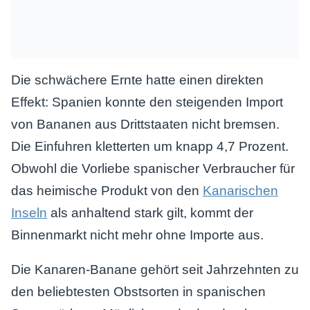
Die schwächere Ernte hatte einen direkten
Effekt: Spanien konnte den steigenden Import
von Bananen aus Drittstaaten nicht bremsen.
Die Einfuhren kletterten um knapp 4,7 Prozent.
Obwohl die Vorliebe spanischer Verbraucher für
das heimische Produkt von den
Kanarischen
Inseln
als anhaltend stark gilt, kommt der
Binnenmarkt nicht mehr ohne Importe aus.
Die Kanaren-Banane gehört seit Jahrzehnten zu
den beliebtesten Obstsorten in spanischen