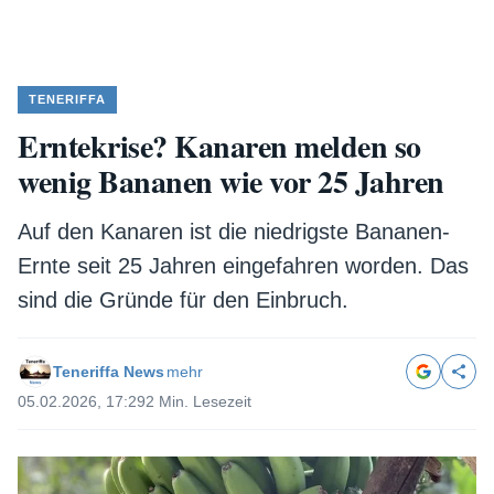
TENERIFFA
Erntekrise? Kanaren melden so
wenig Bananen wie vor 25 Jahren
Auf den Kanaren ist die niedrigste Bananen-
Ernte seit 25 Jahren eingefahren worden. Das
sind die Gründe für den Einbruch.
Teneriffa News
mehr
05.02.2026, 17:29
2 Min. Lesezeit