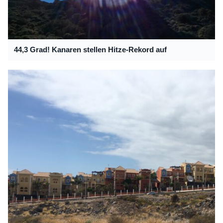
44,3 Grad! Kanaren stellen Hitze-Rekord auf