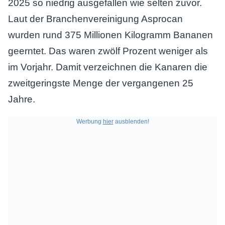
2025 so niedrig ausgefallen wie selten zuvor.
Laut der Branchenvereinigung Asprocan
wurden rund 375 Millionen Kilogramm Bananen
geerntet. Das waren zwölf Prozent weniger als
im Vorjahr. Damit verzeichnen die Kanaren die
zweitgeringste Menge der vergangenen 25
Jahre.
Werbung
hier
ausblenden!