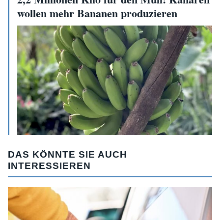
wollen mehr Bananen produzieren
DAS KÖNNTE SIE AUCH
INTERESSIEREN