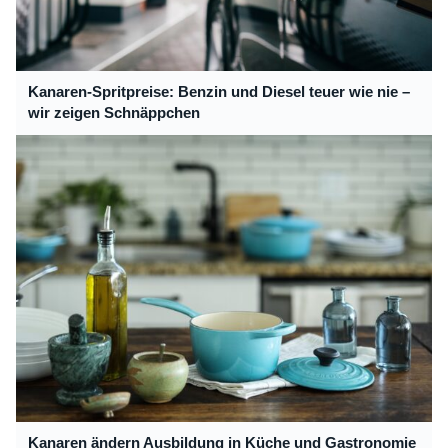
Kanaren-Spritpreise: Benzin und Diesel teuer wie nie –
wir zeigen Schnäppchen
Kanaren ändern Ausbildung in Küche und Gastronomie