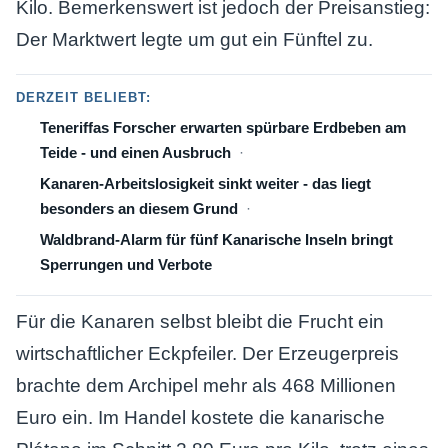
Kilo. Bemerkenswert ist jedoch der Preisanstieg:
Der Marktwert legte um gut ein Fünftel zu.
DERZEIT BELIEBT:
Teneriffas Forscher erwarten spürbare Erdbeben am
Teide - und einen Ausbruch
Kanaren-Arbeitslosigkeit sinkt weiter - das liegt
besonders an diesem Grund
Waldbrand-Alarm für fünf Kanarische Inseln bringt
Sperrungen und Verbote
Für die Kanaren selbst bleibt die Frucht ein
wirtschaftlicher Eckpfeiler. Der Erzeugerpreis
brachte dem Archipel mehr als 468 Millionen
Euro ein. Im Handel kostete die kanarische