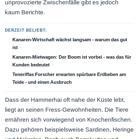
unprovozierte Zwischenfälle gibt es jedoch
kaum Berichte.
DERZEIT BELIEBT:
Kanaren-Wirtschaft wächst langsam - warum das gut
ist
Kanaren-Mietwagen: Der Boom ist vorbei - was das für
Kunden bedeutet
Teneriffas Forscher erwarten spürbare Erdbeben am
Teide - und einen Ausbruch
Dass der Hammerhai oft nahe der Küste lebt,
liegt an seinen Fress-Gewohnheiten. Die Tiere
ernähren sich vorwiegend von Knochenfischen.
Dazu gehören beispielsweise Sardinen, Heringe