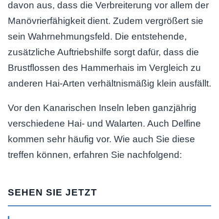
davon aus, dass die Verbreiterung vor allem der
Manövrierfähigkeit dient. Zudem vergrößert sie
sein Wahrnehmungsfeld. Die entstehende,
zusätzliche Auftriebshilfe sorgt dafür, dass die
Brustflossen des Hammerhais im Vergleich zu
anderen Hai-Arten verhältnismäßig klein ausfällt.
Vor den Kanarischen Inseln leben ganzjährig
verschiedene Hai- und Walarten. Auch Delfine
kommen sehr häufig vor. Wie auch Sie diese
treffen können, erfahren Sie nachfolgend:
SEHEN SIE JETZT