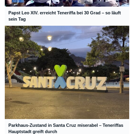
Papst Leo XIV. erreicht Teneriffa bei 30 Grad – so läuft
sein Tag
Parkhaus-Zustand in Santa Cruz miserabel – Teneriffas
Hauptstadt greift durch