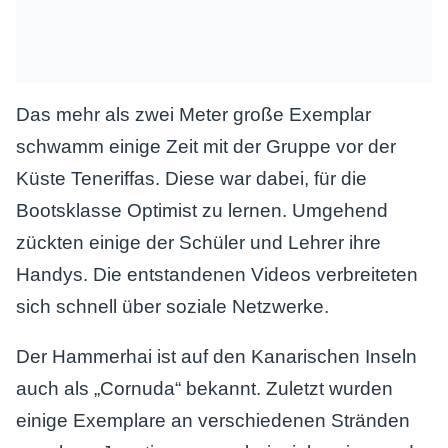
Das mehr als zwei Meter große Exemplar
schwamm einige Zeit mit der Gruppe vor der
Küste Teneriffas. Diese war dabei, für die
Bootsklasse Optimist zu lernen. Umgehend
zückten einige der Schüler und Lehrer ihre
Handys. Die entstandenen Videos verbreiteten
sich schnell über soziale Netzwerke.
Der Hammerhai ist auf den Kanarischen Inseln
auch als „Cornuda“ bekannt. Zuletzt wurden
einige Exemplare an verschiedenen Stränden