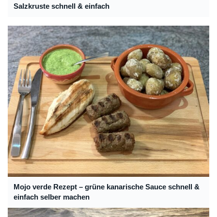
Salzkruste schnell & einfach
Mojo verde Rezept – grüne kanarische Sauce schnell &
einfach selber machen