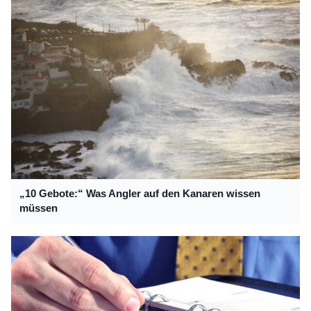
„10 Gebote:“ Was Angler auf den Kanaren wissen
müssen