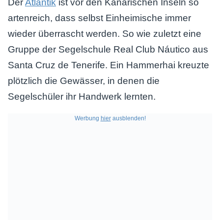
Der
Atlantik
ist vor den Kanarischen Inseln so
artenreich, dass selbst Einheimische immer
wieder überrascht werden. So wie zuletzt eine
Gruppe der Segelschule Real Club Náutico aus
Santa Cruz de Tenerife. Ein Hammerhai kreuzte
plötzlich die Gewässer, in denen die
Segelschüler ihr Handwerk lernten.
Werbung
hier
ausblenden!