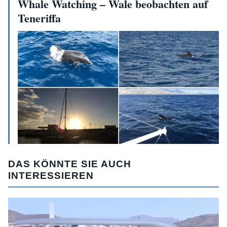
Whale Watching – Wale beobachten auf
Teneriffa
DAS KÖNNTE SIE AUCH
INTERESSIEREN