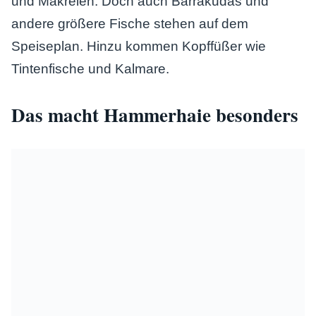
und Makrelen. Doch auch Barrakudas und
andere größere Fische stehen auf dem
Speiseplan. Hinzu kommen Kopffüßer wie
Tintenfische und Kalmare.
Das macht Hammerhaie besonders