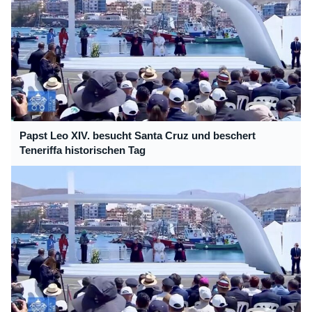
Papst Leo XIV. besucht Santa Cruz und beschert
Teneriffa historischen Tag