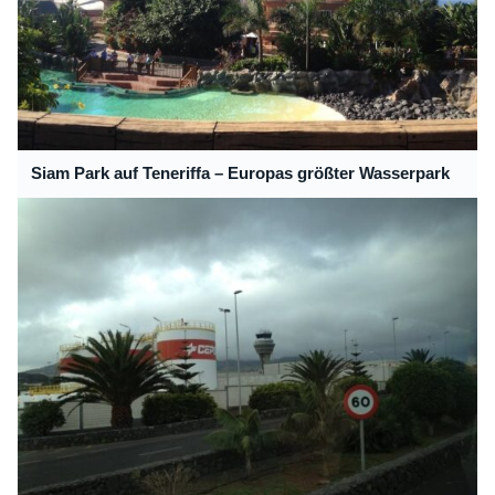
Siam Park auf Teneriffa – Europas größter Wasserpark