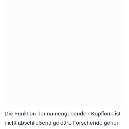
Die Funktion der namengebenden Kopfform ist
nicht abschließend geklärt. Forschende gehen