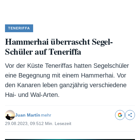
TENERIFFA
Hammerhai überrascht Segel-
Schüler auf Teneriffa
Vor der Küste Teneriffas hatten Segelschüler
eine Begegnung mit einem Hammerhai. Vor
den Kanaren leben ganzjährig verschiedene
Hai- und Wal-Arten.
Juan Martín
mehr
29.08.2023, 09:51
2 Min. Lesezeit