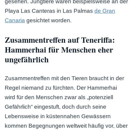
gesehen. Jungtiere waren beispielsweise an der
Playa Las Canteras in Las Palmas
de Gran
Canaria
gesichtet worden.
Zusammentreffen auf Teneriffa:
Hammerhai für Menschen eher
ungefährlich
Zusammentreffen mit den Tieren braucht in der
Regel niemand zu fürchten. Der Hammerhai
wird für den Menschen zwar als „potenziell
Gefährlich“ eingestuft, doch durch seine
Lebensweise in küstennahen Gewässern
kommen Begegnungen weltweit häufig vor, über