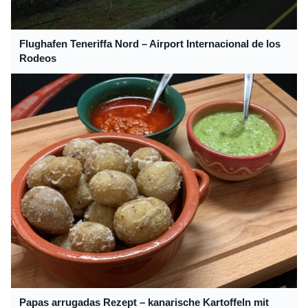
Flughafen Teneriffa Nord – Airport Internacional de los
Rodeos
Papas arrugadas Rezept – kanarische Kartoffeln mit