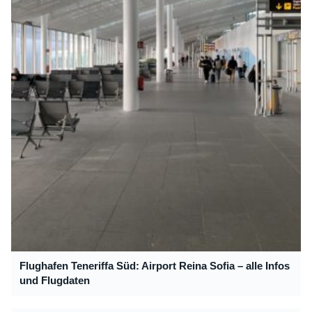
Flughafen Teneriffa Süd: Airport Reina Sofia – alle Infos
und Flugdaten