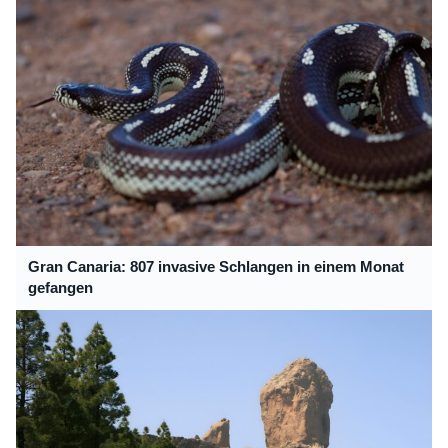
Gran Canaria: 807 invasive Schlangen in einem Monat
gefangen