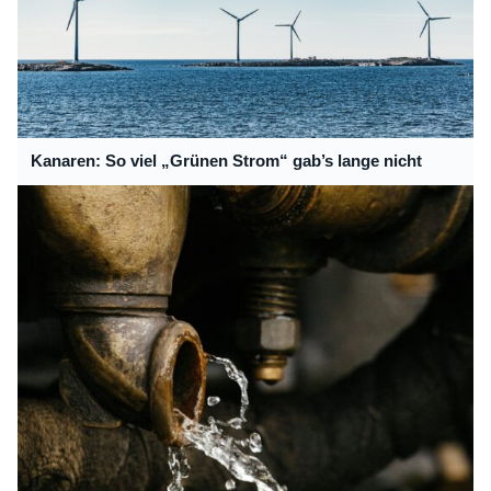
Kanaren: So viel „Grünen Strom“ gab’s lange nicht