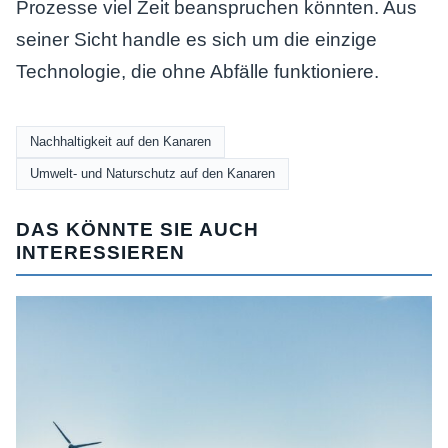
Prozesse viel Zeit beanspruchen könnten. Aus
seiner Sicht handle es sich um die einzige
Technologie, die ohne Abfälle funktioniere.
Nachhaltigkeit auf den Kanaren
Umwelt- und Naturschutz auf den Kanaren
DAS KÖNNTE SIE AUCH
INTERESSIEREN