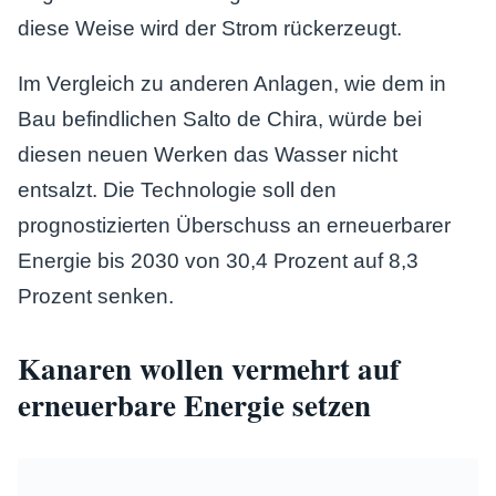
diese Weise wird der Strom rückerzeugt.
Im Vergleich zu anderen Anlagen, wie dem in
Bau befindlichen Salto de Chira, würde bei
diesen neuen Werken das Wasser nicht
entsalzt. Die Technologie soll den
prognostizierten Überschuss an erneuerbarer
Energie bis 2030 von 30,4 Prozent auf 8,3
Prozent senken.
Kanaren wollen vermehrt auf
erneuerbare Energie setzen