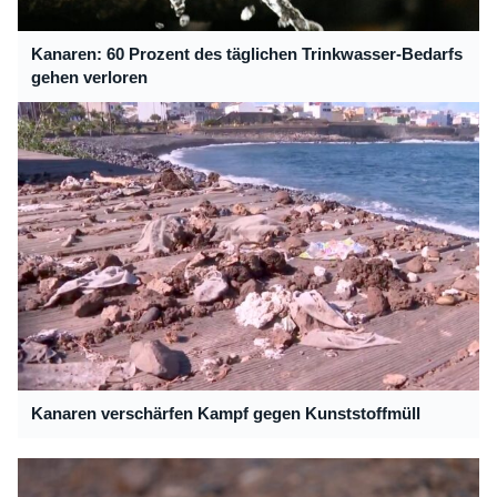
Kanaren: 60 Prozent des täglichen Trinkwasser-Bedarfs
gehen verloren
Kanaren verschärfen Kampf gegen Kunststoffmüll