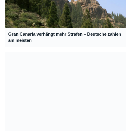
Gran Canaria verhängt mehr Strafen – Deutsche zahlen
am meisten