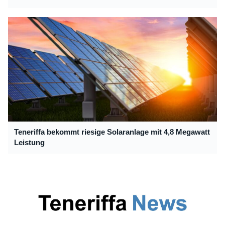
Teneriffa bekommt riesige Solaranlage mit 4,8 Megawatt
Leistung