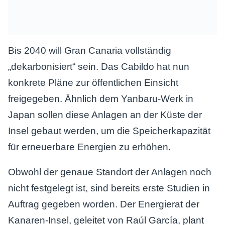
Bis 2040 will Gran Canaria vollständig
„dekarbonisiert“ sein. Das Cabildo hat nun
konkrete Pläne zur öffentlichen Einsicht
freigegeben. Ähnlich dem Yanbaru-Werk in
Japan sollen diese Anlagen an der Küste der
Insel gebaut werden, um die Speicherkapazität
für erneuerbare Energien zu erhöhen.
Obwohl der genaue Standort der Anlagen noch
nicht festgelegt ist, sind bereits erste Studien in
Auftrag gegeben worden. Der Energierat der
Kanaren-Insel, geleitet von Raúl García, plant