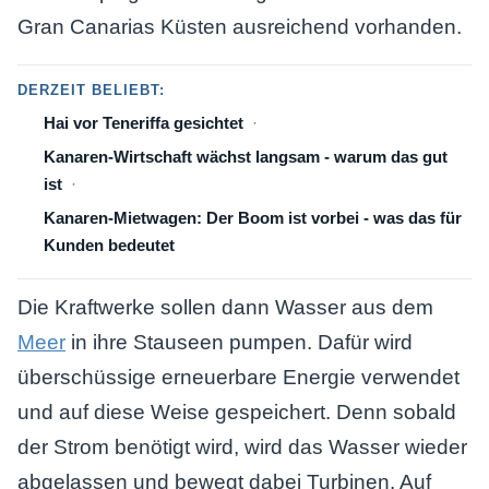
Gran Canarias Küsten ausreichend vorhanden.
DERZEIT BELIEBT:
Hai vor Teneriffa gesichtet
Kanaren-Wirtschaft wächst langsam - warum das gut
ist
Kanaren-Mietwagen: Der Boom ist vorbei - was das für
Kunden bedeutet
Die Kraftwerke sollen dann Wasser aus dem
Meer
in ihre Stauseen pumpen. Dafür wird
überschüssige erneuerbare Energie verwendet
und auf diese Weise gespeichert. Denn sobald
der Strom benötigt wird, wird das Wasser wieder
abgelassen und bewegt dabei Turbinen. Auf