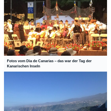
Fotos vom Dia de Canarias – das war der Tag der
Kanarischen Inseln