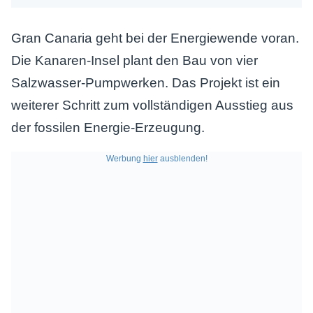
Gran Canaria geht bei der Energiewende voran.
Die Kanaren-Insel plant den Bau von vier
Salzwasser-Pumpwerken. Das Projekt ist ein
weiterer Schritt zum vollständigen Ausstieg aus
der fossilen Energie-Erzeugung.
Werbung
hier
ausblenden!