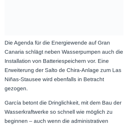
Die Agenda für die Energiewende auf Gran
Canaria schlägt neben Wasserpumpen auch die
Installation von Batteriespeichern vor. Eine
Erweiterung der Salto de Chira-Anlage zum Las
Niñas-Stausee wird ebenfalls in Betracht
gezogen.
García betont die Dringlichkeit, mit dem Bau der
Wasserkraftwerke so schnell wie möglich zu
beginnen – auch wenn die administrativen