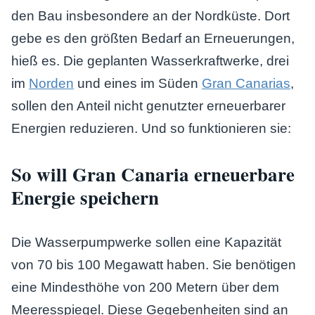
den Bau insbesondere an der Nordküste. Dort
gebe es den größten Bedarf an Erneuerungen,
hieß es. Die geplanten Wasserkraftwerke, drei
im
Norden
und eines im Süden
Gran Canarias
,
sollen den Anteil nicht genutzter erneuerbarer
Energien reduzieren. Und so funktionieren sie:
So will Gran Canaria erneuerbare
Energie speichern
Die Wasserpumpwerke sollen eine Kapazität
von 70 bis 100 Megawatt haben. Sie benötigen
eine Mindesthöhe von 200 Metern über dem
Meeresspiegel. Diese Gegebenheiten sind an