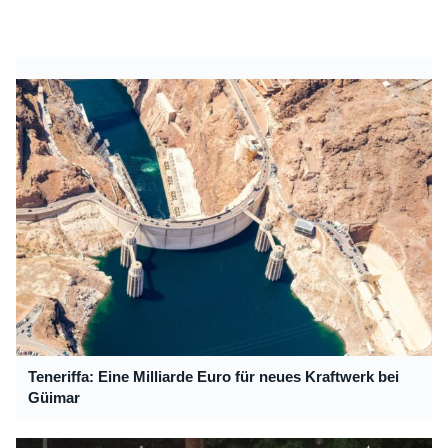
Teneriffa: Eine Milliarde Euro für neues Kraftwerk bei
Güimar