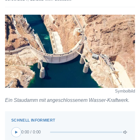
Symbolbild
Ein Staudamm mit angeschlossenem Wasser-Kraftwerk.
0:00 / 0:00