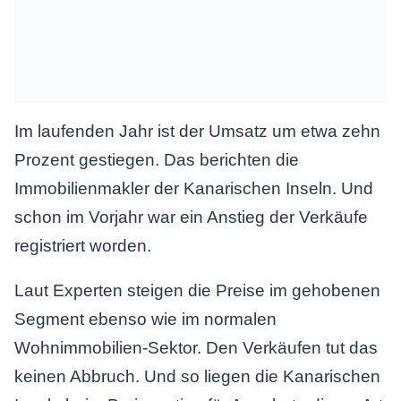
Im laufenden Jahr ist der Umsatz um etwa zehn
Prozent gestiegen. Das berichten die
Immobilienmakler der Kanarischen Inseln. Und
schon im Vorjahr war ein Anstieg der Verkäufe
registriert worden.
Laut Experten steigen die Preise im gehobenen
Segment ebenso wie im normalen
Wohnimmobilien-Sektor. Den Verkäufen tut das
keinen Abbruch. Und so liegen die Kanarischen