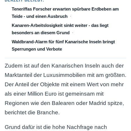
DERZEIT BELIEBT:
Teneriffas Forscher erwarten spürbare Erdbeben am
Teide - und einen Ausbruch
Kanaren-Arbeitslosigkeit sinkt weiter - das liegt
besonders an diesem Grund
Waldbrand-Alarm für fünf Kanarische Inseln bringt
Sperrungen und Verbote
Zudem ist auf den Kanarischen Inseln auch der
Marktanteil der Luxusimmobilien mit am größten.
Der Anteil der Objekte mit einem Wert von mehr
als einer Million Euro ist gemeinsam mit
Regionen wie den Balearen oder Madrid spitze,
berichtet die Branche.
Grund dafür ist die hohe Nachfrage nach