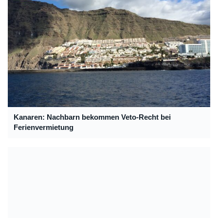
Kanaren: Nachbarn bekommen Veto-Recht bei
Ferienvermietung