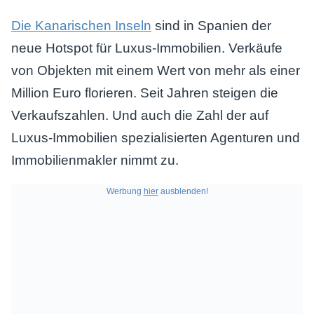
Die Kanarischen Inseln
sind in Spanien der
neue Hotspot für Luxus-Immobilien. Verkäufe
von Objekten mit einem Wert von mehr als einer
Million Euro florieren. Seit Jahren steigen die
Verkaufszahlen. Und auch die Zahl der auf
Luxus-Immobilien spezialisierten Agenturen und
Immobilienmakler nimmt zu.
Werbung
hier
ausblenden!