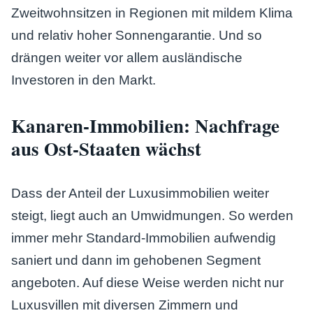
Zweitwohnsitzen in Regionen mit mildem Klima
und relativ hoher Sonnengarantie. Und so
drängen weiter vor allem ausländische
Investoren in den Markt.
Kanaren-Immobilien: Nachfrage
aus Ost-Staaten wächst
Dass der Anteil der Luxusimmobilien weiter
steigt, liegt auch an Umwidmungen. So werden
immer mehr Standard-Immobilien aufwendig
saniert und dann im gehobenen Segment
angeboten. Auf diese Weise werden nicht nur
Luxusvillen mit diversen Zimmern und