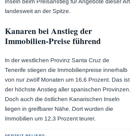
Inseln beim Preisanstieg für Angebote dieser Art
landesweit an der Spitze.
Kanaren bei Anstieg der
Immobilien-Preise führend
In der westlichen Provinz Santa Cruz de
Tenerife stiegen die Immobilienpreise innerhalb
von nur zwölf Monaten um 16,6 Prozent. Das ist
der höchste Anstieg aller spanischen Provinzen.
Doch auch die östlichen Kanarischen Inseln
liegen in greifbarer Nähe. Dort wurden die
Immobilien um 12,3 Prozent teurer.