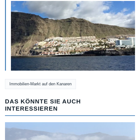
Immobilien-Markt auf den Kanaren
DAS KÖNNTE SIE AUCH
INTERESSIEREN