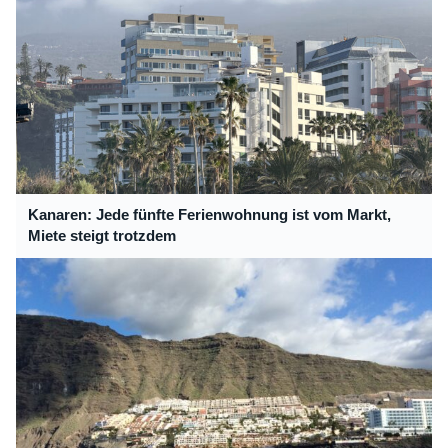
Kanaren: Jede fünfte Ferienwohnung ist vom Markt,
Miete steigt trotzdem