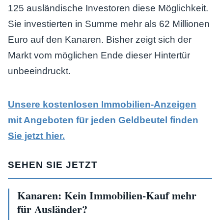
125 ausländische Investoren diese Möglichkeit.
Sie investierten in Summe mehr als 62 Millionen
Euro auf den Kanaren. Bisher zeigt sich der
Markt vom möglichen Ende dieser Hintertür
unbeeindruckt.
Unsere kostenlosen Immobilien-Anzeigen
mit Angeboten für jeden Geldbeutel finden
Sie jetzt hier.
SEHEN SIE JETZT
Kanaren: Kein Immobilien-Kauf mehr
für Ausländer?