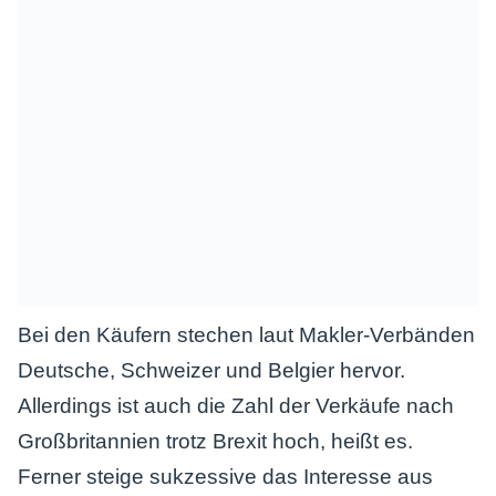
Bei den Käufern stechen laut Makler-Verbänden
Deutsche, Schweizer und Belgier hervor.
Allerdings ist auch die Zahl der Verkäufe nach
Großbritannien trotz Brexit hoch, heißt es.
Ferner steige sukzessive das Interesse aus