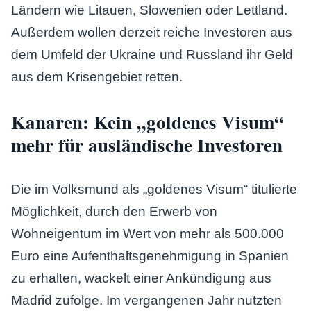
Ländern wie Litauen, Slowenien oder Lettland.
Außerdem wollen derzeit reiche Investoren aus
dem Umfeld der Ukraine und Russland ihr Geld
aus dem Krisengebiet retten.
Kanaren: Kein „goldenes Visum“
mehr für ausländische Investoren
Die im Volksmund als „goldenes Visum“ titulierte
Möglichkeit, durch den Erwerb von
Wohneigentum im Wert von mehr als 500.000
Euro eine Aufenthaltsgenehmigung in Spanien
zu erhalten, wackelt einer Ankündigung aus
Madrid zufolge. Im vergangenen Jahr nutzten