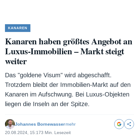
KANAREN
Kanaren haben größtes Angebot an
Luxus-Immobilien – Markt steigt
weiter
Das "goldene Visum" wird abgeschafft.
Trotzdem bleibt der Immobilien-Markt auf den
Kanaren im Aufschwung. Bei Luxus-Objekten
liegen die Inseln an der Spitze.
Johannes Bornewasser
mehr
20.08.2024, 15:17
3 Min. Lesezeit