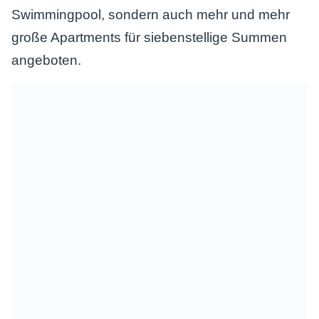
Swimmingpool, sondern auch mehr und mehr
große Apartments für siebenstellige Summen
angeboten.