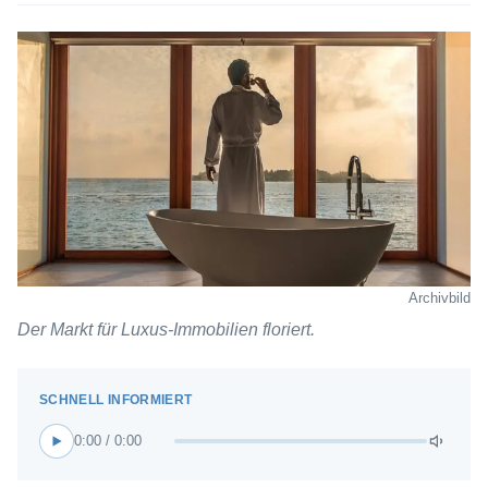
Archivbild
Der Markt für Luxus-Immobilien floriert.
0:00 / 0:00