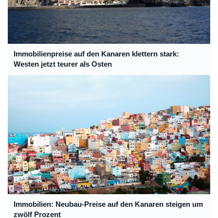
Immobilienpreise auf den Kanaren klettern stark:
Westen jetzt teurer als Osten
Immobilien: Neubau-Preise auf den Kanaren steigen um
zwölf Prozent