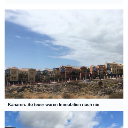
Kanaren: So teuer waren Immobilien noch nie