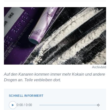
Archivbild
Auf den Kanaren kommen immer mehr Kokain und andere
Drogen an. Teile verbleiben dort.
0:00 / 0:00