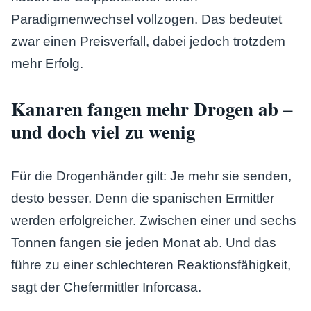
Paradigmenwechsel vollzogen. Das bedeutet
zwar einen Preisverfall, dabei jedoch trotzdem
mehr Erfolg.
Kanaren fangen mehr Drogen ab –
und doch viel zu wenig
Für die Drogenhänder gilt: Je mehr sie senden,
desto besser. Denn die spanischen Ermittler
werden erfolgreicher. Zwischen einer und sechs
Tonnen fangen sie jeden Monat ab. Und das
führe zu einer schlechteren Reaktionsfähigkeit,
sagt der Chefermittler Inforcasa.