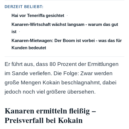
DERZEIT BELIEBT:
Hai vor Teneriffa gesichtet
Kanaren-Wirtschaft wächst langsam - warum das gut
ist
Kanaren-Mietwagen: Der Boom ist vorbei - was das für
Kunden bedeutet
Er führt aus, dass 80 Prozent der Ermittlungen
im Sande verliefen. Die Folge: Zwar werden
große Mengen Kokain beschlagnahmt, dabei
jedoch noch viel größere übersehen.
Kanaren ermitteln fleißig –
Preisverfall bei Kokain