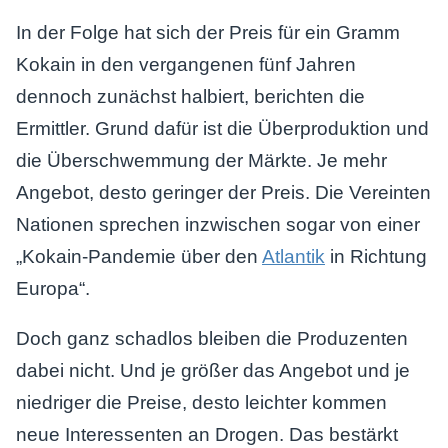
In der Folge hat sich der Preis für ein Gramm
Kokain in den vergangenen fünf Jahren
dennoch zunächst halbiert, berichten die
Ermittler. Grund dafür ist die Überproduktion und
die Überschwemmung der Märkte. Je mehr
Angebot, desto geringer der Preis. Die Vereinten
Nationen sprechen inzwischen sogar von einer
„Kokain-Pandemie über den
Atlantik
in Richtung
Europa“.
Doch ganz schadlos bleiben die Produzenten
dabei nicht. Und je größer das Angebot und je
niedriger die Preise, desto leichter kommen
neue Interessenten an Drogen. Das bestärkt