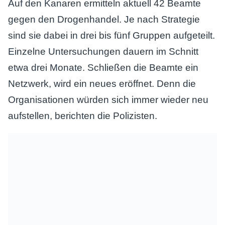
Auf den Kanaren ermitteln aktuell 42 Beamte
gegen den Drogenhandel. Je nach Strategie
sind sie dabei in drei bis fünf Gruppen aufgeteilt.
Einzelne Untersuchungen dauern im Schnitt
etwa drei Monate. Schließen die Beamte ein
Netzwerk, wird ein neues eröffnet. Denn die
Organisationen würden sich immer wieder neu
aufstellen, berichten die Polizisten.