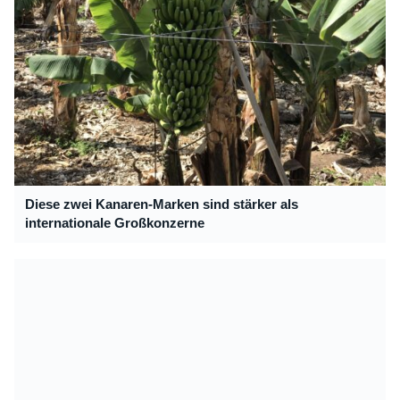
Diese zwei Kanaren-Marken sind stärker als
internationale Großkonzerne