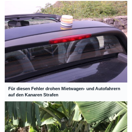
Für diesen Fehler drohen Mietwagen- und Autofahrern
auf den Kanaren Strafen