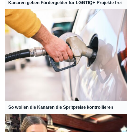
Kanaren geben Fördergelder für LGBTIQ+-Projekte frei
So wollen die Kanaren die Spritpreise kontrollieren