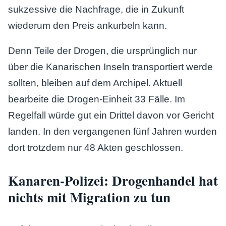
sukzessive die Nachfrage, die in Zukunft
wiederum den Preis ankurbeln kann.
Denn Teile der Drogen, die ursprünglich nur
über die Kanarischen Inseln transportiert werde
sollten, bleiben auf dem Archipel. Aktuell
bearbeite die Drogen-Einheit 33 Fälle. Im
Regelfall würde gut ein Drittel davon vor Gericht
landen. In den vergangenen fünf Jahren wurden
dort trotzdem nur 48 Akten geschlossen.
Kanaren-Polizei: Drogenhandel hat
nichts mit Migration zu tun