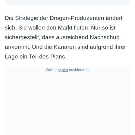
Die Strategie der Drogen-Produzenten ändert
sich. Sie wollen den Markt fluten. Nur so ist
sichergestellt, dass ausreichend Nachschub
ankommt. Und die Kanaren sind aufgrund ihrer
Lage ein Teil des Plans.
Werbung
hier
ausblenden!