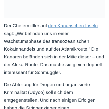
Der Chefermittler auf
den Kanarischen Inseln
sagt: „Wir befinden uns in einer
Wachstumsphase des transozeanischen
Kokainhandels und auf der Atlantikroute.“ Die
Kanaren befänden sich in der Mitte dieser – und
der Afrika-Route. Das mache sie gleich doppelt
interessant für Schmuggler.
Die Abteilung für Drogen und organisierte
Kriminalität (Udyco) soll sich dem
entgegenstellen. Und nach einigen Erfolgen
haben die Strippenzieher einen