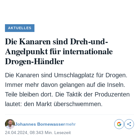
AKTUELLES
Die Kanaren sind Dreh-und-
Angelpunkt für internationale
Drogen-Händler
Die Kanaren sind Umschlagplatz für Drogen.
Immer mehr davon gelangen auf die Inseln.
Teile bleiben dort. Die Taktik der Produzenten
lautet: den Markt überschwemmen.
Johannes Bornewasser
mehr
24.04.2024, 08:34
3 Min. Lesezeit