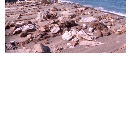
Kanaren verschärfen Kampf gegen Kunststoffmüll