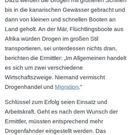
Dazu werden die Drogen mit größeren Schiffen
bis in die kanarischen Gewässer gebracht und
dann von kleinen und schnellen Booten an
Land geholt. An der Mär, Flüchtlingsboote aus
Afrika würden Drogen im großen Stil
transportieren, sei unterdessen nichts dran,
berichten die Ermittler: „Im Allgemeinen handelt
es sich um zwei verschiedene
Wirtschaftszweige. Niemand vermischt
Drogenhandel und
Migration
.“
Schlüssel zum Erfolg seien Einsatz und
Arbeitskraft. Geht es nach dem Wunsch der
Ermittler, müssten entsprechend mehr
Drogenfahnder eingestellt werden. Das