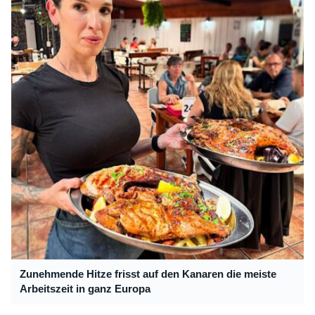
Zunehmende Hitze frisst auf den Kanaren die meiste
Arbeitszeit in ganz Europa