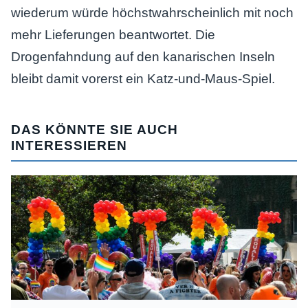
wiederum würde höchstwahrscheinlich mit noch
mehr Lieferungen beantwortet. Die
Drogenfahndung auf den kanarischen Inseln
bleibt damit vorerst ein Katz-und-Maus-Spiel.
DAS KÖNNTE SIE AUCH
INTERESSIEREN