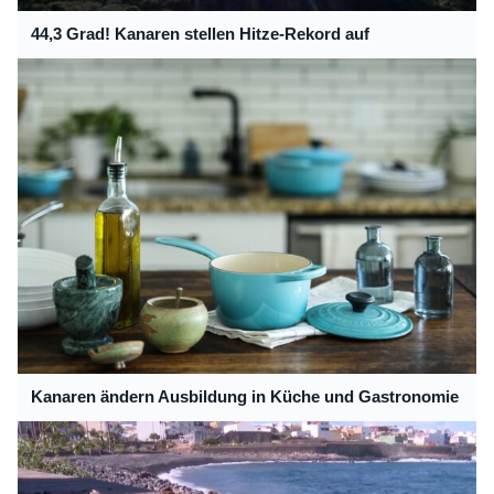
44,3 Grad! Kanaren stellen Hitze-Rekord auf
Kanaren ändern Ausbildung in Küche und Gastronomie