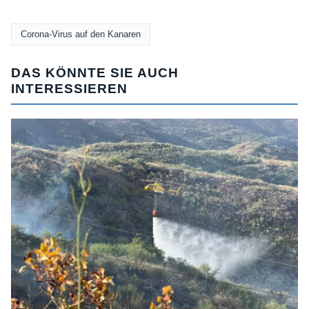
Corona-Virus auf den Kanaren
DAS KÖNNTE SIE AUCH
INTERESSIEREN