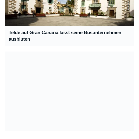
Telde auf Gran Canaria lässt seine Busunternehmen
ausbluten