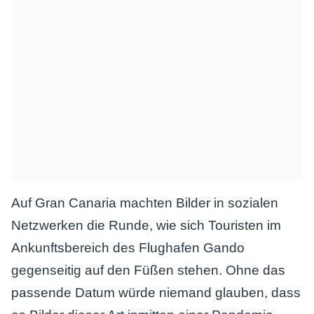
Auf Gran Canaria machten Bilder in sozialen
Netzwerken die Runde, wie sich Touristen im
Ankunftsbereich des Flughafen Gando
gegenseitig auf den Füßen stehen. Ohne das
passende Datum würde niemand glauben, dass