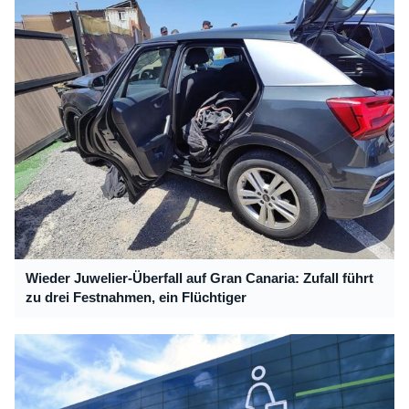
Wieder Juwelier-Überfall auf Gran Canaria: Zufall führt
zu drei Festnahmen, ein Flüchtiger