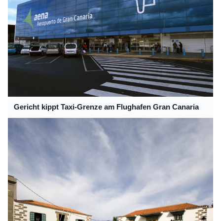
Gericht kippt Taxi-Grenze am Flughafen Gran Canaria