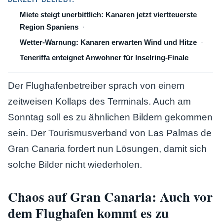
Miete steigt unerbittlich: Kanaren jetzt viertteuerste
Region Spaniens
Wetter-Warnung: Kanaren erwarten Wind und Hitze
Teneriffa enteignet Anwohner für Inselring-Finale
Der Flughafenbetreiber sprach von einem
zeitweisen Kollaps des Terminals. Auch am
Sonntag soll es zu ähnlichen Bildern gekommen
sein. Der Tourismusverband von Las Palmas de
Gran Canaria fordert nun Lösungen, damit sich
solche Bilder nicht wiederholen.
Chaos auf Gran Canaria: Auch vor
dem Flughafen kommt es zu