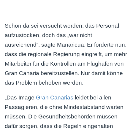
Schon da sei versucht worden, das Personal
aufzustocken, doch das „war nicht
ausreichend“, sagte Mañaricua. Er forderte nun,
dass die regionale Regierung eingreift, um mehr
Mitarbeiter für die Kontrollen am Flughafen von
Gran Canaria bereitzustellen. Nur damit könne
das Problem behoben werden.
„Das Image
Gran Canarias
leidet bei allen
Passagieren, die ohne Mindestabstand warten
müssen. Die Gesundheitsbehörden müssen
dafür sorgen, dass die Regeln eingehalten