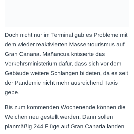
Doch nicht nur im Terminal gab es Probleme mit
dem wieder reaktivierten Massentourismus auf
Gran Canaria. Mañaricua kritisierte das
Verkehrsministerium dafür, dass sich vor dem
Gebäude weitere Schlangen bildeten, da es seit
der Pandemie nicht mehr ausreichend Taxis
gebe.
Bis zum kommenden Wochenende können die
Weichen neu gestellt werden. Dann sollen
planmäßig 244 Flüge auf Gran Canaria landen.