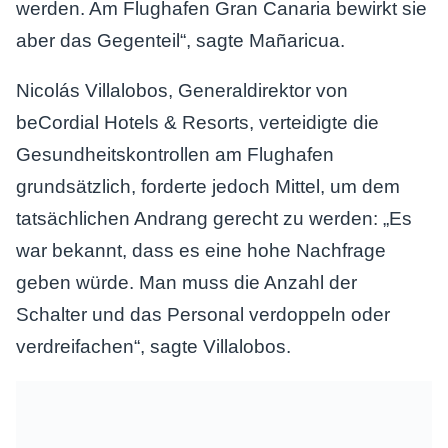
werden. Am Flughafen Gran Canaria bewirkt sie
aber das Gegenteil“, sagte Mañaricua.
Nicolás Villalobos, Generaldirektor von
beCordial Hotels & Resorts, verteidigte die
Gesundheitskontrollen am Flughafen
grundsätzlich, forderte jedoch Mittel, um dem
tatsächlichen Andrang gerecht zu werden: „Es
war bekannt, dass es eine hohe Nachfrage
geben würde. Man muss die Anzahl der
Schalter und das Personal verdoppeln oder
verdreifachen“, sagte Villalobos.