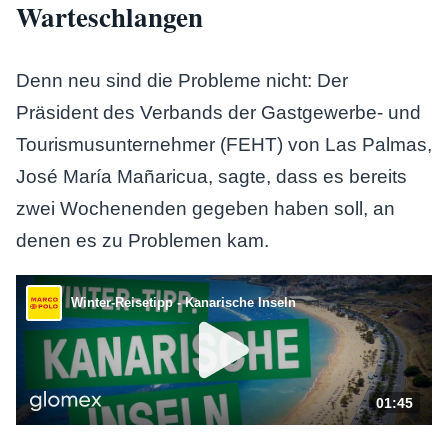
Warteschlangen
Denn neu sind die Probleme nicht: Der
Präsident des Verbands der Gastgewerbe- und
Tourismusunternehmer (FEHT) von Las Palmas,
José María Mañaricua, sagte, dass es bereits
zwei Wochenenden gegeben haben soll, an
denen es zu Problemen kam.