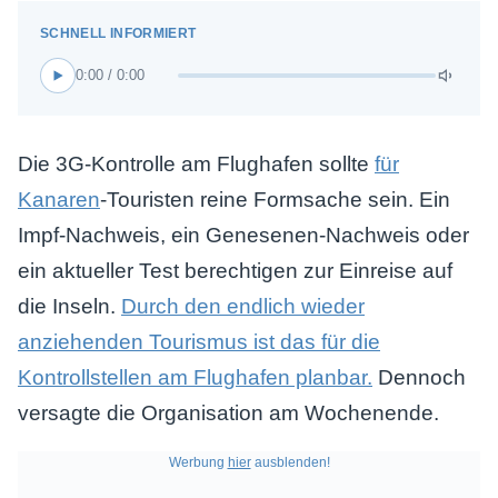
0:00 / 0:00
Die 3G-Kontrolle am Flughafen sollte
für
Kanaren
-Touristen reine Formsache sein. Ein
Impf-Nachweis, ein Genesenen-Nachweis oder
ein aktueller Test berechtigen zur Einreise auf
die Inseln.
Durch den endlich wieder
anziehenden Tourismus ist das für die
Kontrollstellen am Flughafen planbar.
Dennoch
versagte die Organisation am Wochenende.
Werbung
hier
ausblenden!