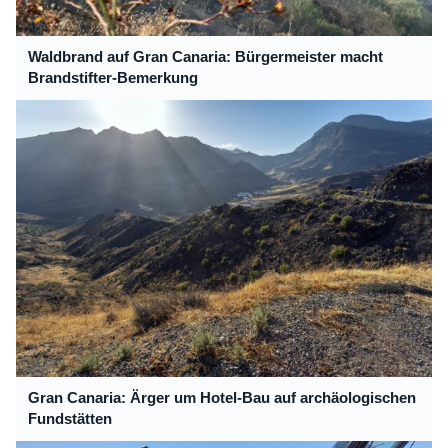
Waldbrand auf Gran Canaria: Bürgermeister macht
Brandstifter-Bemerkung
Gran Canaria: Ärger um Hotel-Bau auf archäologischen
Fundstätten