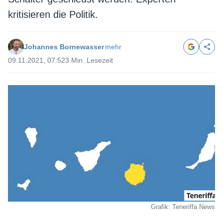
kritisieren die Politik.
Johannes Bornewasser
mehr
09.11.2021, 07:52
3 Min. Lesezeit
Grafik: Teneriffa News