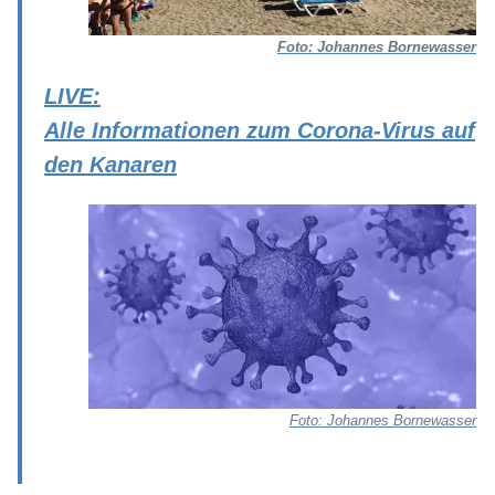
Foto: Johannes Bornewasser
LIVE:
Alle Informationen zum Corona-Virus auf
den Kanaren
Foto: Johannes Bornewasser