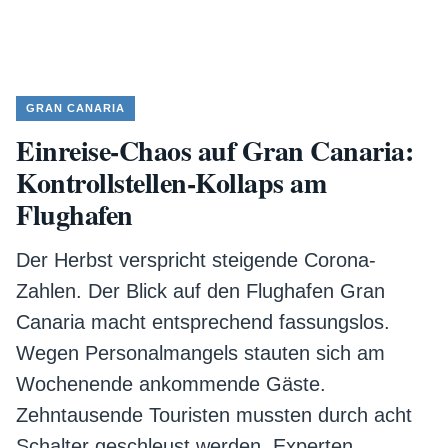
GRAN CANARIA
Einreise-Chaos auf Gran Canaria:
Kontrollstellen-Kollaps am
Flughafen
Der Herbst verspricht steigende Corona-
Zahlen. Der Blick auf den Flughafen Gran
Canaria macht entsprechend fassungslos.
Wegen Personalmangels stauten sich am
Wochenende ankommende Gäste.
Zehntausende Touristen mussten durch acht
Schalter geschleust werden. Experten