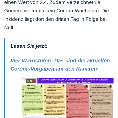
einen Wert von 2,4. Zudem verzeichnet La
Gomera weiterhin kein Corona-Wachstum. Die
Inzidenz liegt dort den dritten Tag in Folge bei
Null.
Lesen Sie jetzt:
Vier Warnstufen: Das sind die aktuellen
Corona-Vorgaben auf den Kanaren