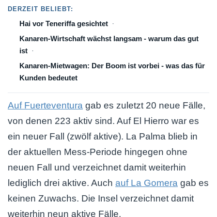
DERZEIT BELIEBT:
Hai vor Teneriffa gesichtet
Kanaren-Wirtschaft wächst langsam - warum das gut
ist
Kanaren-Mietwagen: Der Boom ist vorbei - was das für
Kunden bedeutet
Auf Fuerteventura
gab es zuletzt 20 neue Fälle,
von denen 223 aktiv sind. Auf El Hierro war es
ein neuer Fall (zwölf aktive). La Palma blieb in
der aktuellen Mess-Periode hingegen ohne
neuen Fall und verzeichnet damit weiterhin
lediglich drei aktive. Auch
auf La Gomera
gab es
keinen Zuwachs. Die Insel verzeichnet damit
weiterhin neun aktive Fälle.