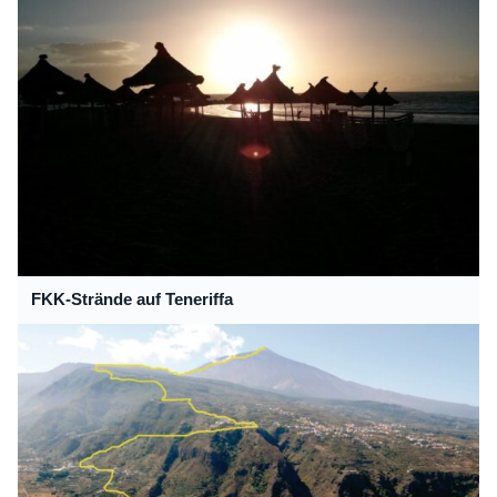
FKK-Strände auf Teneriffa