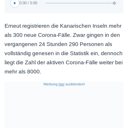
0:00 / 0:00
Erneut registrieren die Kanarischen Inseln mehr
als 300 neue Corona-Fälle. Zwar gingen in den
vergangenen 24 Stunden 290 Personen als
vollständig genesen in die Statistik ein, dennoch
liegt die Zahl der aktiven Corona-Fälle weiter bei
mehr als 8000.
Werbung
hier
ausblenden!