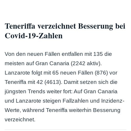
Teneriffa verzeichnet Besserung bei
Covid-19-Zahlen
Von den neuen Fällen entfallen mit 135 die
meisten auf Gran Canaria (2242 aktiv).
Lanzarote folgt mit 65 neuen Fällen (876) vor
Teneriffa mit 42 (4613). Damit setzen sich die
jüngsten Trends weiter fort: Auf Gran Canaria
und Lanzarote steigen Fallzahlen und Inzidenz-
Werte, während Teneriffa weiterhin Besserung
verzeichnet.