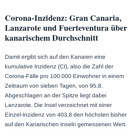
Corona-Inzidenz: Gran Canaria,
Lanzarote und Fuerteventura über
kanarischem Durchschnitt
Damit ergibt sich auf den Kanaren eine
kumulative Inzidenz (CI), also die Zahl der
Corona-Fälle pro 100.000 Einwohner in einem
Zeitraum von sieben Tagen, von 95,8.
Abgeschlagen an der Spitze liegt dabei
Lanzarote. Die Insel verzeichnet mit einer
Einzel-Inzidenz von 403,8 den höchsten bisher
auf den Kanarischen Inseln gemessenen Wert.