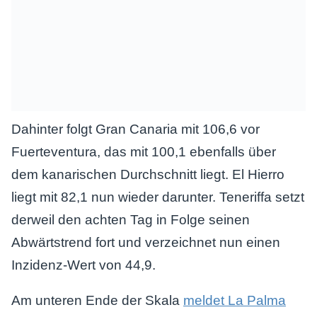
Dahinter folgt Gran Canaria mit 106,6 vor
Fuerteventura, das mit 100,1 ebenfalls über
dem kanarischen Durchschnitt liegt. El Hierro
liegt mit 82,1 nun wieder darunter. Teneriffa setzt
derweil den achten Tag in Folge seinen
Abwärtstrend fort und verzeichnet nun einen
Inzidenz-Wert von 44,9.
Am unteren Ende der Skala
meldet La Palma