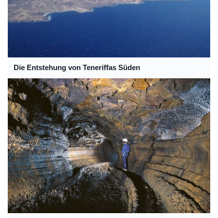
Die Entstehung von Teneriffas Süden