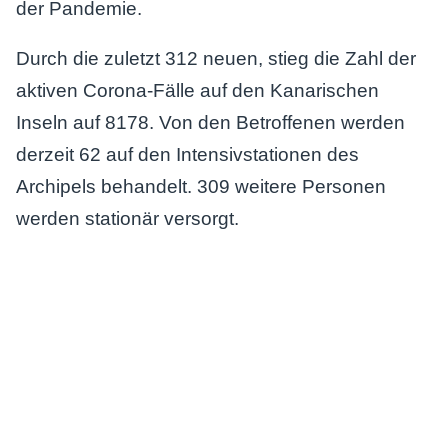
der Pandemie.
Durch die zuletzt 312 neuen, stieg die Zahl der
aktiven Corona-Fälle auf den Kanarischen
Inseln auf 8178. Von den Betroffenen werden
derzeit 62 auf den Intensivstationen des
Archipels behandelt. 309 weitere Personen
werden stationär versorgt.