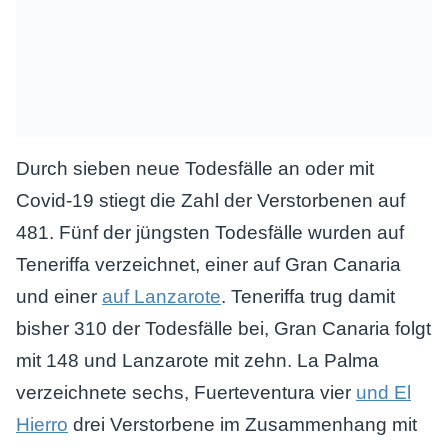
Durch sieben neue Todesfälle an oder mit
Covid-19 stiegt die Zahl der Verstorbenen auf
481. Fünf der jüngsten Todesfälle wurden auf
Teneriffa verzeichnet, einer auf Gran Canaria
und einer
auf Lanzarote
. Teneriffa trug damit
bisher 310 der Todesfälle bei, Gran Canaria folgt
mit 148 und Lanzarote mit zehn. La Palma
verzeichnete sechs, Fuerteventura vier
und El
Hierro
drei Verstorbene im Zusammenhang mit