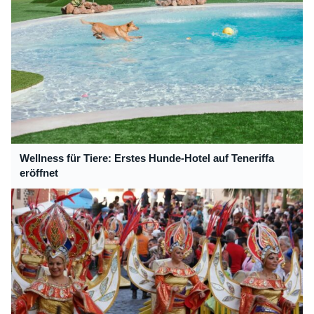
Wellness für Tiere: Erstes Hunde-Hotel auf Teneriffa
eröffnet