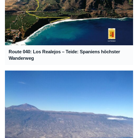
Route 040: Los Realejos – Teide: Spaniens höchster
Wanderweg