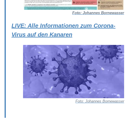
Foto: Johannes Bornewasser
LIVE: Alle Informationen zum Corona-
Virus auf den Kanaren
Foto: Johannes Bornewasser