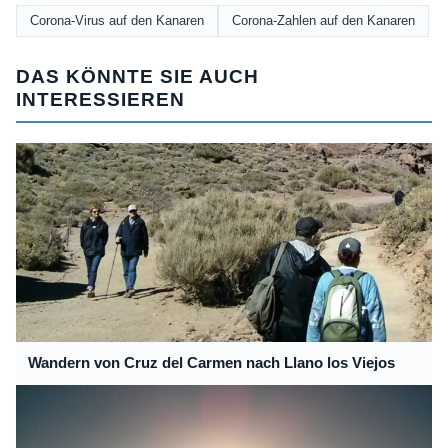
Corona-Virus auf den Kanaren
Corona-Zahlen auf den Kanaren
DAS KÖNNTE SIE AUCH
INTERESSIEREN
Wandern von Cruz del Carmen nach Llano los Viejos