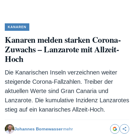
KANAREN
Kanaren melden starken Corona-
Zuwachs – Lanzarote mit Allzeit-
Hoch
Die Kanarischen Inseln verzeichnen weiter
steigende Corona-Fallzahlen. Treiber der
aktuellen Werte sind Gran Canaria und
Lanzarote. Die kumulative Inzidenz Lanzarotes
stieg auf ein kanarisches Allzeit-Hoch.
Johannes Bornewasser
mehr