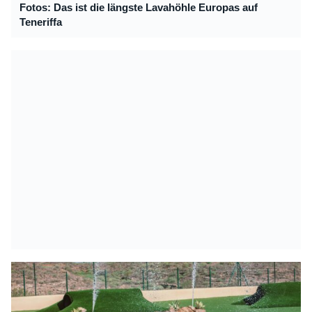
Fotos: Das ist die längste Lavahöhle Europas auf
Teneriffa