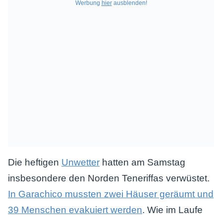
Werbung
hier
ausblenden!
Die heftigen
Unwetter
hatten am Samstag
insbesondere den Norden Teneriffas verwüstet.
In Garachico mussten zwei Häuser geräumt und
39 Menschen evakuiert werden
. Wie im Laufe