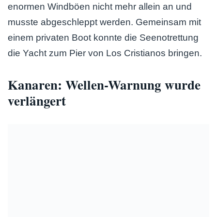
enormen Windböen nicht mehr allein an und
musste abgeschleppt werden. Gemeinsam mit
einem privaten Boot konnte die Seenotrettung
die Yacht zum Pier von Los Cristianos bringen.
Kanaren: Wellen-Warnung wurde
verlängert