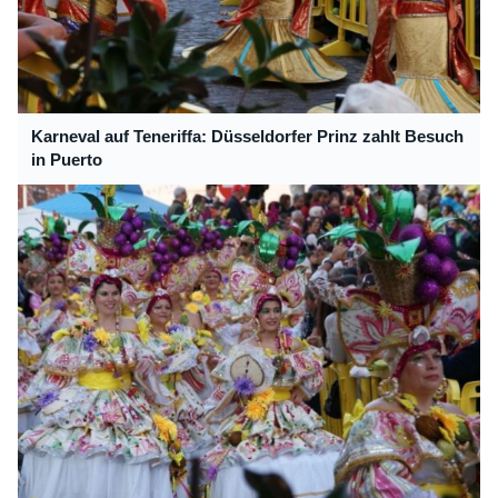
Karneval auf Teneriffa: Düsseldorfer Prinz zahlt Besuch
in Puerto