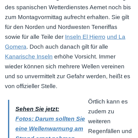
des spanischen Wetterdienstes Aemet noch bis
zum Montagvormittag aufrecht erhalten. Sie gilt
für den Norden und Nordwesten Teneriffas
sowie für alle Teile der
Inseln El Hierro
und La
Gomera
. Doch auch danach gilt für alle
Kanarische Inseln
erhöhe Vorsicht. Immer
wieder können sich mehrere Wellen vereinen
und so unvermittelt zur Gefahr werden, heißt es
von offizieller Stelle.
Örtlich kann es
Sehen Sie jetzt:
zudem zu
Fotos: Darum sollten Sie
weiteren
eine Wellenwarnung am
Regenfällen und