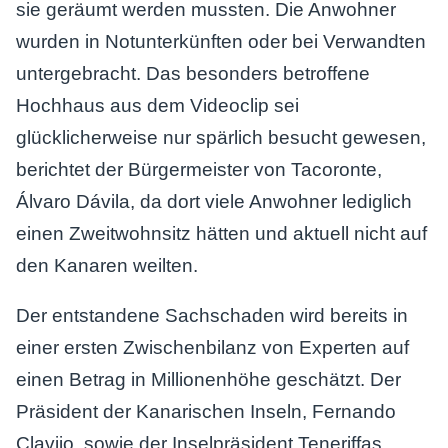
sie geräumt werden mussten. Die Anwohner
wurden in Notunterkünften oder bei Verwandten
untergebracht. Das besonders betroffene
Hochhaus aus dem Videoclip sei
glücklicherweise nur spärlich besucht gewesen,
berichtet der Bürgermeister von Tacoronte,
Álvaro Dávila, da dort viele Anwohner lediglich
einen Zweitwohnsitz hätten und aktuell nicht auf
den Kanaren weilten.
Der entstandene Sachschaden wird bereits in
einer ersten Zwischenbilanz von Experten auf
einen Betrag in Millionenhöhe geschätzt. Der
Präsident der Kanarischen Inseln, Fernando
Clavijo, sowie der Inselpräsident Teneriffas,