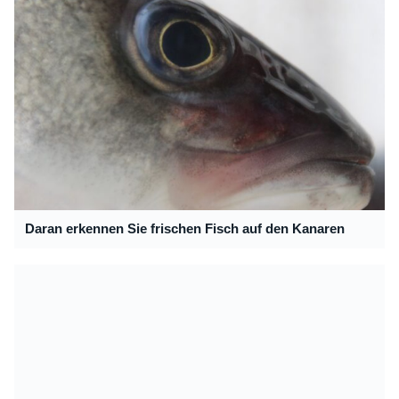
Daran erkennen Sie frischen Fisch auf den Kanaren