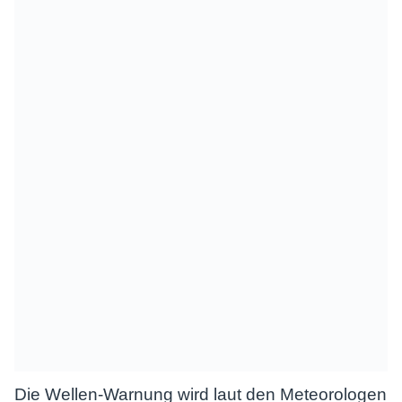
Die Wellen-Warnung wird laut den Meteorologen