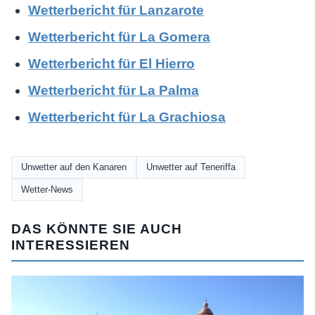
Wetterbericht für Lanzarote
Wetterbericht für La Gomera
Wetterbericht für El Hierro
Wetterbericht für La Palma
Wetterbericht für La Grachiosa
Unwetter auf den Kanaren
Unwetter auf Teneriffa
Wetter-News
DAS KÖNNTE SIE AUCH
INTERESSIEREN