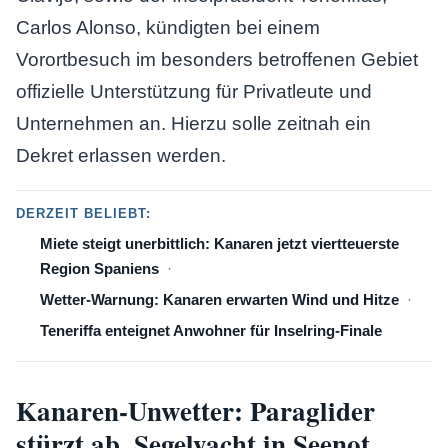
Carlos Alonso, kündigten bei einem
Vorortbesuch im besonders betroffenen Gebiet
offizielle Unterstützung für Privatleute und
Unternehmen an. Hierzu solle zeitnah ein
Dekret erlassen werden.
DERZEIT BELIEBT:
Miete steigt unerbittlich: Kanaren jetzt viertteuerste
Region Spaniens
Wetter-Warnung: Kanaren erwarten Wind und Hitze
Teneriffa enteignet Anwohner für Inselring-Finale
Kanaren-Unwetter: Paraglider
stürzt ab, Segelyacht in Seenot