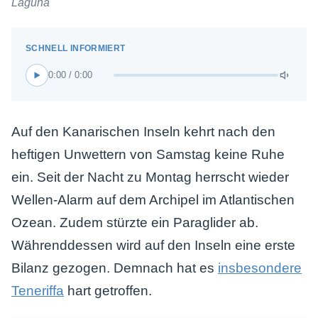
Laguna
0:00 / 0:00
Auf den Kanarischen Inseln kehrt nach den
heftigen Unwettern von Samstag keine Ruhe
ein. Seit der Nacht zu Montag herrscht wieder
Wellen-Alarm auf dem Archipel im Atlantischen
Ozean. Zudem stürzte ein Paraglider ab.
Währenddessen wird auf den Inseln eine erste
Bilanz gezogen. Demnach hat es
insbesondere
Teneriffa
hart getroffen.