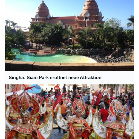
Singha: Siam Park eröffnet neue Attraktion