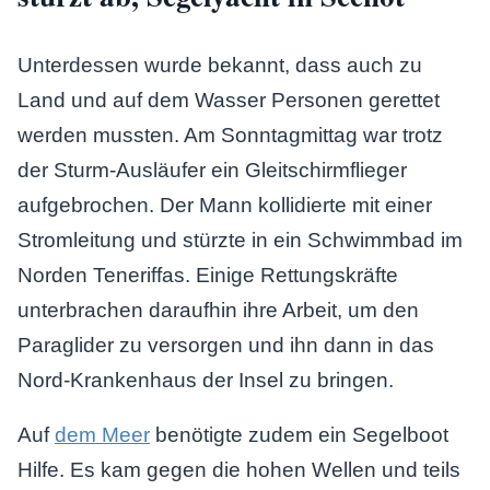
Unterdessen wurde bekannt, dass auch zu
Land und auf dem Wasser Personen gerettet
werden mussten. Am Sonntagmittag war trotz
der Sturm-Ausläufer ein Gleitschirmflieger
aufgebrochen. Der Mann kollidierte mit einer
Stromleitung und stürzte in ein Schwimmbad im
Norden Teneriffas. Einige Rettungskräfte
unterbrachen daraufhin ihre Arbeit, um den
Paraglider zu versorgen und ihn dann in das
Nord-Krankenhaus der Insel zu bringen.
Auf
dem Meer
benötigte zudem ein Segelboot
Hilfe. Es kam gegen die hohen Wellen und teils