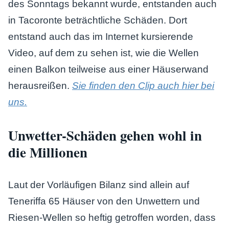
des Sonntags bekannt wurde, entstanden auch
in Tacoronte beträchtliche Schäden. Dort
entstand auch das im Internet kursierende
Video, auf dem zu sehen ist, wie die Wellen
einen Balkon teilweise aus einer Häuserwand
herausreißen.
Sie finden den Clip auch hier bei
uns.
Unwetter-Schäden gehen wohl in
die Millionen
Laut der Vorläufigen Bilanz sind allein auf
Teneriffa 65 Häuser von den Unwettern und
Riesen-Wellen so heftig getroffen worden, dass