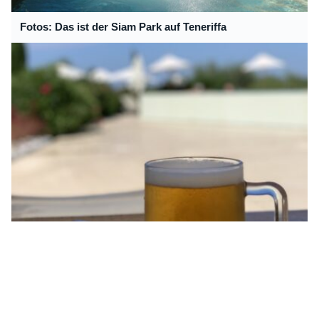
Fotos: Das ist der Siam Park auf Teneriffa