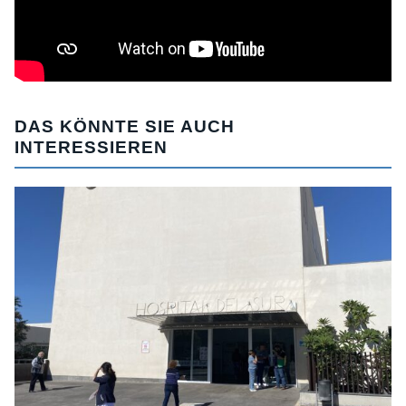
DAS KÖNNTE SIE AUCH
INTERESSIEREN