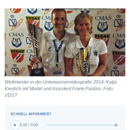
Weltmeister in der Unterwasservideografie 2014: Katja
Kieslich mit Model und Assistent Frank Pastors. Foto:
VDST
0:00 / 0:00