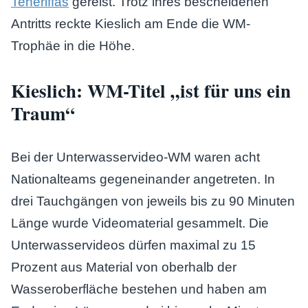
Teneriffas
gereist. Trotz ihres bescheidenen
Antritts reckte Kieslich am Ende die WM-
Trophäe in die Höhe.
Kieslich: WM-Titel „ist für uns ein
Traum“
Bei der Unterwasservideo-WM waren acht
Nationalteams gegeneinander angetreten. In
drei Tauchgängen von jeweils bis zu 90 Minuten
Länge wurde Videomaterial gesammelt. Die
Unterwasservideos dürfen maximal zu 15
Prozent aus Material von oberhalb der
Wasseroberfläche bestehen und haben am