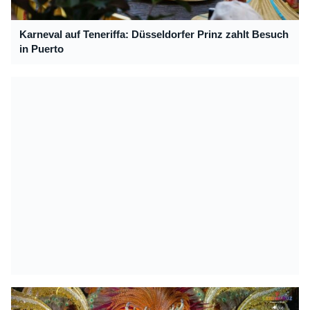
Karneval auf Teneriffa: Düsseldorfer Prinz zahlt Besuch
in Puerto