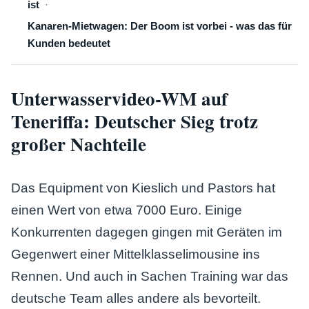
ist
Kanaren-Mietwagen: Der Boom ist vorbei - was das für
Kunden bedeutet
Unterwasservideo-WM auf
Teneriffa: Deutscher Sieg trotz
großer Nachteile
Das Equipment von Kieslich und Pastors hat
einen Wert von etwa 7000 Euro. Einige
Konkurrenten dagegen gingen mit Geräten im
Gegenwert einer Mittelklasselimousine ins
Rennen. Und auch in Sachen Training war das
deutsche Team alles andere als bevorteilt.