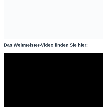
Das Weltmeister-Video finden Sie hier: