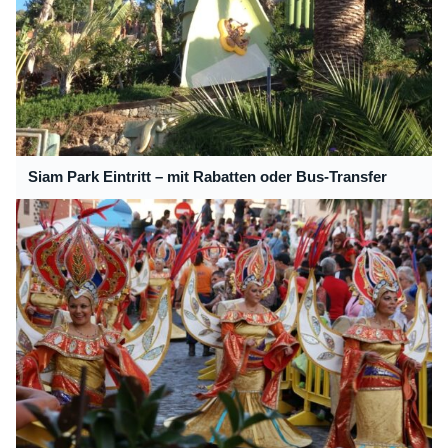
Siam Park Eintritt – mit Rabatten oder Bus-Transfer