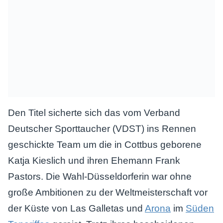
Den Titel sicherte sich das vom Verband
Deutscher Sporttaucher (VDST) ins Rennen
geschickte Team um die in Cottbus geborene
Katja Kieslich und ihren Ehemann Frank
Pastors. Die Wahl-Düsseldorferin war ohne
große Ambitionen zu der Weltmeisterschaft vor
der Küste von Las Galletas und
Arona
im
Süden