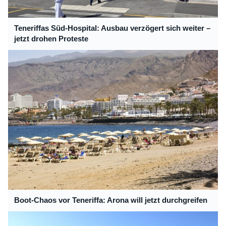
Teneriffas Süd-Hospital: Ausbau verzögert sich weiter –
jetzt drohen Proteste
Boot-Chaos vor Teneriffa: Arona will jetzt durchgreifen