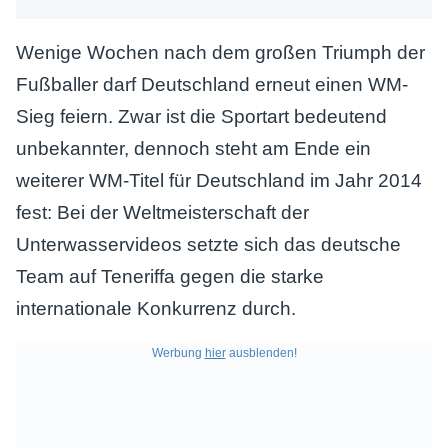
Wenige Wochen nach dem großen Triumph der
Fußballer darf Deutschland erneut einen WM-
Sieg feiern. Zwar ist die Sportart bedeutend
unbekannter, dennoch steht am Ende ein
weiterer WM-Titel für Deutschland im Jahr 2014
fest: Bei der Weltmeisterschaft der
Unterwasservideos setzte sich das deutsche
Team auf Teneriffa gegen die starke
internationale Konkurrenz durch.
Werbung
hier
ausblenden!