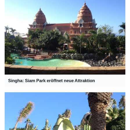
Singha: Siam Park eröffnet neue Attraktion