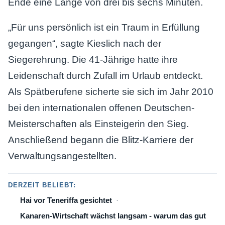
Ende eine Länge von drei bis sechs Minuten.
„Für uns persönlich ist ein Traum in Erfüllung
gegangen“, sagte Kieslich nach der
Siegerehrung. Die 41-Jährige hatte ihre
Leidenschaft durch Zufall im Urlaub entdeckt.
Als Spätberufene sicherte sie sich im Jahr 2010
bei den internationalen offenen Deutschen-
Meisterschaften als Einsteigerin den Sieg.
Anschließend begann die Blitz-Karriere der
Verwaltungsangestellten.
DERZEIT BELIEBT:
Hai vor Teneriffa gesichtet
Kanaren-Wirtschaft wächst langsam - warum das gut