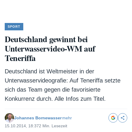
SPORT
Deutschland gewinnt bei
Unterwasservideo-WM auf
Teneriffa
Deutschland ist Weltmeister in der
Unterwasservideografie: Auf Teneriffa setzte
sich das Team gegen die favorisierte
Konkurrenz durch. Alle Infos zum Titel.
Johannes Bornewasser
mehr
15.10.2014, 18:37
2 Min. Lesezeit