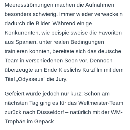
Meeresströmungen machen die Aufnahmen
besonders schwierig. Immer wieder verwackeln
dadurch die Bilder. Während einige
Konkurrenten, wie beispielsweise die Favoriten
aus Spanien, unter realen Bedingungen
trainieren konnten, bereitete sich das deutsche
Team in verschiedenen Seen vor. Dennoch
überzeugte am Ende Kieslichs Kurzfilm mit dem
Titel „Odysseus“ die Jury.
Gefeiert wurde jedoch nur kurz: Schon am
nächsten Tag ging es für das Weltmeister-Team
zurück nach Düsseldorf – natürlich mit der WM-
Trophäe im Gepäck.