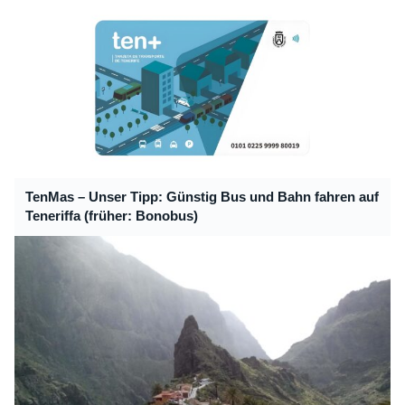
TenMas – Unser Tipp: Günstig Bus und Bahn fahren auf
Teneriffa (früher: Bonobus)