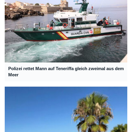
Polizei rettet Mann auf Teneriffa gleich zweimal aus dem
Meer