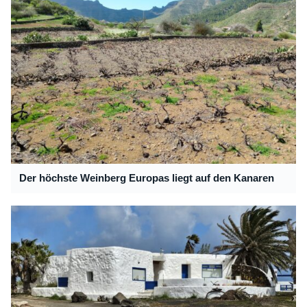
Der höchste Weinberg Europas liegt auf den Kanaren