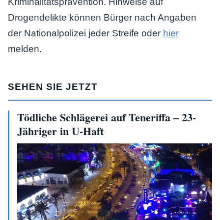
Kriminalitätsprävention. Hinweise auf
Drogendelikte können Bürger nach Angaben
der Nationalpolizei jeder Streife oder
hier
melden.
SEHEN SIE JETZT
Tödliche Schlägerei auf Teneriffa – 23-
Jähriger in U-Haft