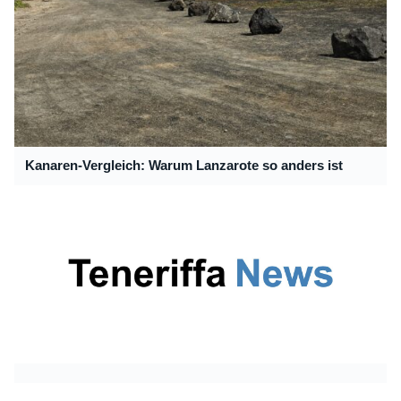
Kanaren-Vergleich: Warum Lanzarote so anders ist