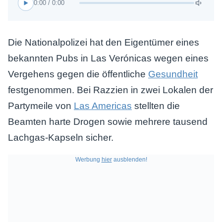
0:00 / 0:00
Die Nationalpolizei hat den Eigentümer eines
bekannten Pubs in Las Verónicas wegen eines
Vergehens gegen die öffentliche
Gesundheit
festgenommen. Bei Razzien in zwei Lokalen der
Partymeile von
Las Americas
stellten die
Beamten harte Drogen sowie mehrere tausend
Lachgas-Kapseln sicher.
Werbung
hier
ausblenden!