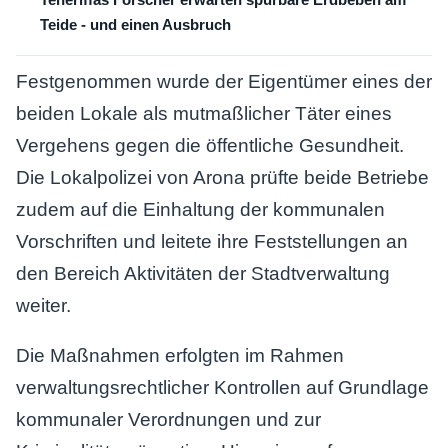
Teide - und einen Ausbruch
Festgenommen wurde der Eigentümer eines der
beiden Lokale als mutmaßlicher Täter eines
Vergehens gegen die öffentliche Gesundheit.
Die Lokalpolizei von Arona prüfte beide Betriebe
zudem auf die Einhaltung der kommunalen
Vorschriften und leitete ihre Feststellungen an
den Bereich Aktivitäten der Stadtverwaltung
weiter.
Die Maßnahmen erfolgten im Rahmen
verwaltungsrechtlicher Kontrollen auf Grundlage
kommunaler Verordnungen und zur