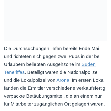
Die Durchsuchungen liefen bereits Ende Mai
und richteten sich gegen zwei Pubs in der bei
Urlaubern beliebten Ausgehzone im
Süden
Teneriffas
. Beteiligt waren die Nationalpolizei
und die Lokalpolizei von
Arona
. Im ersten Lokal
fanden die Ermittler verschiedene verkaufsfertig
verpackte Betäubungsmittel, die an einem nur
für Mitarbeiter zugänglichen Ort gelagert waren.