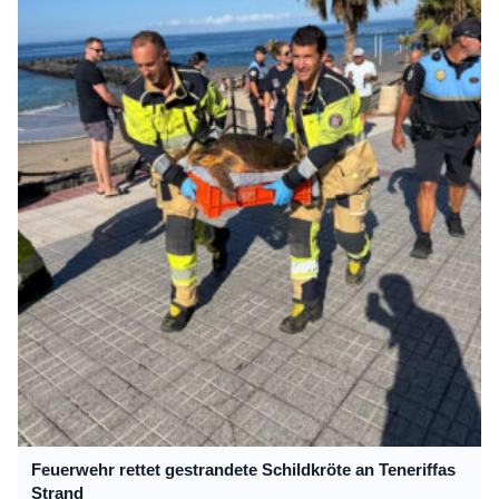
Feuerwehr rettet gestrandete Schildkröte an Teneriffas
Strand