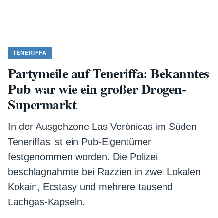
TENERIFFA
Partymeile auf Teneriffa: Bekanntes
Pub war wie ein großer Drogen-
Supermarkt
In der Ausgehzone Las Verónicas im Süden
Teneriffas ist ein Pub-Eigentümer
festgenommen worden. Die Polizei
beschlagnahmte bei Razzien in zwei Lokalen
Kokain, Ecstasy und mehrere tausend
Lachgas-Kapseln.