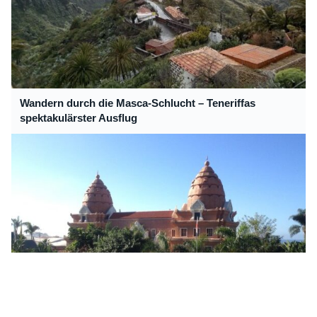
Wandern durch die Masca-Schlucht – Teneriffas
spektakulärster Ausflug