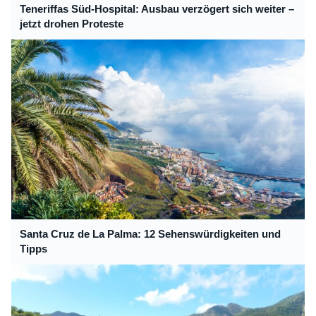
Teneriffas Süd-Hospital: Ausbau verzögert sich weiter –
jetzt drohen Proteste
Santa Cruz de La Palma: 12 Sehenswürdigkeiten und
Tipps