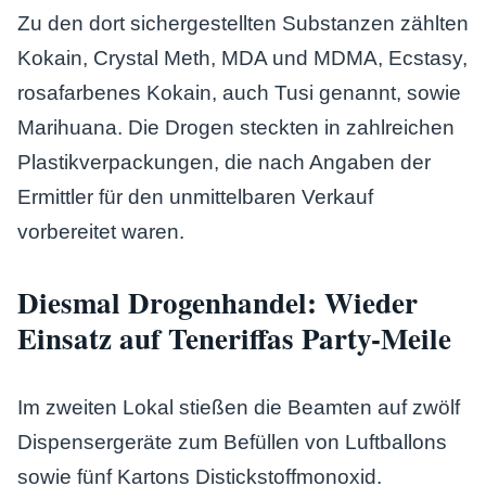
Zu den dort sichergestellten Substanzen zählten
Kokain, Crystal Meth, MDA und MDMA, Ecstasy,
rosafarbenes Kokain, auch Tusi genannt, sowie
Marihuana. Die Drogen steckten in zahlreichen
Plastikverpackungen, die nach Angaben der
Ermittler für den unmittelbaren Verkauf
vorbereitet waren.
Diesmal Drogenhandel: Wieder
Einsatz auf Teneriffas Party-Meile
Im zweiten Lokal stießen die Beamten auf zwölf
Dispensergeräte zum Befüllen von Luftballons
sowie fünf Kartons Distickstoffmonoxid.