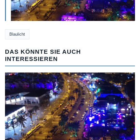
Blaulicht
DAS KÖNNTE SIE AUCH
INTERESSIEREN