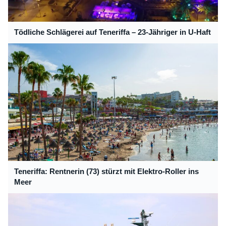
Tödliche Schlägerei auf Teneriffa – 23-Jähriger in U-Haft
Teneriffa: Rentnerin (73) stürzt mit Elektro-Roller ins
Meer