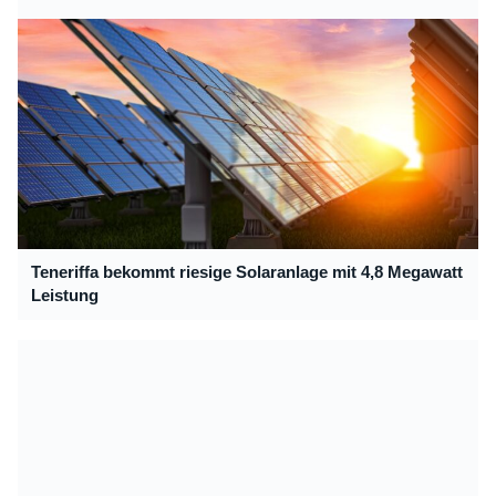
Teneriffa bekommt riesige Solaranlage mit 4,8 Megawatt
Leistung