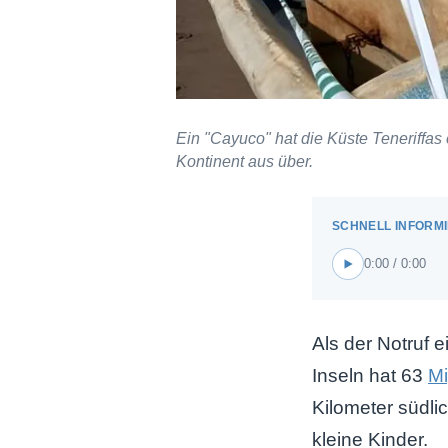
Ein "Cayuco" hat die Küste Teneriffas
Kontinent aus über.
0:00 / 0:00
Als der Notruf 
Inseln hat 63
Mi
Kilometer südli
kleine Kinder.