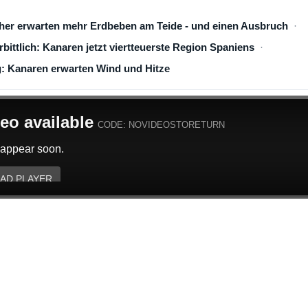
cher erwarten mehr Erdbeben am Teide - und einen Ausbruch
rbittlich: Kanaren jetzt viertteuerste Region Spaniens
: Kanaren erwarten Wind und Hitze