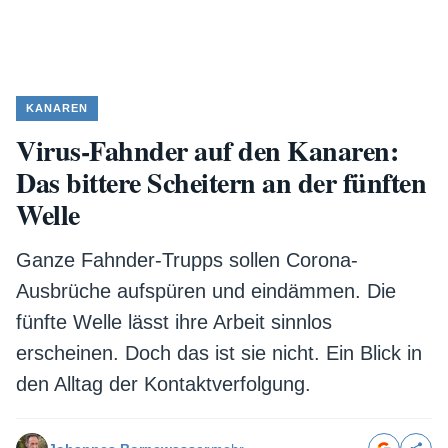
KANAREN
Virus-Fahnder auf den Kanaren:
Das bittere Scheitern an der fünften
Welle
Ganze Fahnder-Trupps sollen Corona-
Ausbrüche aufspüren und eindämmen. Die
fünfte Welle lässt ihre Arbeit sinnlos
erscheinen. Doch das ist sie nicht. Ein Blick in
den Alltag der Kontaktverfolgung.