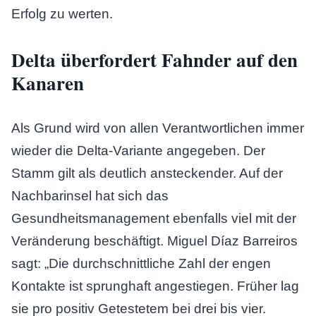
Erfolg zu werten.
Delta überfordert Fahnder auf den
Kanaren
Als Grund wird von allen Verantwortlichen immer
wieder die Delta-Variante angegeben. Der
Stamm gilt als deutlich ansteckender. Auf der
Nachbarinsel hat sich das
Gesundheitsmanagement ebenfalls viel mit der
Veränderung beschäftigt. Miguel Díaz Barreiros
sagt: „Die durchschnittliche Zahl der engen
Kontakte ist sprunghaft angestiegen. Früher lag
sie pro positiv Getestetem bei drei bis vier.