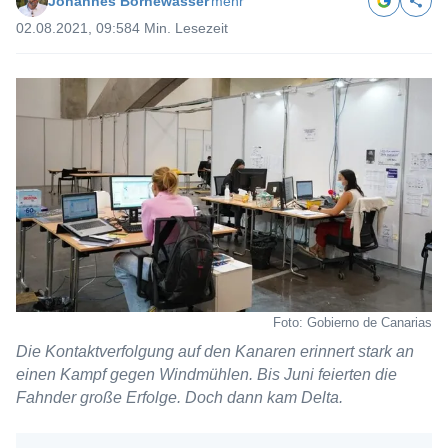
Johannes Bornewasser
mehr
02.08.2021, 09:58
4 Min. Lesezeit
Foto: Gobierno de Canarias
Die Kontaktverfolgung auf den Kanaren erinnert stark an
einen Kampf gegen Windmühlen. Bis Juni feierten die
Fahnder große Erfolge. Doch dann kam Delta.