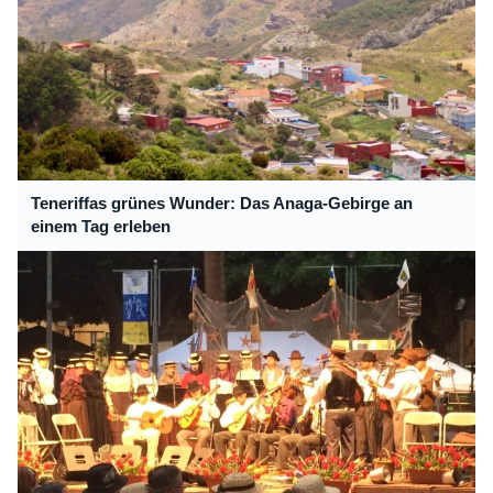
Teneriffas grünes Wunder: Das Anaga-Gebirge an
einem Tag erleben