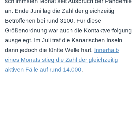
schlimmsten Monat seit Ausbruch der Pandemie
an. Ende Juni lag die Zahl der gleichzeitig
Betroffenen bei rund 3100. Für diese
Größenordnung war auch die Kontaktverfolgung
ausgelegt. Im Juli traf die Kanarischen Inseln
dann jedoch die fünfte Welle hart.
Innerhalb
eines Monats stieg die Zahl der gleichzeitig
aktiven Fälle auf rund 14.000
.