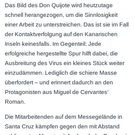
Das Bild des Don Quijote wird heutzutage
schnell herangezogen, um die Sinnlosigkeit
einer Arbeit zu unterstreichen. Das ist sie im Fall
der Kontaktverfolgung auf den Kanarischen
Inseln keinesfalls. Im Gegenteil: Jede
erfolgreiche hergestellte Spur hilft dabei, die
Ausbreitung des Virus ein kleines Stück weiter
einzudämmen. Lediglich die schiere Masse
überfordert – und erinnert dadurch an den
Protagonisten aus Miguel de Cervantes‘
Roman.
Die Mitarbeitenden auf dem Messegelände in
Santa Cruz kämpfen gegen den mit Abstand