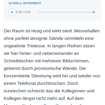
0:00 / 0:00
Der Raum ist riesig und wirkt steril. Messehallen
ohne perfekt designte Stände vermitteln eine
ungeahnte Tristesse. In langen Reihen sitzen
sie hier hinter- und nebeneinander an
Schreibtischen mit mehreren Bildschirmen,
getrennt durch provisorische Wände. Die
konzentrierte Stimmung wird hin und wieder von
einem Telefonat durchbrochen. Doch
inzwischen schreckt das die Kolleginnen und
Kollegen längst nicht mehr auf. Auf dem