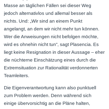
Masse an täglichen Fällen sei dieser Weg
jedoch alternativlos und allemal besser als
nichts. Und: „Wir sind an einem Punkt
angelangt, an dem wir nicht mehr tun können.
Wer die Anweisungen nicht befolgen möchte,
wird es ohnehin nicht tun“, sagt Plasencia. Es
liegt keine Resignation in dieser Aussage – eher
die nüchterne Einschätzung eines durch die
Extremsituation zur Rationalität verdonnerten
Teamleiters.
Die Eigenverantwortung kann also punktuell
zum Problem werden. Denn während sich
einige übervorsichtig an die Pläne halten,