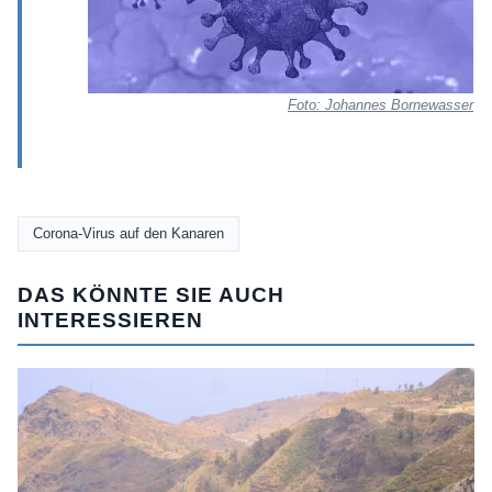
Foto: Johannes Bornewasser
Corona-Virus auf den Kanaren
DAS KÖNNTE SIE AUCH
INTERESSIEREN