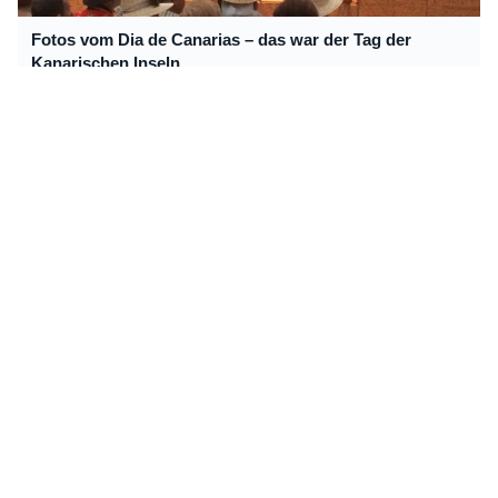
Fotos vom Dia de Canarias – das war der Tag der
Kanarischen Inseln
Fotos: Aerosmith rocken auf Teneriffa