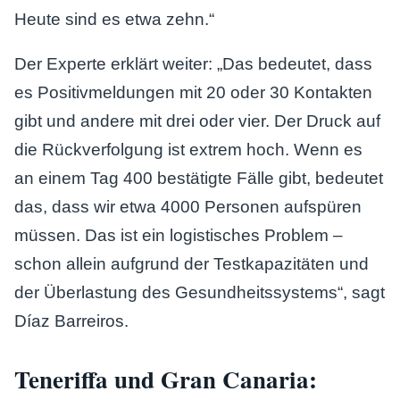
Heute sind es etwa zehn.“
Der Experte erklärt weiter: „Das bedeutet, dass
es Positivmeldungen mit 20 oder 30 Kontakten
gibt und andere mit drei oder vier. Der Druck auf
die Rückverfolgung ist extrem hoch. Wenn es
an einem Tag 400 bestätigte Fälle gibt, bedeutet
das, dass wir etwa 4000 Personen aufspüren
müssen. Das ist ein logistisches Problem –
schon allein aufgrund der Testkapazitäten und
der Überlastung des Gesundheitssystems“, sagt
Díaz Barreiros.
Teneriffa und Gran Canaria: