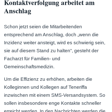
Kontaktverfolgung arbeitet am
Anschlag
Schon jetzt seien die Mitarbeitenden
entsprechend am Anschlag, doch „wenn die
Inzidenz weiter ansteigt, wird es schwierig sein,
sie auf diesem Stand zu halten“, gesteht der
Facharzt für Familien- und
Gemeinschaftsmedizin.
Um die Effizienz zu erhöhen, arbeiten die
Kolleginnen und Kollegen auf Teneriffa
inzwischen mit einem SMS-Versandsystem. So
sollen insbesondere enge Kontakte schneller
erreicht werden. In den Nachrichten werden die