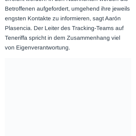
Betroffenen aufgefordert, umgehend ihre jeweils
engsten Kontakte zu informieren, sagt Aarón
Plasencia. Der Leiter des Tracking-Teams auf
Teneriffa spricht in dem Zusammenhang viel
von Eigenverantwortung.