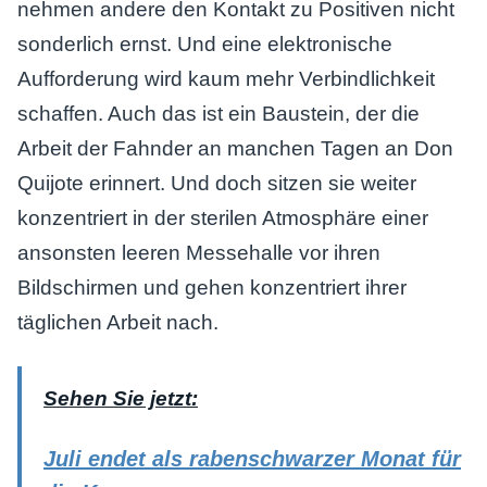
nehmen andere den Kontakt zu Positiven nicht
sonderlich ernst. Und eine elektronische
Aufforderung wird kaum mehr Verbindlichkeit
schaffen. Auch das ist ein Baustein, der die
Arbeit der Fahnder an manchen Tagen an Don
Quijote erinnert. Und doch sitzen sie weiter
konzentriert in der sterilen Atmosphäre einer
ansonsten leeren Messehalle vor ihren
Bildschirmen und gehen konzentriert ihrer
täglichen Arbeit nach.
Sehen Sie jetzt:
Juli endet als rabenschwarzer Monat für