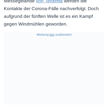
Messegelände
von Teneriffa
werden die
Kontakte der Corona-Fälle nachverfolgt. Doch
aufgrund der fünften Welle ist es ein Kampf
gegen Windmühlen geworden.
Werbung
hier
ausblenden!