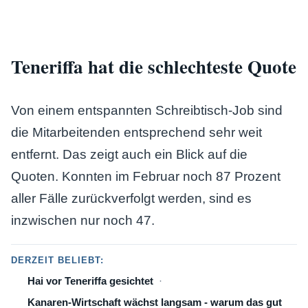
Teneriffa hat die schlechteste Quote
Von einem entspannten Schreibtisch-Job sind
die Mitarbeitenden entsprechend sehr weit
entfernt. Das zeigt auch ein Blick auf die
Quoten. Konnten im Februar noch 87 Prozent
aller Fälle zurückverfolgt werden, sind es
inzwischen nur noch 47.
DERZEIT BELIEBT:
Hai vor Teneriffa gesichtet
Kanaren-Wirtschaft wächst langsam - warum das gut