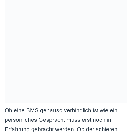
Ob eine SMS genauso verbindlich ist wie ein
persönliches Gespräch, muss erst noch in
Erfahrung gebracht werden. Ob der schieren