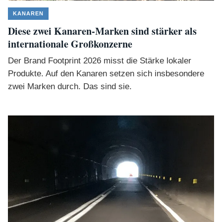
KANAREN
Diese zwei Kanaren-Marken sind stärker als
internationale Großkonzerne
Der Brand Footprint 2026 misst die Stärke lokaler
Produkte. Auf den Kanaren setzen sich insbesondere
zwei Marken durch. Das sind sie.