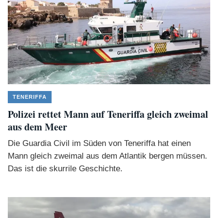
TENERIFFA
Polizei rettet Mann auf Teneriffa gleich zweimal
aus dem Meer
Die Guardia Civil im Süden von Teneriffa hat einen
Mann gleich zweimal aus dem Atlantik bergen müssen.
Das ist die skurrile Geschichte.