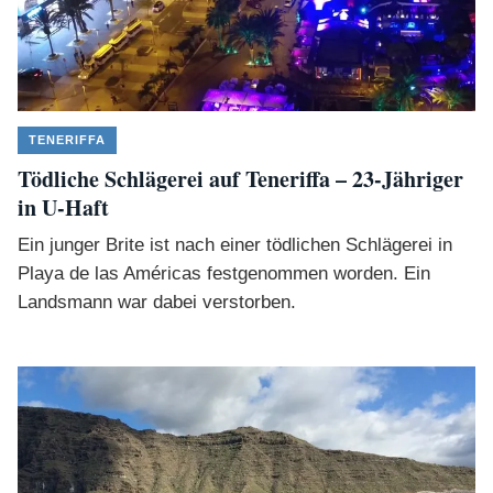
TENERIFFA
Tödliche Schlägerei auf Teneriffa – 23-Jähriger
in U-Haft
Ein junger Brite ist nach einer tödlichen Schlägerei in
Playa de las Américas festgenommen worden. Ein
Landsmann war dabei verstorben.