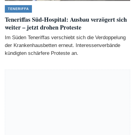
TENERIFFA
Teneriffas Süd-Hospital: Ausbau verzögert sich
weiter – jetzt drohen Proteste
Im Süden Teneriffas verschiebt sich die Verdoppelung
der Krankenhausbetten erneut. Interessenverbände
kündigten schärfere Proteste an.