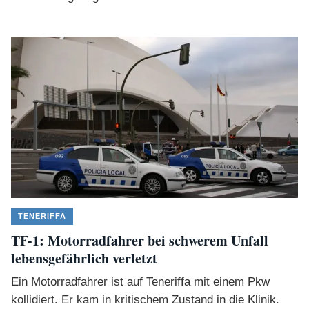
TENERIFFA
TF-1: Motorradfahrer bei schwerem Unfall
lebensgefährlich verletzt
Ein Motorradfahrer ist auf Teneriffa mit einem Pkw
kollidiert. Er kam in kritischem Zustand in die Klinik.