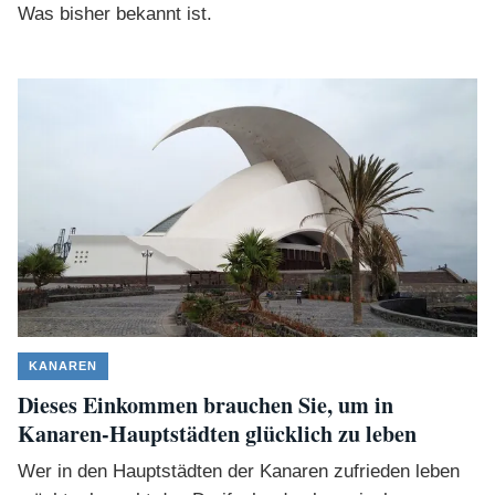
Was bisher bekannt ist.
KANAREN
Dieses Einkommen brauchen Sie, um in
Kanaren-Hauptstädten glücklich zu leben
Wer in den Hauptstädten der Kanaren zufrieden leben