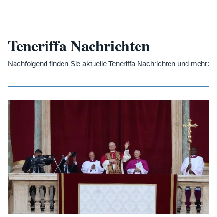
Teneriffa Nachrichten
Nachfolgend finden Sie aktuelle Teneriffa Nachrichten und mehr: