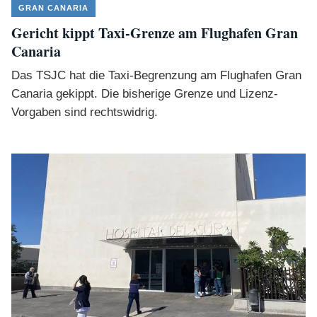
GRAN CANARIA
Gericht kippt Taxi-Grenze am Flughafen Gran
Canaria
Das TSJC hat die Taxi-Begrenzung am Flughafen Gran
Canaria gekippt. Die bisherige Grenze und Lizenz-
Vorgaben sind rechtswidrig.