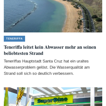
TENERIFFA
Teneriffa leitet kein Abwasser mehr an seinen
beliebtesten Strand
Teneriffas Hauptstadt Santa Cruz hat ein uraltes
Abwasserproblem gelöst. Die Wasserqualität am
Strand soll sich so deutlich verbessern.