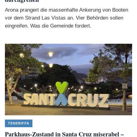
Arona prangert die massenhafte Ankerung von Booten
vor dem Strand Las Vistas an. Vier Behörden sollen
eingreifen. Was die Gemeinde fordert.
TENERIFFA
Parkhaus-Zustand in Santa Cruz miserabel –