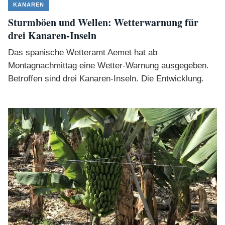
KANAREN
Sturmböen und Wellen: Wetterwarnung für
drei Kanaren-Inseln
Das spanische Wetteramt Aemet hat ab
Montagnachmittag eine Wetter-Warnung ausgegeben.
Betroffen sind drei Kanaren-Inseln. Die Entwicklung.