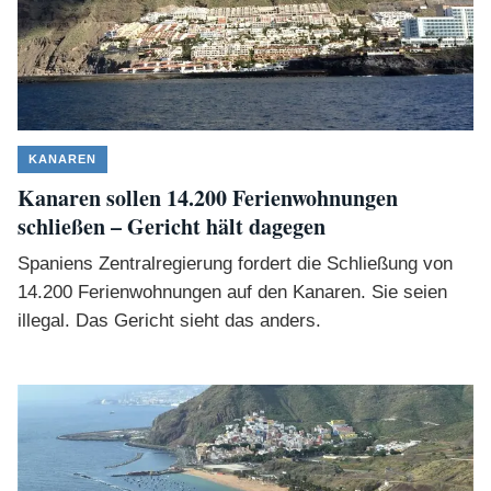
KANAREN
Kanaren sollen 14.200 Ferienwohnungen
schließen – Gericht hält dagegen
Spaniens Zentralregierung fordert die Schließung von
14.200 Ferienwohnungen auf den Kanaren. Sie seien
illegal. Das Gericht sieht das anders.