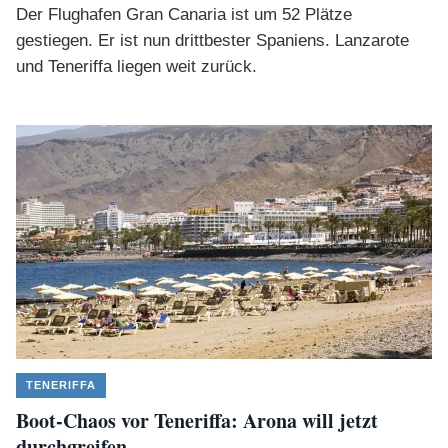
Der Flughafen Gran Canaria ist um 52 Plätze
gestiegen. Er ist nun drittbester Spaniens. Lanzarote
und Teneriffa liegen weit zurück.
TENERIFFA
Boot-Chaos vor Teneriffa: Arona will jetzt
durchgreifen