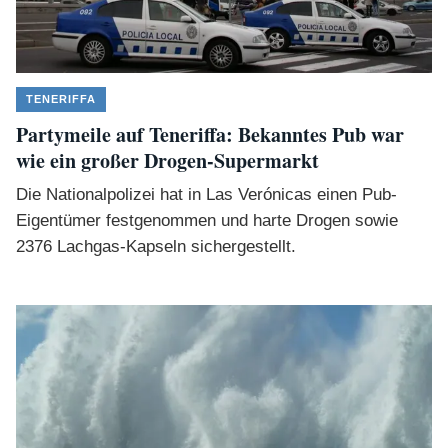
TENERIFFA
Partymeile auf Teneriffa: Bekanntes Pub war
wie ein großer Drogen-Supermarkt
Die Nationalpolizei hat in Las Verónicas einen Pub-
Eigentümer festgenommen und harte Drogen sowie
2376 Lachgas-Kapseln sichergestellt.