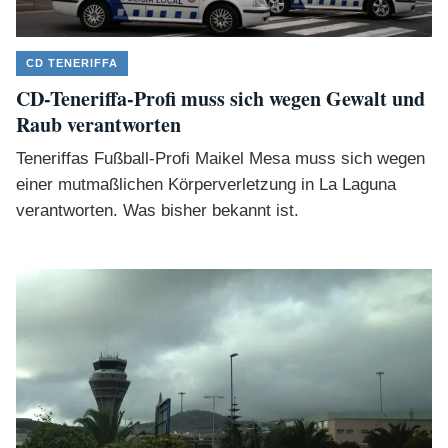
CD TENERIFFA
CD-Teneriffa-Profi muss sich wegen Gewalt und
Raub verantworten
Teneriffas Fußball-Profi Maikel Mesa muss sich wegen
einer mutmaßlichen Körperverletzung in La Laguna
verantworten. Was bisher bekannt ist.