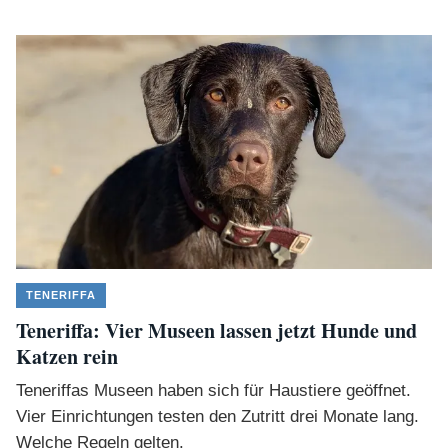
TENERIFFA
Teneriffa: Vier Museen lassen jetzt Hunde und
Katzen rein
Teneriffas Museen haben sich für Haustiere geöffnet.
Vier Einrichtungen testen den Zutritt drei Monate lang.
Welche Regeln gelten.