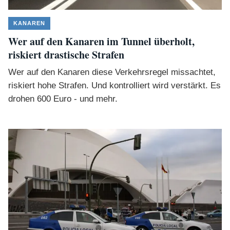
KANAREN
Wer auf den Kanaren im Tunnel überholt,
riskiert drastische Strafen
Wer auf den Kanaren diese Verkehrsregel missachtet,
riskiert hohe Strafen. Und kontrolliert wird verstärkt. Es
drohen 600 Euro - und mehr.