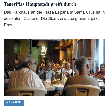
Teneriffas Hauptstadt greift durch
Das Parkhaus an der Plaza España in Santa Cruz ist in
desolatem Zustand. Die Stadtverwaltung macht jetzt
Ernst.
KANAREN