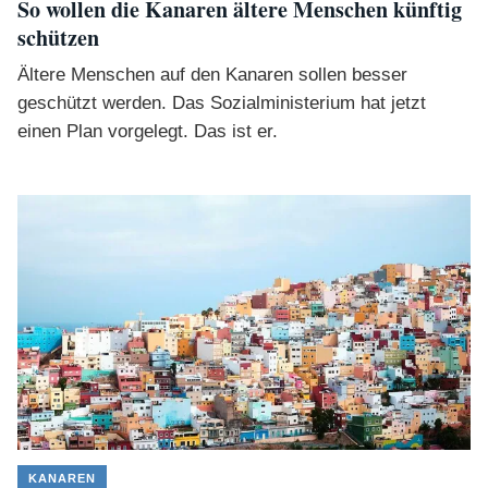
So wollen die Kanaren ältere Menschen künftig
schützen
Ältere Menschen auf den Kanaren sollen besser
geschützt werden. Das Sozialministerium hat jetzt
einen Plan vorgelegt. Das ist er.
KANAREN