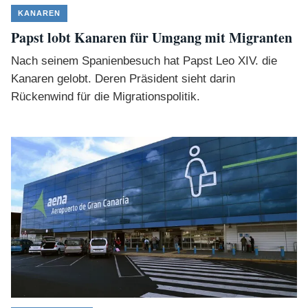
KANAREN
Papst lobt Kanaren für Umgang mit Migranten
Nach seinem Spanienbesuch hat Papst Leo XIV. die
Kanaren gelobt. Deren Präsident sieht darin
Rückenwind für die Migrationspolitik.