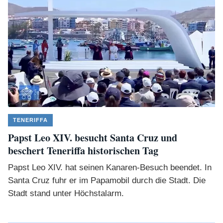
TENERIFFA
Papst Leo XIV. besucht Santa Cruz und
beschert Teneriffa historischen Tag
Papst Leo XIV. hat seinen Kanaren-Besuch beendet. In
Santa Cruz fuhr er im Papamobil durch die Stadt. Die
Stadt stand unter Höchstalarm.