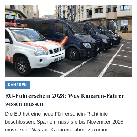
KANAREN
EU-Führerschein 2028: Was Kanaren-Fahrer
wissen müssen
Die EU hat eine neue Führerschein-Richtlinie
beschlossen. Spanien muss sie bis November 2028
umsetzen. Was auf Kanaren-Fahrer zukommt.