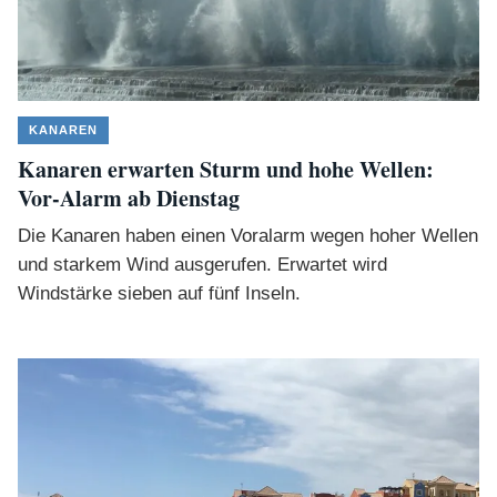
KANAREN
Kanaren erwarten Sturm und hohe Wellen:
Vor-Alarm ab Dienstag
Die Kanaren haben einen Voralarm wegen hoher Wellen
und starkem Wind ausgerufen. Erwartet wird
Windstärke sieben auf fünf Inseln.