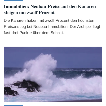
Immobilien: Neubau-Preise auf den Kanaren
steigen um zwölf Prozent
Die Kanaren haben mit zwölf Prozent den höchsten
Preisanstieg bei Neubau-Immobilien. Der Archipel liegt
fast drei Punkte über dem Schnitt.