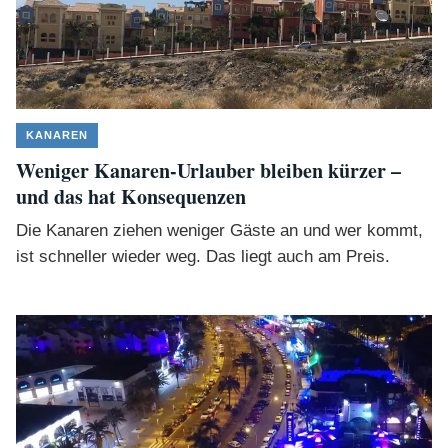
KANAREN
Weniger Kanaren-Urlauber bleiben kürzer –
und das hat Konsequenzen
Die Kanaren ziehen weniger Gäste an und wer kommt,
ist schneller wieder weg. Das liegt auch am Preis.