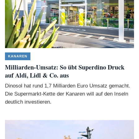
KANAREN
Milliarden-Umsatz: So übt Superdino Druck
auf Aldi, Lidl & Co. aus
Dinosol hat rund 1,7 Milliarden Euro Umsatz gemacht.
Die Supermarkt-Kette der Kanaren will auf den Inseln
deutlich investieren.