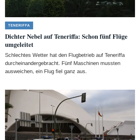
TENERIFFA
Dichter Nebel auf Teneriffa: Schon fünf Flüge
umgeleitet
Schlechtes Wetter hat den Flugbetrieb auf Teneriffa
durcheinandergebracht. Fünf Maschinen mussten
ausweichen, ein Flug fiel ganz aus.