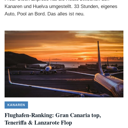
Kanaren und Huelva umgestellt. 33 Stunden, eigenes
Auto, Pool an Bord. Das alles ist neu.
KANAREN
Flughafen-Ranking: Gran Canaria top,
Teneriffa & Lanzarote Flop