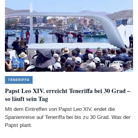
TENERIFFA
Papst Leo XIV. erreicht Teneriffa bei 30 Grad –
so läuft sein Tag
Mit dem Eintreffen von Papst Leo XIV. endet die
Spanienreise auf Teneriffa bei bis zu 30 Grad. Was der
Papst plant.