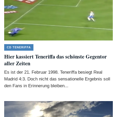
CD TENERIFFA
Hier kassiert Teneriffa das schönste Gegentor
aller Zeiten
Es ist der 21. Februar 1998. Teneriffa besiegt Real
Madrid 4:3. Doch nicht das sensationelle Ergebnis soll
den Fans in Erinnerung bleiben...