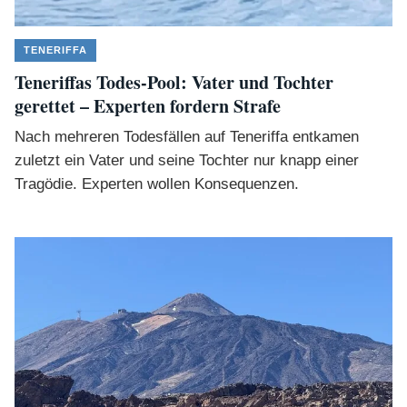
TENERIFFA
Teneriffas Todes-Pool: Vater und Tochter
gerettet – Experten fordern Strafe
Nach mehreren Todesfällen auf Teneriffa entkamen
zuletzt ein Vater und seine Tochter nur knapp einer
Tragödie. Experten wollen Konsequenzen.