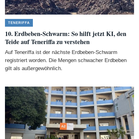
TENERIFFA
10. Erdbeben-Schwarm: So hilft jetzt KI, den
Teide auf Teneriffa zu verstehen
Auf Teneriffa ist der nächste Erdbeben-Schwarm
registriert worden. Die Mengen schwacher Erdbeben
gilt als außergewöhnlich.