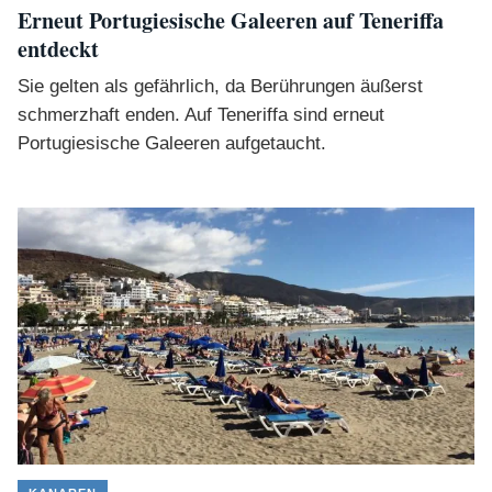
Erneut Portugiesische Galeeren auf Teneriffa
entdeckt
Sie gelten als gefährlich, da Berührungen äußerst
schmerzhaft enden. Auf Teneriffa sind erneut
Portugiesische Galeeren aufgetaucht.