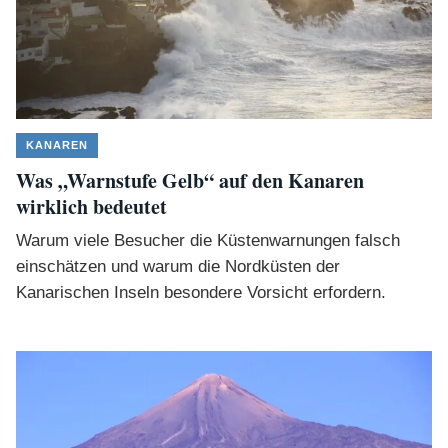
KANAREN
Was „Warnstufe Gelb“ auf den Kanaren
wirklich bedeutet
Warum viele Besucher die Küstenwarnungen falsch
einschätzen und warum die Nordküsten der
Kanarischen Inseln besondere Vorsicht erfordern.