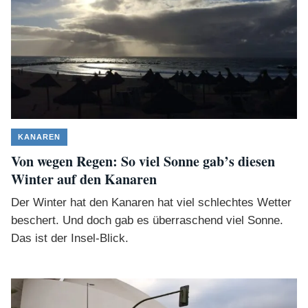
KANAREN
Von wegen Regen: So viel Sonne gab’s diesen
Winter auf den Kanaren
Der Winter hat den Kanaren hat viel schlechtes Wetter
beschert. Und doch gab es überraschend viel Sonne.
Das ist der Insel-Blick.