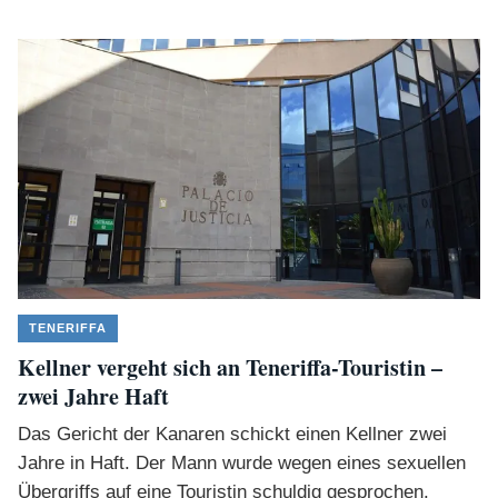
TENERIFFA
Kellner vergeht sich an Teneriffa-Touristin –
zwei Jahre Haft
Das Gericht der Kanaren schickt einen Kellner zwei
Jahre in Haft. Der Mann wurde wegen eines sexuellen
Übergriffs auf eine Touristin schuldig gesprochen.