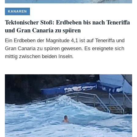
KANAREN
Tektonischer Stoß: Erdbeben bis nach Teneriffa
und Gran Canaria zu spüren
Ein Erdbeben der Magnitude 4,1 ist auf Teneriffa und
Gran Canaria zu spüren gewesen. Es ereignete sich
mittig zwischen beiden Inseln.