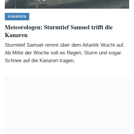
KANAREN
Meteorologen: Sturmtief Samuel trifft die
Kanaren
Sturmtief Samuel nimmt über dem Atlantik Wucht auf.
Ab Mitte der Woche soll es Regen, Sturm und sogar
Schnee auf die Kanaren tragen.