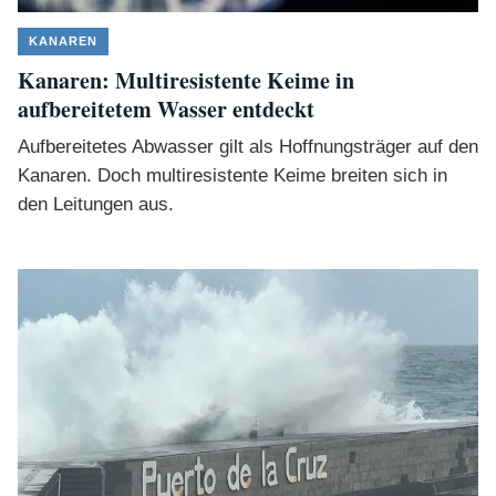
KANAREN
Kanaren: Multiresistente Keime in
aufbereitetem Wasser entdeckt
Aufbereitetes Abwasser gilt als Hoffnungsträger auf den
Kanaren. Doch multiresistente Keime breiten sich in
den Leitungen aus.