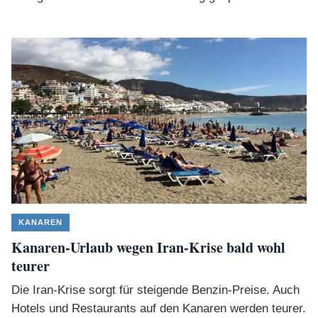
KANAREN
Kanaren-Urlaub wegen Iran-Krise bald wohl
teurer
Die Iran-Krise sorgt für steigende Benzin-Preise. Auch
Hotels und Restaurants auf den Kanaren werden teurer.