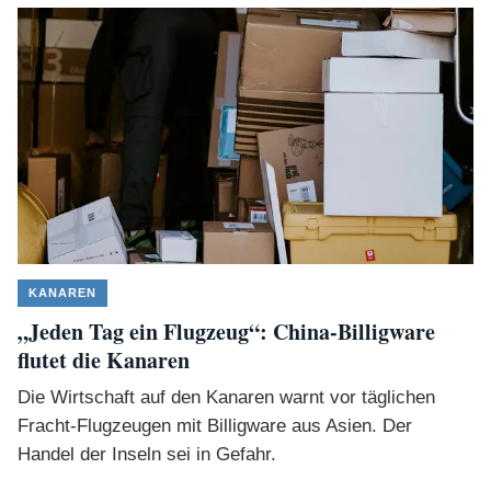
KANAREN
„Jeden Tag ein Flugzeug“: China-Billigware
flutet die Kanaren
Die Wirtschaft auf den Kanaren warnt vor täglichen
Fracht-Flugzeugen mit Billigware aus Asien. Der
Handel der Inseln sei in Gefahr.