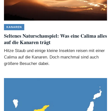
KANAREN
Seltenes Naturschauspiel: Was eine Calima alles
auf die Kanaren trägt
Hitze Staub und einige kleine Insekten reisen mit einer
Calima auf die Kanaren. Doch manchmal sind auch
größere Besucher dabei.