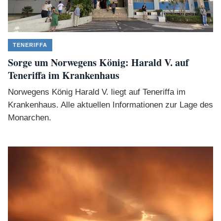
TENERIFFA
Sorge um Norwegens König: Harald V. auf
Teneriffa im Krankenhaus
Norwegens König Harald V. liegt auf Teneriffa im
Krankenhaus. Alle aktuellen Informationen zur Lage des
Monarchen.