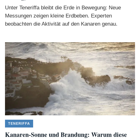
Unter Teneriffa bleibt die Erde in Bewegung: Neue
Messungen zeigen kleine Erdbeben. Experten
beobachten die Aktivität auf den Kanaren genau.
TENERIFFA
Kanaren-Sonne und Brandung: Warum diese