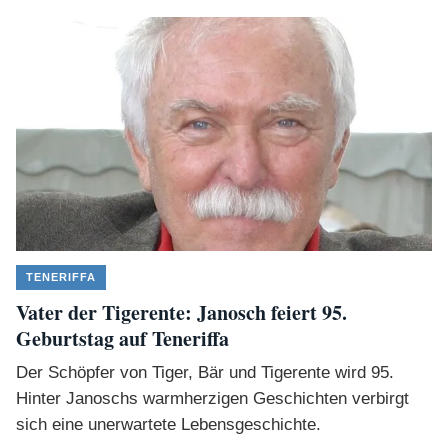
TENERIFFA
Vater der Tigerente: Janosch feiert 95.
Geburtstag auf Teneriffa
Der Schöpfer von Tiger, Bär und Tigerente wird 95.
Hinter Janoschs warmherzigen Geschichten verbirgt
sich eine unerwartete Lebensgeschichte.