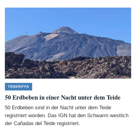
TENERIFFA
50 Erdbeben in einer Nacht unter dem Teide
50 Erdbeben sind in der Nacht unter dem Teide
registriert worden. Das IGN hat den Schwarm westlich
der Cañadas del Teide registriert.