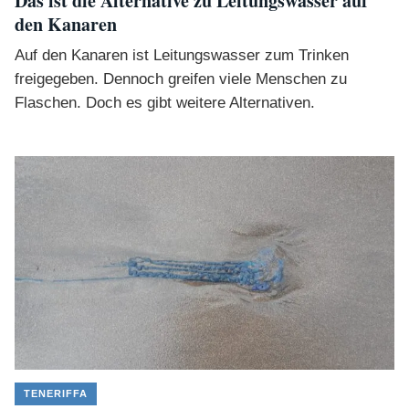
Das ist die Alternative zu Leitungswasser auf
den Kanaren
Auf den Kanaren ist Leitungswasser zum Trinken
freigegeben. Dennoch greifen viele Menschen zu
Flaschen. Doch es gibt weitere Alternativen.
TENERIFFA