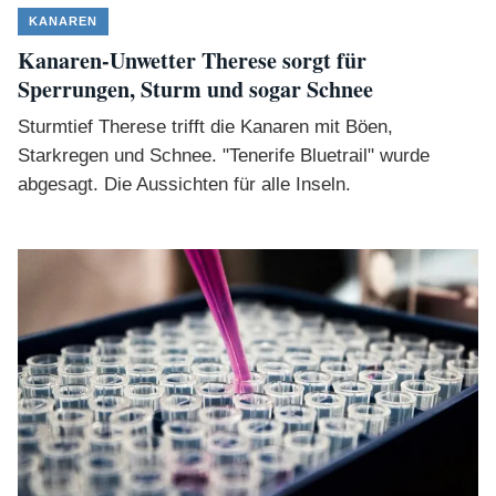
KANAREN
Kanaren-Unwetter Therese sorgt für
Sperrungen, Sturm und sogar Schnee
Sturmtief Therese trifft die Kanaren mit Böen,
Starkregen und Schnee. "Tenerife Bluetrail" wurde
abgesagt. Die Aussichten für alle Inseln.