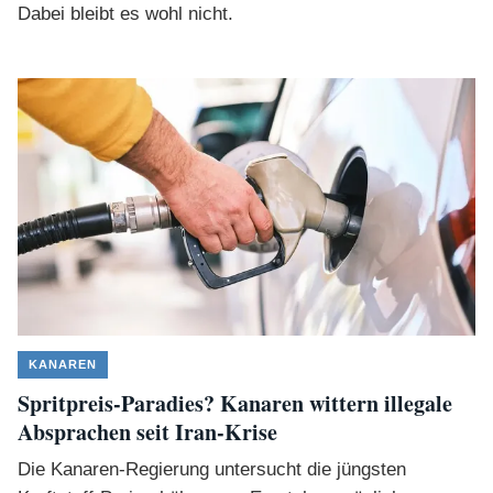
Dabei bleibt es wohl nicht.
KANAREN
Spritpreis-Paradies? Kanaren wittern illegale
Absprachen seit Iran-Krise
Die Kanaren-Regierung untersucht die jüngsten