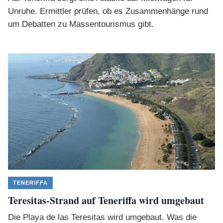
Unruhe. Ermittler prüfen, ob es Zusammenhänge rund
um Debatten zu Massentourismus gibt.
TENERIFFA
Teresitas-Strand auf Teneriffa wird umgebaut
Die Playa de las Teresitas wird umgebaut. Was die