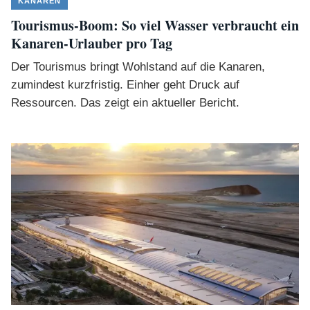
KANAREN
Tourismus-Boom: So viel Wasser verbraucht ein
Kanaren-Urlauber pro Tag
Der Tourismus bringt Wohlstand auf die Kanaren,
zumindest kurzfristig. Einher geht Druck auf
Ressourcen. Das zeigt ein aktueller Bericht.