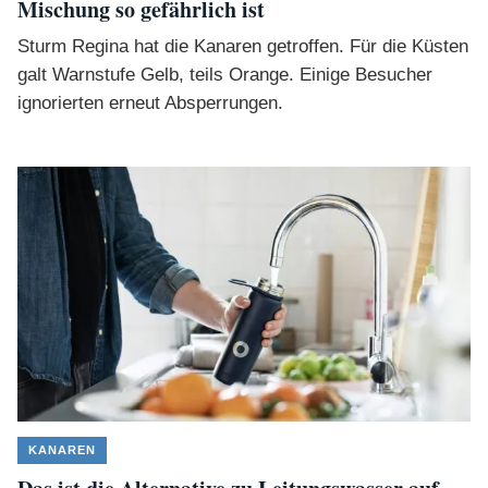
Mischung so gefährlich ist
Sturm Regina hat die Kanaren getroffen. Für die Küsten
galt Warnstufe Gelb, teils Orange. Einige Besucher
ignorierten erneut Absperrungen.
KANAREN