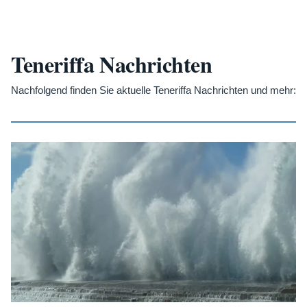
Teneriffa Nachrichten
Nachfolgend finden Sie aktuelle Teneriffa Nachrichten und mehr: