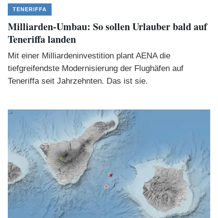
TENERIFFA
Milliarden-Umbau: So sollen Urlauber bald auf
Teneriffa landen
Mit einer Milliardeninvestition plant AENA die
tiefgreifendste Modernisierung der Flughäfen auf
Teneriffa seit Jahrzehnten. Das ist sie.