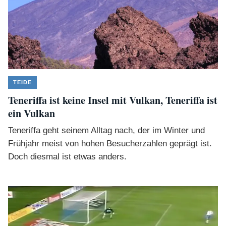
TEIDE
Teneriffa ist keine Insel mit Vulkan, Teneriffa ist
ein Vulkan
Teneriffa geht seinem Alltag nach, der im Winter und
Frühjahr meist von hohen Besucherzahlen geprägt ist.
Doch diesmal ist etwas anders.