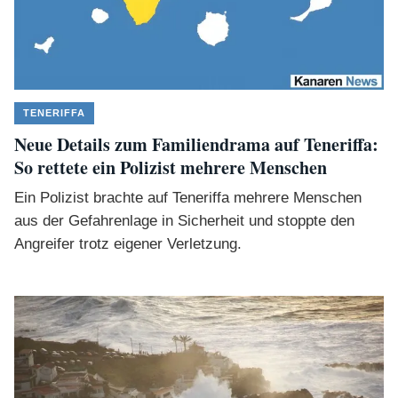
TENERIFFA
Neue Details zum Familiendrama auf Teneriffa:
So rettete ein Polizist mehrere Menschen
Ein Polizist brachte auf Teneriffa mehrere Menschen
aus der Gefahrenlage in Sicherheit und stoppte den
Angreifer trotz eigener Verletzung.