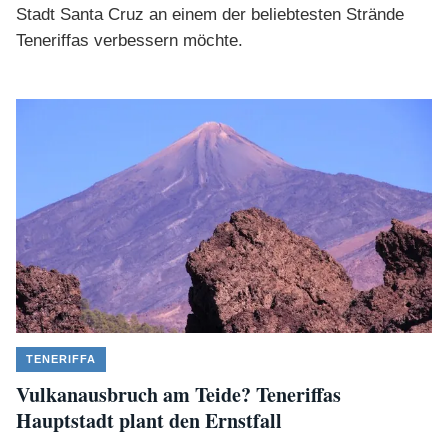
Stadt Santa Cruz an einem der beliebtesten Strände
Teneriffas verbessern möchte.
TENERIFFA
Vulkanausbruch am Teide? Teneriffas
Hauptstadt plant den Ernstfall