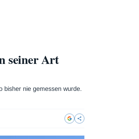
n seiner Art
so bisher nie gemessen wurde.