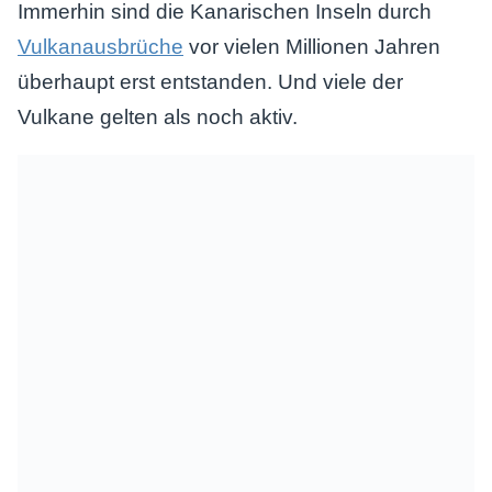
Immerhin sind die Kanarischen Inseln durch
Vulkanausbrüche
vor vielen Millionen Jahren
überhaupt erst entstanden. Und viele der
Vulkane gelten als noch aktiv.