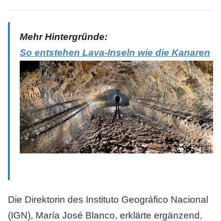
Mehr Hintergründe:
So entstehen Lava-Inseln wie die Kanaren
Die Direktorin des Instituto Geográfico Nacional
(IGN), María José Blanco, erklärte ergänzend,