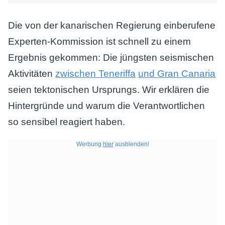
Die von der kanarischen Regierung einberufene
Experten-Kommission ist schnell zu einem
Ergebnis gekommen: Die jüngsten seismischen
Aktivitäten
zwischen Teneriffa
und Gran Canaria
seien tektonischen Ursprungs. Wir erklären die
Hintergründe und warum die Verantwortlichen
so sensibel reagiert haben.
Werbung
hier
ausblenden!