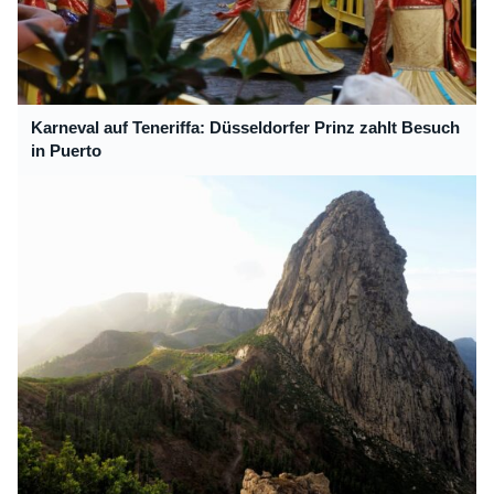
Karneval auf Teneriffa: Düsseldorfer Prinz zahlt Besuch
in Puerto