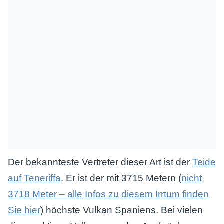
Der bekannteste Vertreter dieser Art ist der
Teide
auf Teneriffa
. Er ist der mit 3715 Metern (
nicht
3718 Meter – alle Infos zu diesem Irrtum finden
Sie hier
) höchste Vulkan Spaniens. Bei vielen