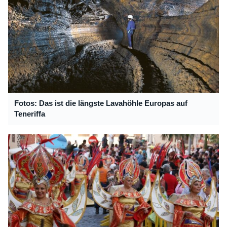
Fotos: Das ist die längste Lavahöhle Europas auf
Teneriffa