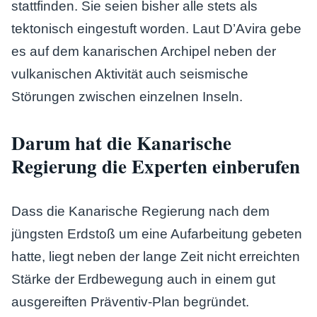
stattfinden. Sie seien bisher alle stets als
tektonisch eingestuft worden. Laut D’Avira gebe
es auf dem kanarischen Archipel neben der
vulkanischen Aktivität auch seismische
Störungen zwischen einzelnen Inseln.
Darum hat die Kanarische
Regierung die Experten einberufen
Dass die Kanarische Regierung nach dem
jüngsten Erdstoß um eine Aufarbeitung gebeten
hatte, liegt neben der lange Zeit nicht erreichten
Stärke der Erdbewegung auch in einem gut
ausgereiften Präventiv-Plan begründet.