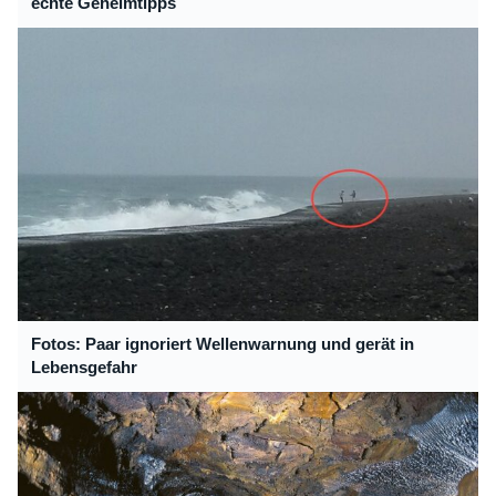
echte Geheimtipps
Fotos: Paar ignoriert Wellenwarnung und gerät in
Lebensgefahr