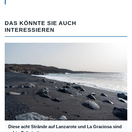
DAS KÖNNTE SIE AUCH
INTERESSIEREN
Diese acht Strände auf Lanzarote und La Graciosa sind