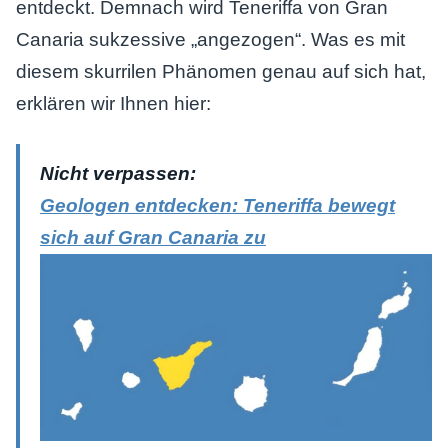
entdeckt. Demnach wird Teneriffa von Gran
Canaria sukzessive „angezogen“. Was es mit
diesem skurrilen Phänomen genau auf sich hat,
erklären wir Ihnen hier:
Nicht verpassen:
Geologen entdecken: Teneriffa bewegt
sich auf Gran Canaria zu