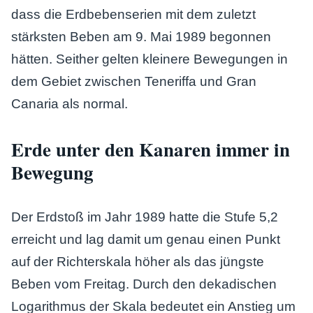
dass die Erdbebenserien mit dem zuletzt
stärksten Beben am 9. Mai 1989 begonnen
hätten. Seither gelten kleinere Bewegungen in
dem Gebiet zwischen Teneriffa und Gran
Canaria als normal.
Erde unter den Kanaren immer in
Bewegung
Der Erdstoß im Jahr 1989 hatte die Stufe 5,2
erreicht und lag damit um genau einen Punkt
auf der Richterskala höher als das jüngste
Beben vom Freitag. Durch den dekadischen
Logarithmus der Skala bedeutet ein Anstieg um