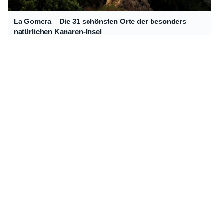
La Gomera – Die 31 schönsten Orte der besonders
natürlichen Kanaren-Insel