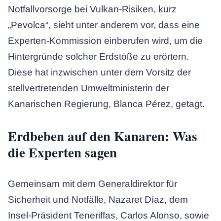
Notfallvorsorge bei Vulkan-Risiken, kurz
„Pevolca“, sieht unter anderem vor, dass eine
Experten-Kommission einberufen wird, um die
Hintergründe solcher Erdstöße zu erörtern.
Diese hat inzwischen unter dem Vorsitz der
stellvertretenden Umweltministerin der
Kanarischen Regierung, Blanca Pérez, getagt.
Erdbeben auf den Kanaren: Was
die Experten sagen
Gemeinsam mit dem Generaldirektor für
Sicherheit und Notfälle, Nazaret Díaz, dem
Insel-Präsident Teneriffas, Carlos Alonso, sowie