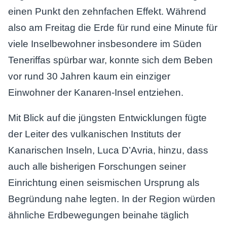
einen Punkt den zehnfachen Effekt. Während
also am Freitag die Erde für rund eine Minute für
viele Inselbewohner insbesondere im Süden
Teneriffas spürbar war, konnte sich dem Beben
vor rund 30 Jahren kaum ein einziger
Einwohner der Kanaren-Insel entziehen.
Mit Blick auf die jüngsten Entwicklungen fügte
der Leiter des vulkanischen Instituts der
Kanarischen Inseln, Luca D’Avria, hinzu, dass
auch alle bisherigen Forschungen seiner
Einrichtung einen seismischen Ursprung als
Begründung nahe legten. In der Region würden
ähnliche Erdbewegungen beinahe täglich