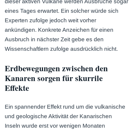
dieser aktiven Vulkane werden Ausbrüche sogar
eines Tages erwartet. Ein solcher würde sich
Experten zufolge jedoch weit vorher
ankündigen. Konkrete Anzeichen für einen
Ausbruch in nächster Zeit gebe es den
Wissenschaftlern zufolge ausdrücklich nicht.
Erdbewegungen zwischen den
Kanaren sorgen für skurrile
Effekte
Ein spannender Effekt rund um die vulkanische
und geologische Aktivität der Kanarischen
Inseln wurde erst vor wenigen Monaten