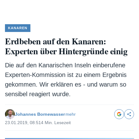
KANAREN
Erdbeben auf den Kanaren:
Experten über Hintergründe einig
Die auf den Kanarischen Inseln einberufene
Experten-Kommission ist zu einem Ergebnis
gekommen. Wir erklären es - und warum so
sensibel reagiert wurde.
Johannes Bornewasser
mehr
23.01.2019, 08:51
4 Min. Lesezeit