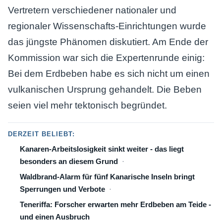
Vertretern verschiedener nationaler und
regionaler Wissenschafts-Einrichtungen wurde
das jüngste Phänomen diskutiert. Am Ende der
Kommission war sich die Expertenrunde einig:
Bei dem Erdbeben habe es sich nicht um einen
vulkanischen Ursprung gehandelt. Die Beben
seien viel mehr tektonisch begründet.
DERZEIT BELIEBT:
Kanaren-Arbeitslosigkeit sinkt weiter - das liegt
besonders an diesem Grund
Waldbrand-Alarm für fünf Kanarische Inseln bringt
Sperrungen und Verbote
Teneriffa: Forscher erwarten mehr Erdbeben am Teide -
und einen Ausbruch