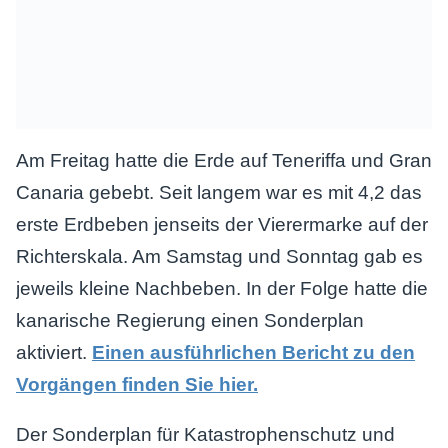
Am Freitag hatte die Erde auf Teneriffa und Gran
Canaria gebebt. Seit langem war es mit 4,2 das
erste Erdbeben jenseits der Vierermarke auf der
Richterskala. Am Samstag und Sonntag gab es
jeweils kleine Nachbeben. In der Folge hatte die
kanarische Regierung einen Sonderplan
aktiviert.
Einen ausführlichen Bericht zu den
Vorgängen finden Sie hier.
Der Sonderplan für Katastrophenschutz und