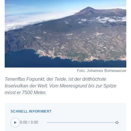
Foto: Johannes Bornewasser
Teneriffas Fixpunkt, der Teide, ist der dritthöchste
Inselvulkan der Welt. Vom Meeresgrund bis zur Spitze
misst er 7500 Meter.
0:00 / 0:00