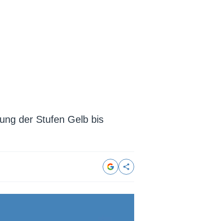
ung der Stufen Gelb bis