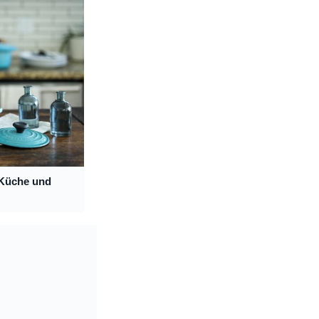
 Küche und