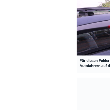
Für diesen Fehle
Autofahrern auf 