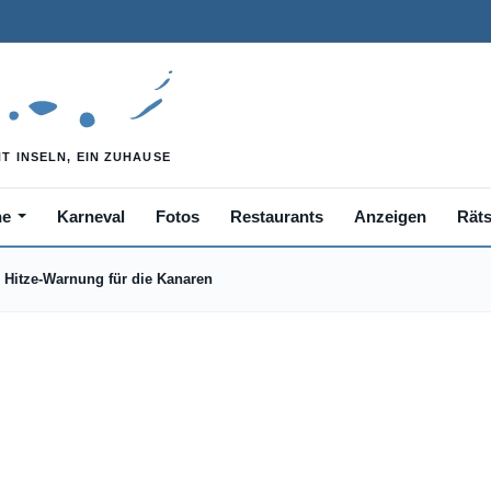
he
Karneval
Fotos
Restaurants
Anzeigen
Räts
Hitze-Warnung für die Kanaren