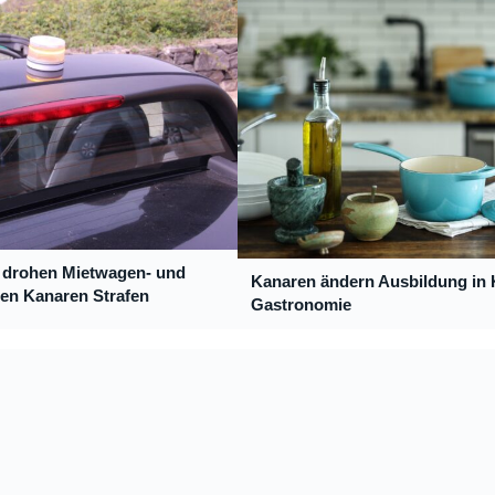
r drohen Mietwagen- und
Kanaren ändern Ausbildung in
den Kanaren Strafen
Gastronomie