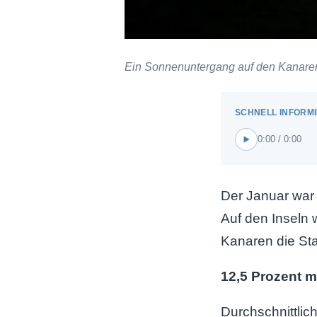
Ein Sonnenuntergang auf den Kanare
0:00 / 0:00
Der Januar war 
Auf den Inseln 
Kanaren die Sta
12,5 Prozent m
Durchschnittlic