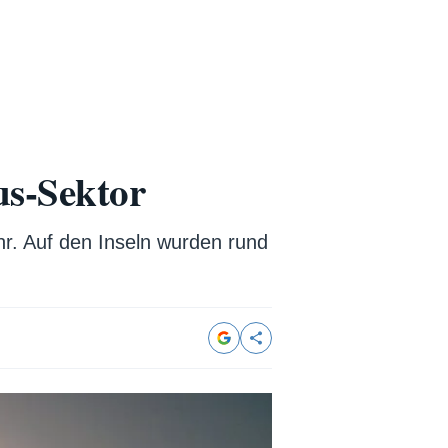
us-Sektor
hr. Auf den Inseln wurden rund