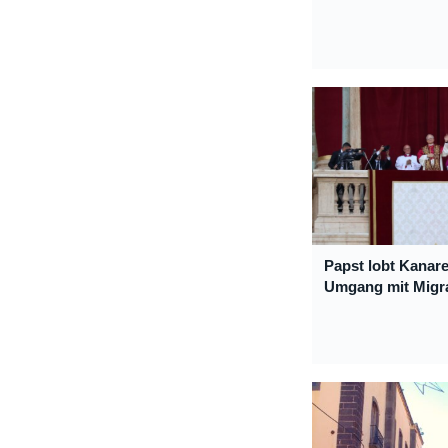
Papst lobt Kanare
Umgang mit Migr