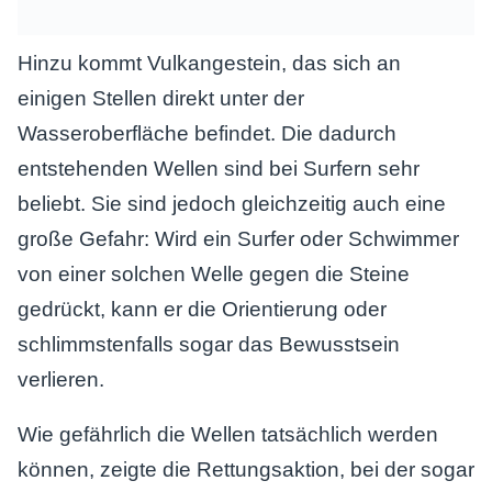
Hinzu kommt Vulkangestein, das sich an
einigen Stellen direkt unter der
Wasseroberfläche befindet. Die dadurch
entstehenden Wellen sind bei Surfern sehr
beliebt. Sie sind jedoch gleichzeitig auch eine
große Gefahr: Wird ein Surfer oder Schwimmer
von einer solchen Welle gegen die Steine
gedrückt, kann er die Orientierung oder
schlimmstenfalls sogar das Bewusstsein
verlieren.
Wie gefährlich die Wellen tatsächlich werden
können, zeigte die Rettungsaktion, bei der sogar