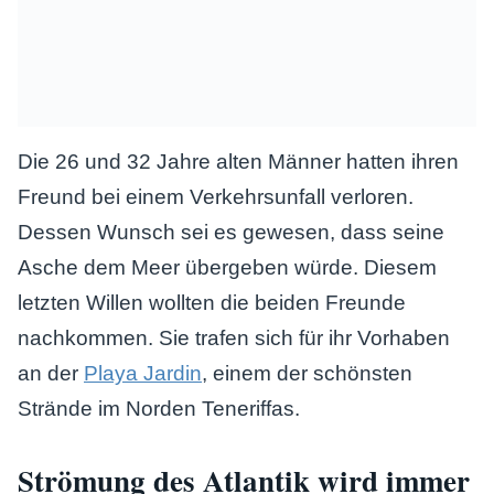
Die 26 und 32 Jahre alten Männer hatten ihren
Freund bei einem Verkehrsunfall verloren.
Dessen Wunsch sei es gewesen, dass seine
Asche dem Meer übergeben würde. Diesem
letzten Willen wollten die beiden Freunde
nachkommen. Sie trafen sich für ihr Vorhaben
an der
Playa Jardin
, einem der schönsten
Strände im Norden Teneriffas.
Strömung des Atlantik wird immer