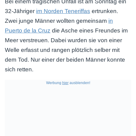
Bei einem tragischen Unfall ist am Sonntag ein
32-Jähriger
im Norden Teneriffas
ertrunken.
Zwei junge Männer wollten gemeinsam
in
Puerto de la Cruz
die Asche eines Freundes im
Meer verstreuen. Dabei wurden sie von einer
Welle erfasst und rangen plötzlich selber mit
dem Tod. Nur einer der beiden Männer konnte
sich retten.
Werbung
hier
ausblenden!