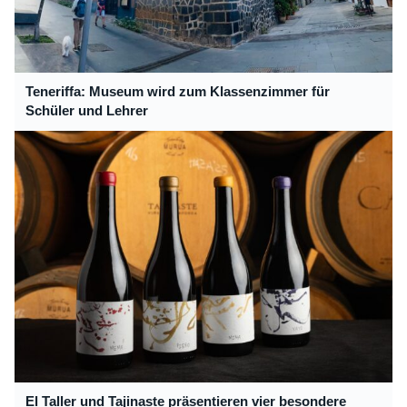
Teneriffa: Museum wird zum Klassenzimmer für
Schüler und Lehrer
El Taller und Tajinaste präsentieren vier besondere