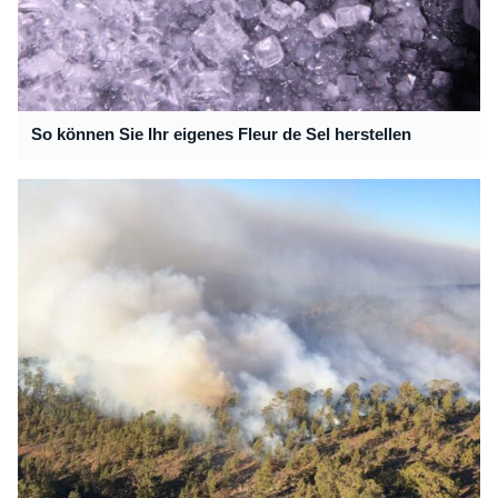
So können Sie Ihr eigenes Fleur de Sel herstellen