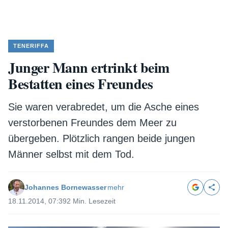
TENERIFFA
Junger Mann ertrinkt beim
Bestatten eines Freundes
Sie waren verabredet, um die Asche eines
verstorbenen Freundes dem Meer zu
übergeben. Plötzlich rangen beide jungen
Männer selbst mit dem Tod.
Johannes Bornewasser
mehr
18.11.2014, 07:39
2 Min. Lesezeit