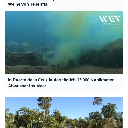
Weine von Teneriffa
In Puerto de la Cruz laufen täglich 13.000 Kubikmeter
Abwasser ins Meer