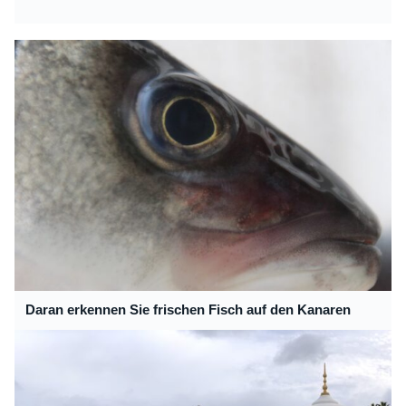
Daran erkennen Sie frischen Fisch auf den Kanaren