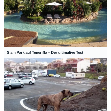
Siam Park auf Teneriffa – Der ultimative Test