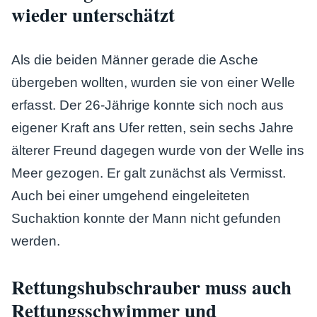
wieder unterschätzt
Als die beiden Männer gerade die Asche
übergeben wollten, wurden sie von einer Welle
erfasst. Der 26-Jährige konnte sich noch aus
eigener Kraft ans Ufer retten, sein sechs Jahre
älterer Freund dagegen wurde von der Welle ins
Meer gezogen. Er galt zunächst als Vermisst.
Auch bei einer umgehend eingeleiteten
Suchaktion konnte der Mann nicht gefunden
werden.
Rettungshubschrauber muss auch
Rettungsschwimmer und