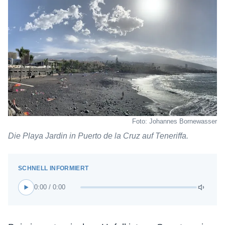
Foto: Johannes Bornewasser
Die Playa Jardin in Puerto de la Cruz auf Teneriffa.
0:00 / 0:00