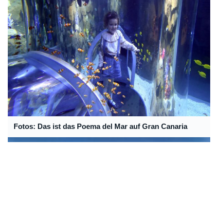
Fotos: Das ist das Poema del Mar auf Gran Canaria