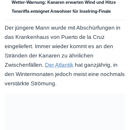
Wetter-Warnung: Kanaren erwarten Wind und Hitze
Teneriffa enteignet Anwohner für Inselring-Finale
Der jüngere Mann wurde mit Abschürfungen in
das Krankenhaus von Puerto de la Cruz
eingeliefert. Immer wieder kommt es an den
Stränden der Kanaren zu ähnlichen
Zwischenfällen.
Der Atlantik
hat ganzjährig, in
den Wintermonaten jedoch meist eine nochmals
verstärkte Strömung.