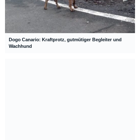
Dogo Canario: Kraftprotz, gutmütiger Begleiter und
Wachhund