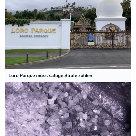
Loro Parque muss saftige Strafe zahlen