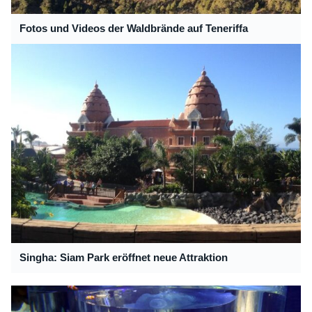
Fotos und Videos der Waldbrände auf Teneriffa
Singha: Siam Park eröffnet neue Attraktion