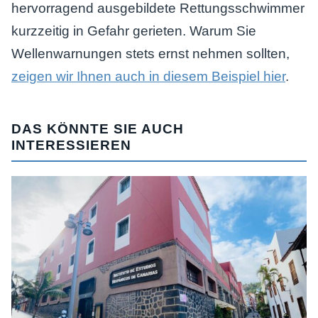
hervorragend ausgebildete Rettungsschwimmer
kurzzeitig in Gefahr gerieten. Warum Sie
Wellenwarnungen stets ernst nehmen sollten,
zeigen wir Ihnen auch in diesem Beispiel hier
.
DAS KÖNNTE SIE AUCH
INTERESSIEREN