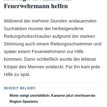
Feuerwehrmann helfen
Während der mehrere Stunden andauernden
Suchaktion musste der herbeigerufene
Rettungshubschrauber aufgrund der starken
Strömung auch einem Rettungsschwimmer und
später einem Feuerwehrmann zur Hilfe
kommen. Dann schließlich wurde der leblose
Körper des Mannes entdeckt. Für ihn kam jede
Hilfe zu spät.
DERZEIT BELIEBT:
Miete steigt unerbittlich: Kanaren jetzt viertteuerste
Region Spaniens