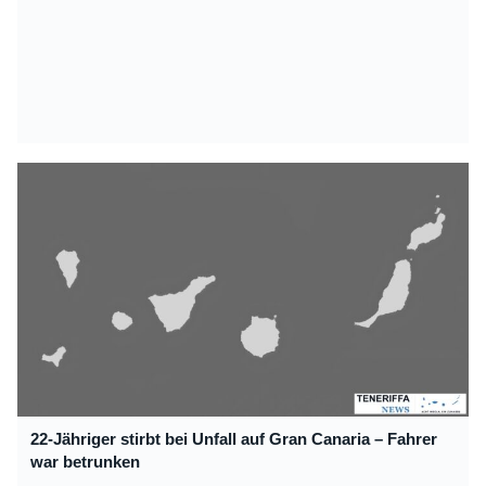
22-Jähriger stirbt bei Unfall auf Gran Canaria – Fahrer
war betrunken