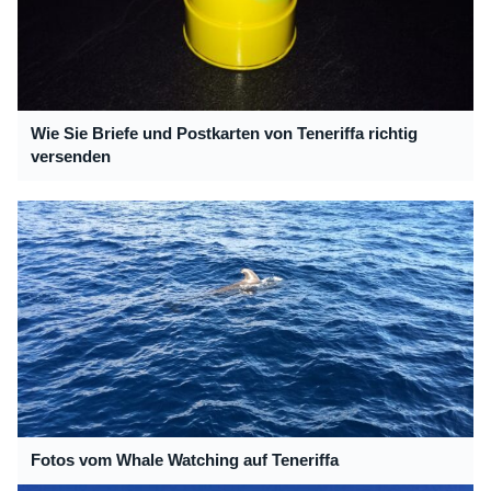
Wie Sie Briefe und Postkarten von Teneriffa richtig
versenden
Fotos vom Whale Watching auf Teneriffa