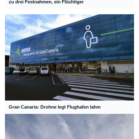
zu drei Festnahmen, ein Flüchtiger
Gran Canaria: Drohne legt Flughafen lahm