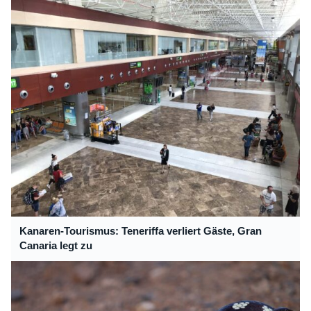
Kanaren-Tourismus: Teneriffa verliert Gäste, Gran
Canaria legt zu