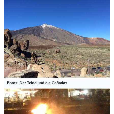
Fotos: Der Teide und die Cañadas