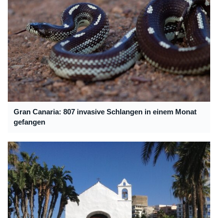
Gran Canaria: 807 invasive Schlangen in einem Monat
gefangen