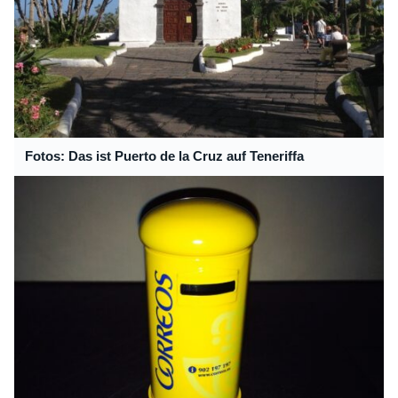
Fotos: Das ist Puerto de la Cruz auf Teneriffa