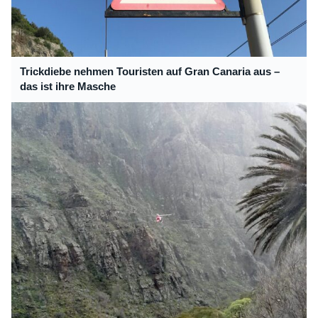
Trickdiebe nehmen Touristen auf Gran Canaria aus –
das ist ihre Masche