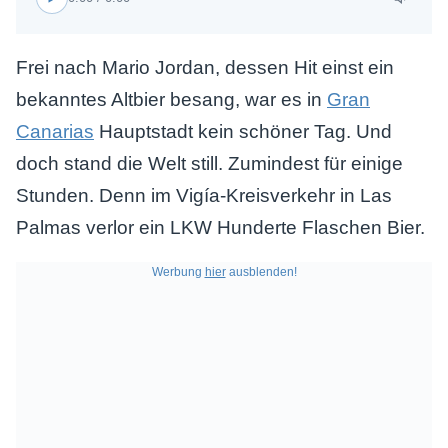
Frei nach Mario Jordan, dessen Hit einst ein
bekanntes Altbier besang, war es in
Gran
Canarias
Hauptstadt kein schöner Tag. Und
doch stand die Welt still. Zumindest für einige
Stunden. Denn im Vigía-Kreisverkehr in Las
Palmas verlor ein LKW Hunderte Flaschen Bier.
Werbung
hier
ausblenden!