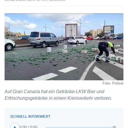
Foto: Polizei
Auf Gran Canaria hat ein Getränke-LKW Bier und
Erfrischungsgetränke in einem Kreisverkehr verloren.
0:00 / 0:00