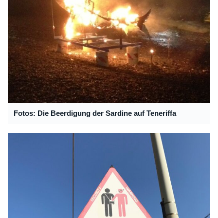
Fotos: Die Beerdigung der Sardine auf Teneriffa