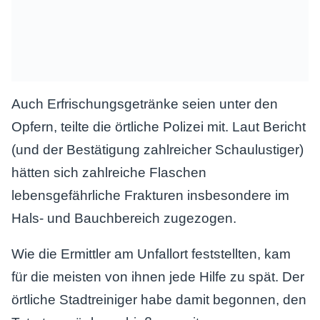
Auch Erfrischungsgetränke seien unter den
Opfern, teilte die örtliche Polizei mit. Laut Bericht
(und der Bestätigung zahlreicher Schaulustiger)
hätten sich zahlreiche Flaschen
lebensgefährliche Frakturen insbesondere im
Hals- und Bauchbereich zugezogen.
Wie die Ermittler am Unfallort feststellten, kam
für die meisten von ihnen jede Hilfe zu spät. Der
örtliche Stadtreiniger habe damit begonnen, den