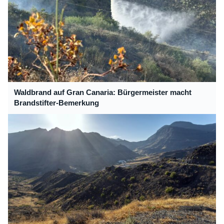
Waldbrand auf Gran Canaria: Bürgermeister macht
Brandstifter-Bemerkung