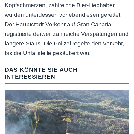
Kopfschmerzen, zahlreiche Bier-Liebhaber
wurden unterdessen vor ebendiesen gerettet.
Der Hauptstadt-Verkehr auf Gran Canaria
registrierte derweil zahlreiche Verspätungen und
längere Staus. Die Polizei regelte den Verkehr,
bis die Unfallstelle gesäubert war.
DAS KÖNNTE SIE AUCH
INTERESSIEREN