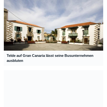
Telde auf Gran Canaria lässt seine Busunternehmen
ausbluten