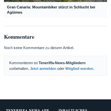
Gran Canaria: Mountainbiker stürzt in Schlucht bei
Agüimes
Kommentare
Noch keine Kommentare zu diesem Artikel.
Kommentieren ist
Teneriffa-News-Mitgliedern
vorbehalten.
Jetzt anmelden
oder
Mitglied werden
.
TENERIFFA NEWS APP
INHALTLICHES