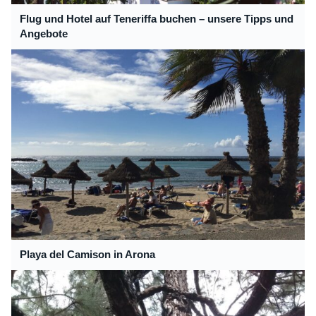
Flug und Hotel auf Teneriffa buchen – unsere Tipps und
Angebote
Playa del Camison in Arona