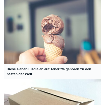
Diese sieben Eisdielen auf Teneriffa gehören zu den
besten der Welt