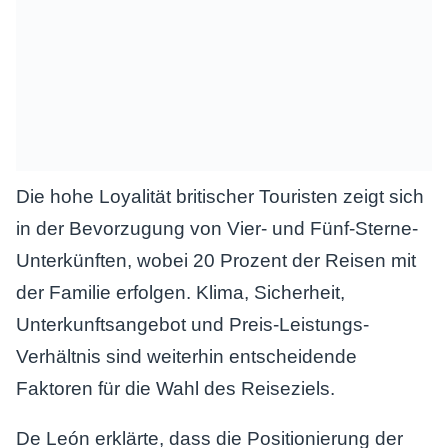
Die hohe Loyalität britischer Touristen zeigt sich
in der Bevorzugung von Vier- und Fünf-Sterne-
Unterkünften, wobei 20 Prozent der Reisen mit
der Familie erfolgen. Klima, Sicherheit,
Unterkunftsangebot und Preis-Leistungs-
Verhältnis sind weiterhin entscheidende
Faktoren für die Wahl des Reiseziels.
De León erklärte, dass die Positionierung der