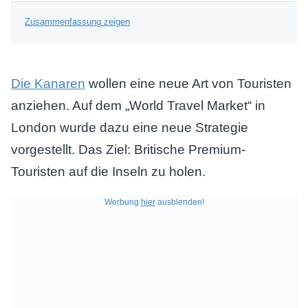
Zusammenfassung zeigen
Die Kanaren
wollen eine neue Art von Touristen
anziehen. Auf dem „World Travel Market“ in
London wurde dazu eine neue Strategie
vorgestellt. Das Ziel: Britische Premium-
Touristen auf die Inseln zu holen.
Werbung
hier
ausblenden!