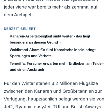
jeder vierte war bereits mehr als zehnmal auf
dem Archipel.
DERZEIT BELIEBT:
Kanaren-Arbeitslosigkeit sinkt weiter - das liegt
besonders an diesem Grund
Waldbrand-Alarm für fünf Kanarische Inseln bringt
Sperrungen und Verbote
Teneriffa: Forscher erwarten mehr Erdbeben am Teide -
und einen Ausbruch
Für den Winter stehen 3,2 Millionen Flugsitze
zwischen den Kanaren und Großbritannien zur
Verfügung, hauptsächlich belegt werden sie von
Jet2, Ryanair, easyJet, TUI und British Airways.