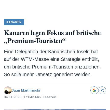
KANAREN
Kanaren legen Fokus auf britische
„Premium-Touristen“
Eine Delegation der Kanarischen Inseln hat
auf der WTM-Messe eine Strategie enthüllt,
um britische Premium-Touristen anzuziehen.
So solle mehr Umsatz generiert werden.
Juan Martín
mehr
04.11.2025, 17:04
3 Min. Lesezeit