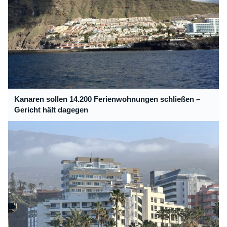
Kanaren sollen 14.200 Ferienwohnungen schließen –
Gericht hält dagegen