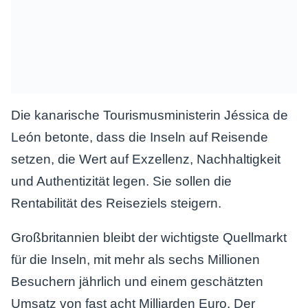
Die kanarische Tourismusministerin Jéssica de
León betonte, dass die Inseln auf Reisende
setzen, die Wert auf Exzellenz, Nachhaltigkeit
und Authentizität legen. Sie sollen die
Rentabilität des Reiseziels steigern.
Großbritannien bleibt der wichtigste Quellmarkt
für die Inseln, mit mehr als sechs Millionen
Besuchern jährlich und einem geschätzten
Umsatz von fast acht Milliarden Euro. Der