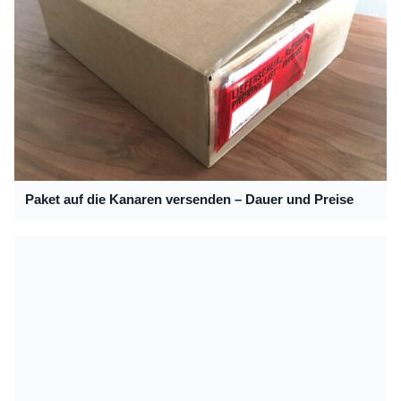
Paket auf die Kanaren versenden – Dauer und Preise