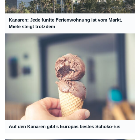
Kanaren: Jede fünfte Ferienwohnung ist vom Markt,
Miete steigt trotzdem
Auf den Kanaren gibt’s Europas bestes Schoko-Eis