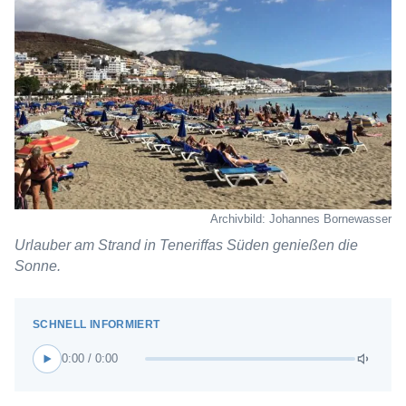
Archivbild: Johannes Bornewasser
Urlauber am Strand in Teneriffas Süden genießen die
Sonne.
0:00 / 0:00