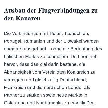
Ausbau der Flugverbindungen zu
den Kanaren
Die Verbindungen mit Polen, Tschechien,
Portugal, Rumänien und der Slowakei wurden
ebenfalls ausgebaut – ohne die Bedeutung des
britischen Markts zu schmälern. De León hob
hervor, dass das Ziel darin bestehe, die
Abhängigkeit vom Vereinigten Königreich zu
verringern und gleichzeitig Deutschland,
Frankreich und die nordischen Länder als
Partner zu stärken sowie neue Märkte in
Osteuropa und Nordamerika zu erschließen.