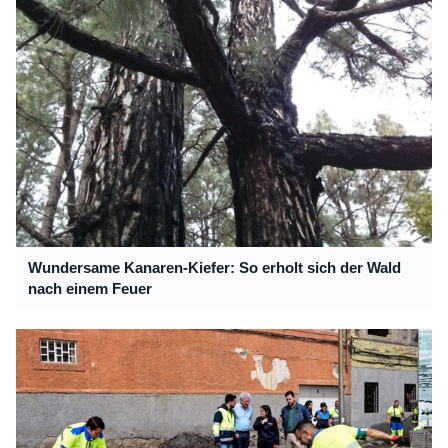
Wundersame Kanaren-Kiefer: So erholt sich der Wald
nach einem Feuer