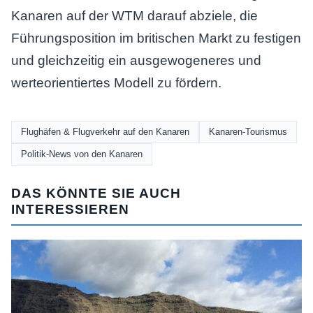
Kanaren auf der WTM darauf abziele, die
Führungsposition im britischen Markt zu festigen
und gleichzeitig ein ausgewogeneres und
werteorientiertes Modell zu fördern.
Flughäfen & Flugverkehr auf den Kanaren
Kanaren-Tourismus
Politik-News von den Kanaren
DAS KÖNNTE SIE AUCH
INTERESSIEREN