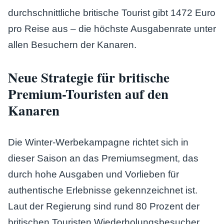
durchschnittliche britische Tourist gibt 1472 Euro
pro Reise aus – die höchste Ausgabenrate unter
allen Besuchern der Kanaren.
Neue Strategie für britische
Premium-Touristen auf den
Kanaren
Die Winter-Werbekampagne richtet sich in
dieser Saison an das Premiumsegment, das
durch hohe Ausgaben und Vorlieben für
authentische Erlebnisse gekennzeichnet ist.
Laut der Regierung sind rund 80 Prozent der
britischen Touristen Wiederholungsbesucher,