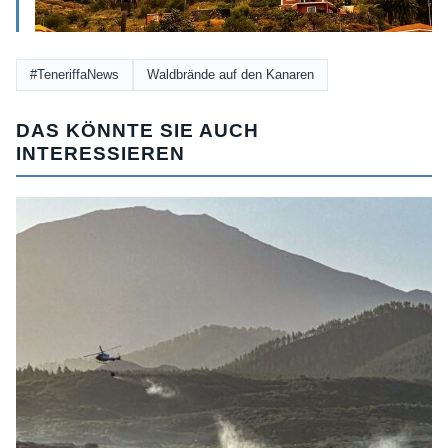
#TeneriffaNews
Waldbrände auf den Kanaren
DAS KÖNNTE SIE AUCH
INTERESSIEREN