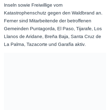
Inseln sowie Freiwillige vom
Katastrophenschutz gegen den Waldbrand an.
Ferner sind Mitarbeitende der betroffenen
Gemeinden Puntagorda, El Paso, Tijarafe, Los
Llanos de Aridane, Breña Baja, Santa Cruz de
La Palma, Tazacorte und Garafía aktiv.