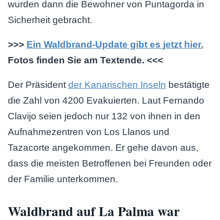
wurden dann die Bewohner von Puntagorda in
Sicherheit gebracht.
>>>
Ein Waldbrand-Update gibt es
jetzt hier
.
Fotos finden Sie am Textende. <<<
Der Präsident
der Kanarischen Inseln
bestätigte
die Zahl von 4200 Evakuierten. Laut Fernando
Clavijo seien jedoch nur 132 von ihnen in den
Aufnahmezentren von Los Llanos und
Tazacorte angekommen. Er gehe davon aus,
dass die meisten Betroffenen bei Freunden oder
der Familie unterkommen.
Waldbrand auf La Palma war