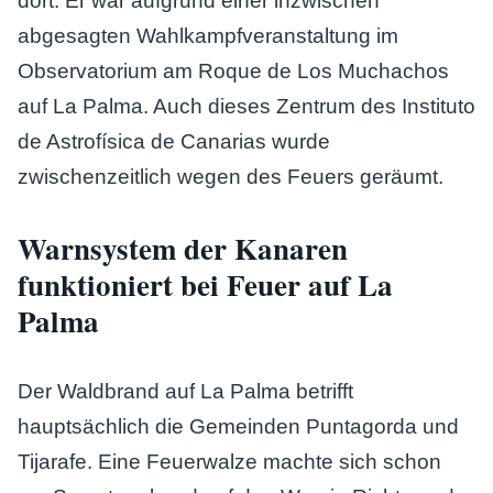
dort. Er war aufgrund einer inzwischen
abgesagten Wahlkampfveranstaltung im
Observatorium am Roque de Los Muchachos
auf La Palma. Auch dieses Zentrum des Instituto
de Astrofísica de Canarias wurde
zwischenzeitlich wegen des Feuers geräumt.
Warnsystem der Kanaren
funktioniert bei Feuer auf La
Palma
Der Waldbrand auf La Palma betrifft
hauptsächlich die Gemeinden Puntagorda und
Tijarafe. Eine Feuerwalze machte sich schon