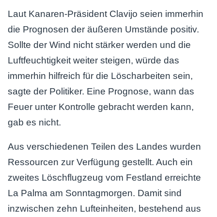
Laut Kanaren-Präsident Clavijo seien immerhin
die Prognosen der äußeren Umstände positiv.
Sollte der Wind nicht stärker werden und die
Luftfeuchtigkeit weiter steigen, würde das
immerhin hilfreich für die Löscharbeiten sein,
sagte der Politiker. Eine Prognose, wann das
Feuer unter Kontrolle gebracht werden kann,
gab es nicht.
Aus verschiedenen Teilen des Landes wurden
Ressourcen zur Verfügung gestellt. Auch ein
zweites Löschflugzeug vom Festland erreichte
La Palma am Sonntagmorgen. Damit sind
inzwischen zehn Lufteinheiten, bestehend aus