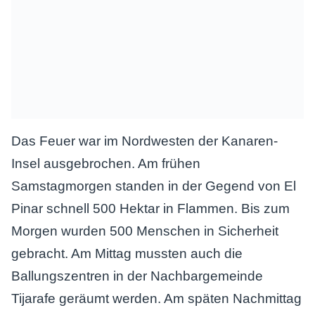
Das Feuer war im Nordwesten der Kanaren-
Insel ausgebrochen. Am frühen
Samstagmorgen standen in der Gegend von El
Pinar schnell 500 Hektar in Flammen. Bis zum
Morgen wurden 500 Menschen in Sicherheit
gebracht. Am Mittag mussten auch die
Ballungszentren in der Nachbargemeinde
Tijarafe geräumt werden. Am späten Nachmittag