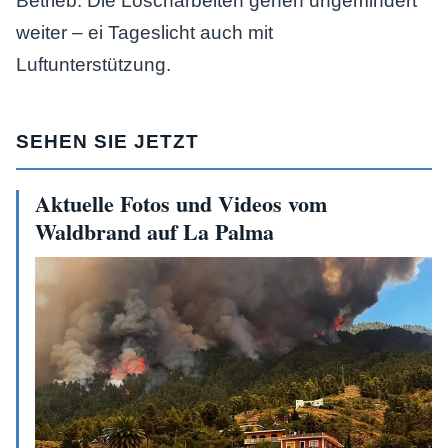
Betrieb. Die Löscharbeiten gehen ungemindert
weiter – ei Tageslicht auch mit
Luftunterstützung.
SEHEN SIE JETZT
Aktuelle Fotos und Videos vom
Waldbrand auf La Palma