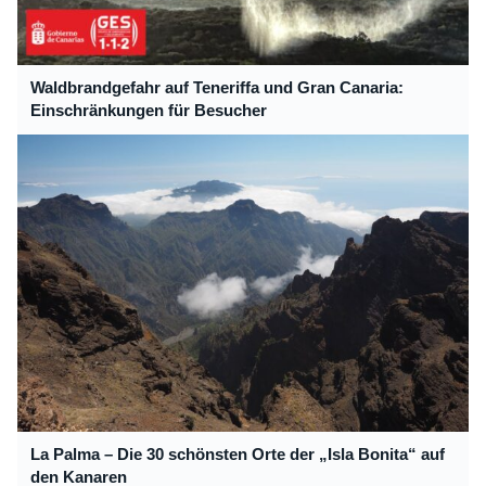
Waldbrandgefahr auf Teneriffa und Gran Canaria:
Einschränkungen für Besucher
La Palma – Die 30 schönsten Orte der „Isla Bonita“ auf
den Kanaren