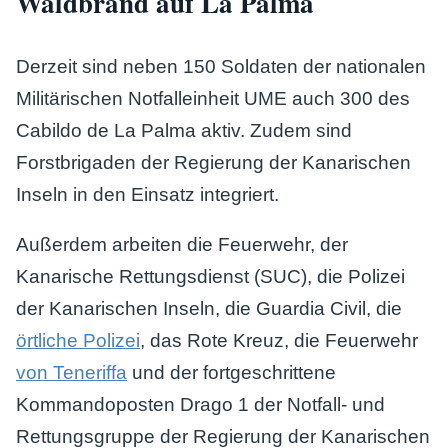
Waldbrand auf La Palma
Derzeit sind neben 150 Soldaten der nationalen
Militärischen Notfalleinheit UME auch 300 des
Cabildo de La Palma aktiv. Zudem sind
Forstbrigaden der Regierung der Kanarischen
Inseln in den Einsatz integriert.
Außerdem arbeiten die Feuerwehr, der
Kanarische Rettungsdienst (SUC), die Polizei
der Kanarischen Inseln, die Guardia Civil, die
örtliche Polizei
, das Rote Kreuz, die Feuerwehr
von Teneriffa
und der fortgeschrittene
Kommandoposten Drago 1 der Notfall- und
Rettungsgruppe der Regierung der Kanarischen