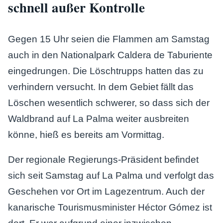
schnell außer Kontrolle
Gegen 15 Uhr seien die Flammen am Samstag
auch in den Nationalpark Caldera de Taburiente
eingedrungen. Die Löschtrupps hatten das zu
verhindern versucht. In dem Gebiet fällt das
Löschen wesentlich schwerer, so dass sich der
Waldbrand auf La Palma weiter ausbreiten
könne, hieß es bereits am Vormittag.
Der regionale Regierungs-Präsident befindet
sich seit Samstag auf La Palma und verfolgt das
Geschehen vor Ort im Lagezentrum. Auch der
kanarische Tourismusminister Héctor Gómez ist