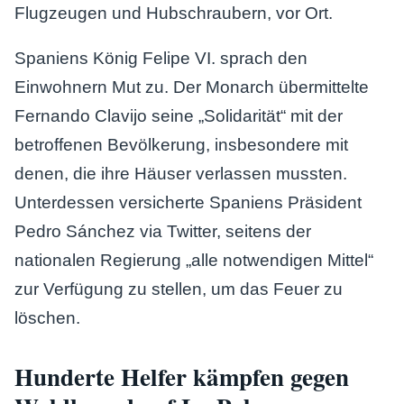
Flugzeugen und Hubschraubern, vor Ort.
Spaniens König Felipe VI. sprach den
Einwohnern Mut zu. Der Monarch übermittelte
Fernando Clavijo seine „Solidarität“ mit der
betroffenen Bevölkerung, insbesondere mit
denen, die ihre Häuser verlassen mussten.
Unterdessen versicherte Spaniens Präsident
Pedro Sánchez via Twitter, seitens der
nationalen Regierung „alle notwendigen Mittel“
zur Verfügung zu stellen, um das Feuer zu
löschen.
Hunderte Helfer kämpfen gegen