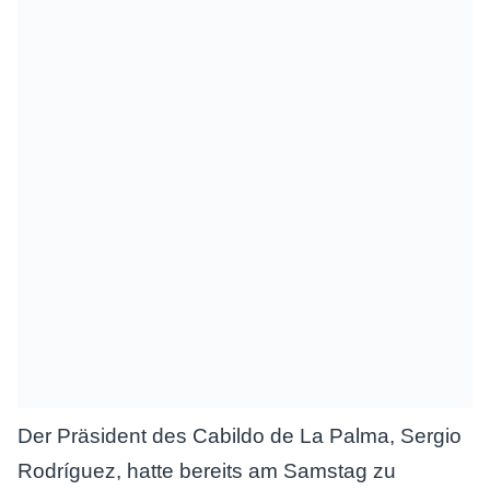
Der Präsident des Cabildo de La Palma, Sergio
Rodríguez, hatte bereits am Samstag zu