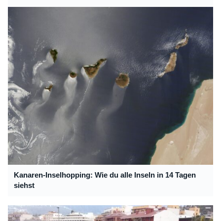
Kanaren-Inselhopping: Wie du alle Inseln in 14 Tagen
siehst