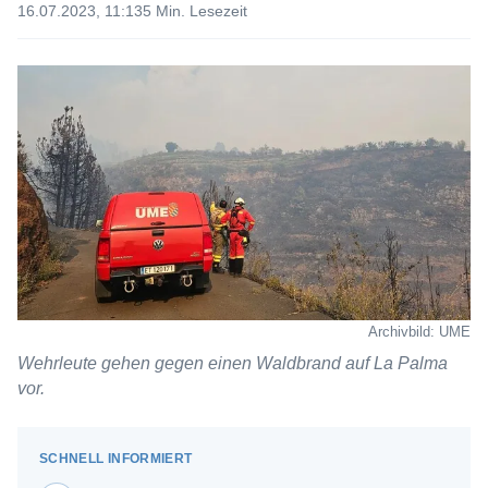
16.07.2023, 11:13
5 Min. Lesezeit
Archivbild: UME
Wehrleute gehen gegen einen Waldbrand auf La Palma
vor.