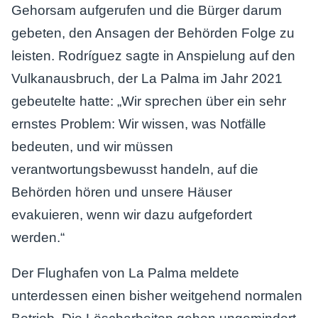
Gehorsam aufgerufen und die Bürger darum
gebeten, den Ansagen der Behörden Folge zu
leisten. Rodríguez sagte in Anspielung auf den
Vulkanausbruch, der La Palma im Jahr 2021
gebeutelte hatte: „Wir sprechen über ein sehr
ernstes Problem: Wir wissen, was Notfälle
bedeuten, und wir müssen
verantwortungsbewusst handeln, auf die
Behörden hören und unsere Häuser
evakuieren, wenn wir dazu aufgefordert
werden.“
Der Flughafen von La Palma meldete
unterdessen einen bisher weitgehend normalen