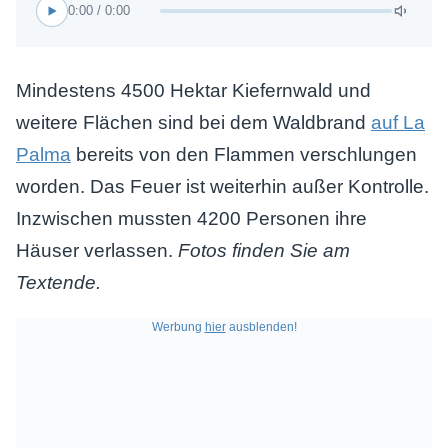
0:00 / 0:00
Mindestens 4500 Hektar Kiefernwald und
weitere Flächen sind bei dem Waldbrand
auf La
Palma
bereits von den Flammen verschlungen
worden. Das Feuer ist weiterhin außer Kontrolle.
Inzwischen mussten 4200 Personen ihre
Häuser verlassen.
Fotos finden Sie am
Textende.
Werbung
hier
ausblenden!