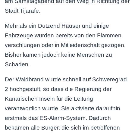
am Samstagabend auf den Weg in Richtung der
Stadt Tijarafe.
Mehr als ein Dutzend Häuser und einige
Fahrzeuge wurden bereits von den Flammen
verschlungen oder in Mitleidenschaft gezogen.
Bisher kamen jedoch keine Menschen zu
Schaden.
Der Waldbrand wurde schnell auf Schweregrad
2 hochgestuft, so dass die Regierung der
Kanarischen Inseln für die Leitung
verantwortlich wurde. Sie aktivierte daraufhin
erstmals das ES-Alarm-System. Dadurch
bekamen alle Bürger, die sich im betroffenen