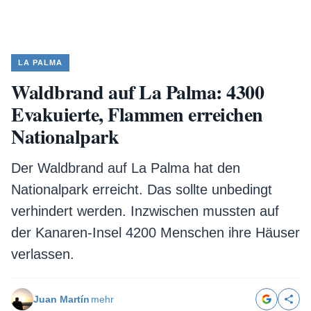
LA PALMA
Waldbrand auf La Palma: 4300
Evakuierte, Flammen erreichen
Nationalpark
Der Waldbrand auf La Palma hat den
Nationalpark erreicht. Das sollte unbedingt
verhindert werden. Inzwischen mussten auf
der Kanaren-Insel 4200 Menschen ihre Häuser
verlassen.
Juan Martín
mehr