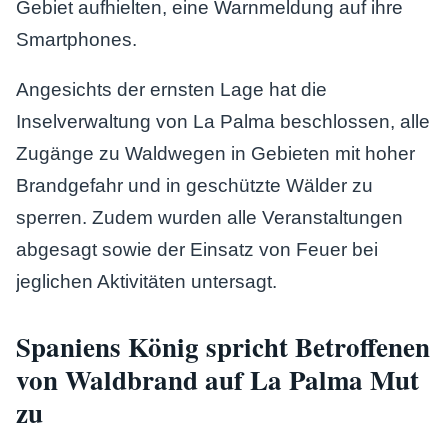
Gebiet aufhielten, eine Warnmeldung auf ihre
Smartphones.
Angesichts der ernsten Lage hat die
Inselverwaltung von La Palma beschlossen, alle
Zugänge zu Waldwegen in Gebieten mit hoher
Brandgefahr und in geschützte Wälder zu
sperren. Zudem wurden alle Veranstaltungen
abgesagt sowie der Einsatz von Feuer bei
jeglichen Aktivitäten untersagt.
Spaniens König spricht Betroffenen
von Waldbrand auf La Palma Mut
zu