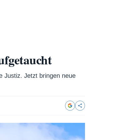
ufgetaucht
e Justiz. Jetzt bringen neue