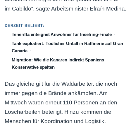
im Cabildo“, sagte Arbeitsminister Efraín Medina.
DERZEIT BELIEBT:
Teneriffa enteignet Anwohner für Inselring-Finale
Tank explodiert: Tödlicher Unfall in Raffinerie auf Gran
Canaria
Migration: Wie die Kanaren indirekt Spaniens
Konservative spalten
Das gleiche gilt für die Waldarbeiter, die noch
immer gegen die Brände ankämpfen. Am
Mittwoch waren erneut 110 Personen an den
Löscharbeiten beteiligt. Hinzu kommen die
Menschen für Koordination und Logistik.