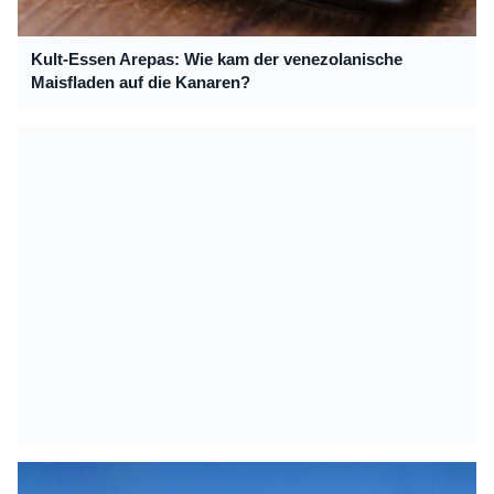
Kult-Essen Arepas: Wie kam der venezolanische
Maisfladen auf die Kanaren?