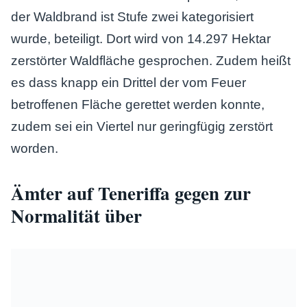
der Waldbrand ist Stufe zwei kategorisiert
wurde, beteiligt. Dort wird von 14.297 Hektar
zerstörter Waldfläche gesprochen. Zudem heißt
es dass knapp ein Drittel der vom Feuer
betroffenen Fläche gerettet werden konnte,
zudem sei ein Viertel nur geringfügig zerstört
worden.
Ämter auf Teneriffa gegen zur
Normalität über