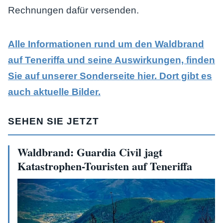
Rechnungen dafür versenden.
Alle Informationen rund um den Waldbrand
auf Teneriffa und seine Auswirkungen, finden
Sie auf unserer Sonderseite hier. Dort gibt es
auch aktuelle Bilder.
SEHEN SIE JETZT
Waldbrand: Guardia Civil jagt
Katastrophen-Touristen auf Teneriffa