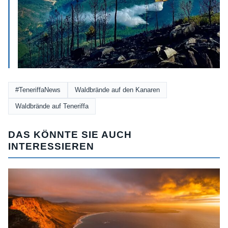
#TeneriffaNews
Waldbrände auf den Kanaren
Waldbrände auf Teneriffa
DAS KÖNNTE SIE AUCH
INTERESSIEREN