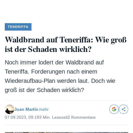
TENERIFFA
Waldbrand auf Teneriffa: Wie groß
ist der Schaden wirklich?
Noch immer lodert der Waldbrand auf
Teneriffa. Forderungen nach einem
Wiederaufbau-Plan werden laut. Doch wie
groß ist der Schaden wirklich?
Juan Martín
mehr
07.09.2023, 09:19
3 Min. Lesezeit
2 Kommentare