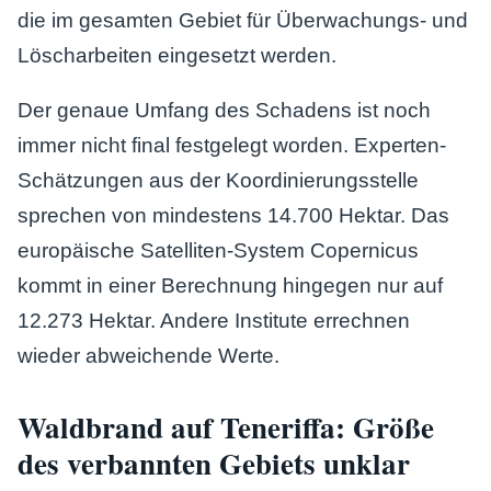
die im gesamten Gebiet für Überwachungs- und
Löscharbeiten eingesetzt werden.
Der genaue Umfang des Schadens ist noch
immer nicht final festgelegt worden. Experten-
Schätzungen aus der Koordinierungsstelle
sprechen von mindestens 14.700 Hektar. Das
europäische Satelliten-System Copernicus
kommt in einer Berechnung hingegen nur auf
12.273 Hektar. Andere Institute errechnen
wieder abweichende Werte.
Waldbrand auf Teneriffa: Größe
des verbannten Gebiets unklar