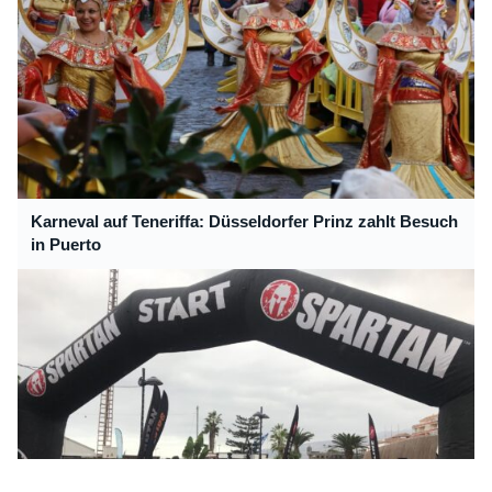
Karneval auf Teneriffa: Düsseldorfer Prinz zahlt Besuch
in Puerto