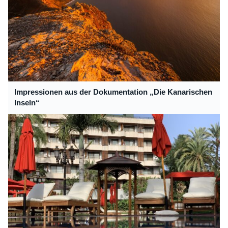
Impressionen aus der Dokumentation „Die Kanarischen
Inseln“