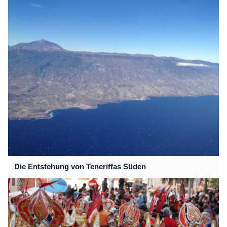
Die Entstehung von Teneriffas Süden