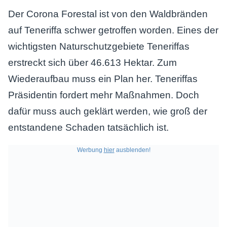
Der Corona Forestal ist von den Waldbränden
auf Teneriffa schwer getroffen worden. Eines der
wichtigsten Naturschutzgebiete Teneriffas
erstreckt sich über 46.613 Hektar. Zum
Wiederaufbau muss ein Plan her. Teneriffas
Präsidentin fordert mehr Maßnahmen. Doch
dafür muss auch geklärt werden, wie groß der
entstandene Schaden tatsächlich ist.
Werbung
hier
ausblenden!