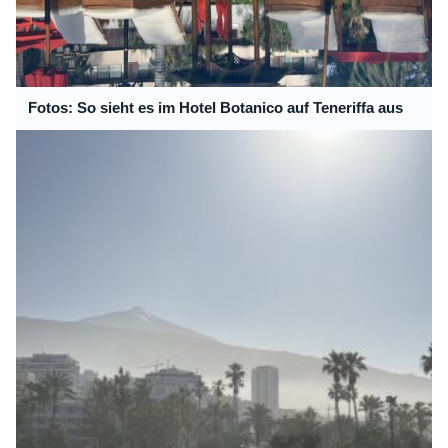
Fotos: So sieht es im Hotel Botanico auf Teneriffa aus