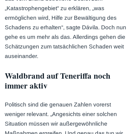
„Katastrophengebiet“ zu erklären, „was
ermöglichen wird, Hilfe zur Bewältigung des
Schadens zu erhalten“, sagte Dávila. Doch nun
gehe es um mehr als das. Allerdings gehen die
Schätzungen zum tatsächlichen Schaden weit
auseinander.
Waldbrand auf Teneriffa noch
immer aktiv
Politisch sind die genauen Zahlen vorerst
weniger relevant. „Angesichts einer solchen
Situation müssen wir außergewöhnliche
Maßnahmen ergreifen. Und genau das tun wir