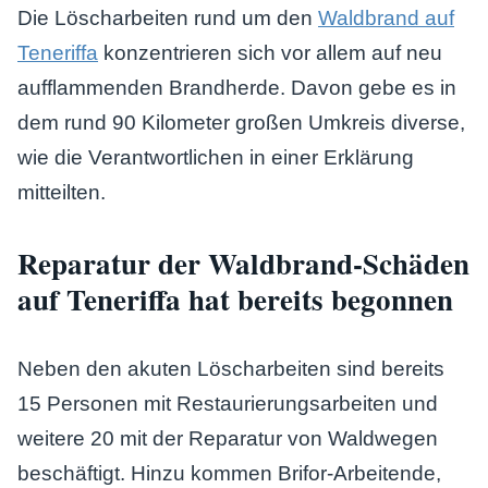
Die Löscharbeiten rund um den
Waldbrand auf
Teneriffa
konzentrieren sich vor allem auf neu
aufflammenden Brandherde. Davon gebe es in
dem rund 90 Kilometer großen Umkreis diverse,
wie die Verantwortlichen in einer Erklärung
mitteilten.
Reparatur der Waldbrand-Schäden
auf Teneriffa hat bereits begonnen
Neben den akuten Löscharbeiten sind bereits
15 Personen mit Restaurierungsarbeiten und
weitere 20 mit der Reparatur von Waldwegen
beschäftigt. Hinzu kommen Brifor-Arbeitende,