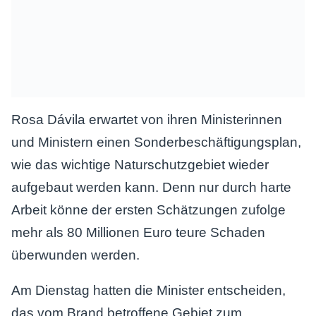
Rosa Dávila erwartet von ihren Ministerinnen
und Ministern einen Sonderbeschäftigungsplan,
wie das wichtige Naturschutzgebiet wieder
aufgebaut werden kann. Denn nur durch harte
Arbeit könne der ersten Schätzungen zufolge
mehr als 80 Millionen Euro teure Schaden
überwunden werden.
Am Dienstag hatten die Minister entscheiden,
das vom Brand betroffene Gebiet zum