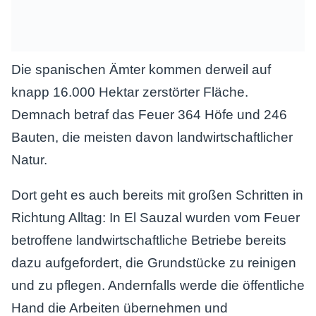
Die spanischen Ämter kommen derweil auf
knapp 16.000 Hektar zerstörter Fläche.
Demnach betraf das Feuer 364 Höfe und 246
Bauten, die meisten davon landwirtschaftlicher
Natur.
Dort geht es auch bereits mit großen Schritten in
Richtung Alltag: In El Sauzal wurden vom Feuer
betroffene landwirtschaftliche Betriebe bereits
dazu aufgefordert, die Grundstücke zu reinigen
und zu pflegen. Andernfalls werde die öffentliche
Hand die Arbeiten übernehmen und