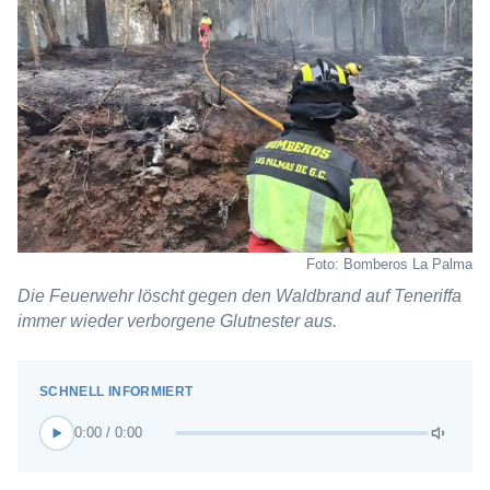
Foto: Bomberos La Palma
Die Feuerwehr löscht gegen den Waldbrand auf Teneriffa
immer wieder verborgene Glutnester aus.
0:00 / 0:00