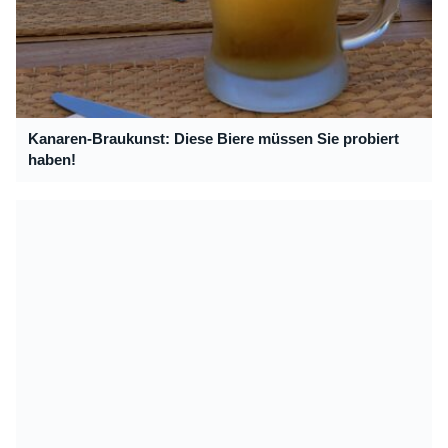
Kanaren-Braukunst: Diese Biere müssen Sie probiert
haben!