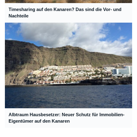
Timesharing auf den Kanaren? Das sind die Vor- und
Nachteile
Albtraum Hausbesetzer: Neuer Schutz für Immobilien-
Eigentümer auf den Kanaren