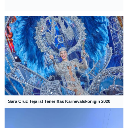
Sara Cruz Teja ist Teneriffas Karnevalskönigin 2020