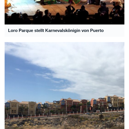
Loro Parque stellt Karnevalskönigin von Puerto