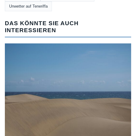
Unwetter auf Teneriffa
DAS KÖNNTE SIE AUCH
INTERESSIEREN