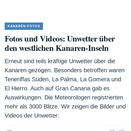
KANAREN-FOTOS
Fotos und Videos: Unwetter über
den westlichen Kanaren-Inseln
Erneut sind teils kräftige Unwetter über die
Kanaren gezogen. Besonders betroffen waren
Teneriffas Süden, La Palma, La Gomera und
El Hierro. Auch auf Gran Canaria gab es
Auswirkungen. Die Meteorologen registrierten
mehr als 3000 Blitze. Wir zeigen die Bilder und
Videos der Unwetter: