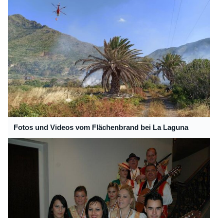
Fotos und Videos vom Flächenbrand bei La Laguna