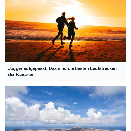
Jogger aufgepasst: Das sind die besten Laufstrecken
der Kanaren