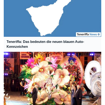
Teneriffa: Das bedeuten die neuen blauen Auto-
Kennzeichen