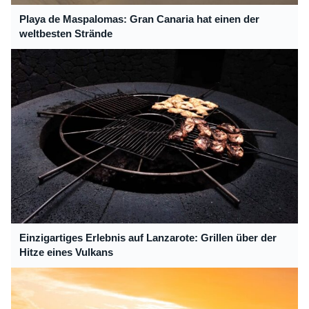
Playa de Maspalomas: Gran Canaria hat einen der
weltbesten Strände
Einzigartiges Erlebnis auf Lanzarote: Grillen über der
Hitze eines Vulkans