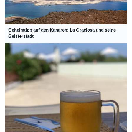
Geheimtipp auf den Kanaren: La Graciosa und seine
Geisterstadt