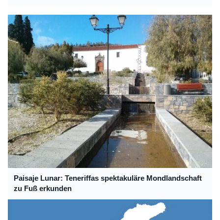
Paisaje Lunar: Teneriffas spektakuläre Mondlandschaft
zu Fuß erkunden