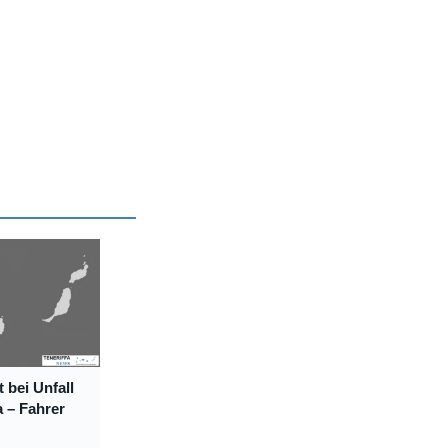
t bei Unfall
 – Fahrer