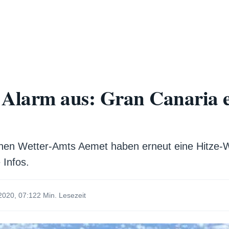
 Alarm aus: Gran Canaria e
chen Wetter-Amts Aemet haben erneut eine Hitze
 Infos.
2020, 07:12
2 Min. Lesezeit