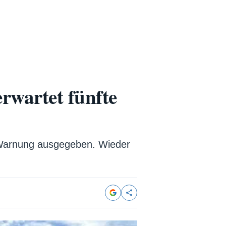
rwartet fünfte
-Warnung ausgegeben. Wieder