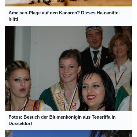
Ameisen-Plage auf den Kanaren? Dieses Hausmittel
hilft!
Fotos: Besuch der Blumenkönigin aus Teneriffa in
Düsseldorf