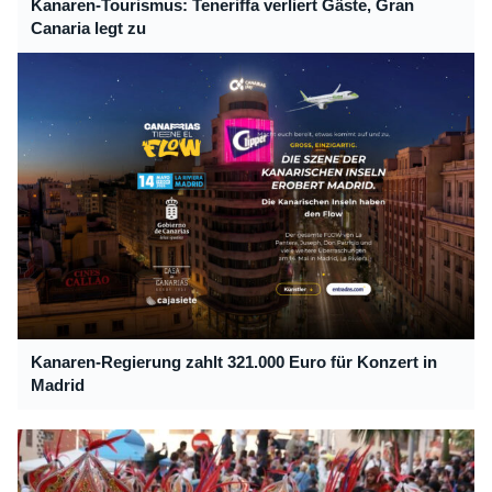
Kanaren-Tourismus: Teneriffa verliert Gäste, Gran
Canaria legt zu
Kanaren-Regierung zahlt 321.000 Euro für Konzert in
Madrid