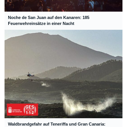
Noche de San Juan auf den Kanaren: 185
Feuerwehreinsätze in einer Nacht
Waldbrandgefahr auf Teneriffa und Gran Canaria: