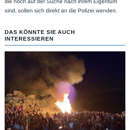
die noch auf der Suche nach ihrem Eigentum
sind, sollen sich direkt an die Polizei wenden.
DAS KÖNNTE SIE AUCH
INTERESSIEREN