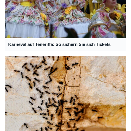
Karneval auf Teneriffa: So sichern Sie sich Tickets