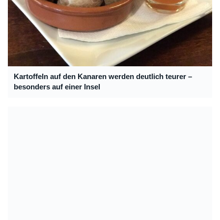
Kartoffeln auf den Kanaren werden deutlich teurer –
besonders auf einer Insel