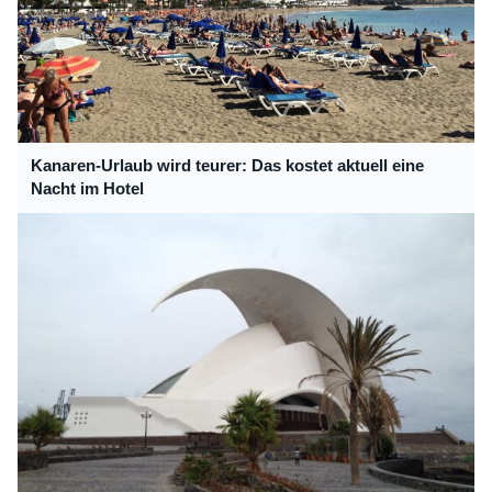
Kanaren-Urlaub wird teurer: Das kostet aktuell eine
Nacht im Hotel