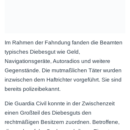
Im Rahmen der Fahndung fanden die Beamten
typisches Diebesgut wie Geld,
Navigationsgeräte, Autoradios und weitere
Gegenstände. Die mutmaßlichen Täter wurden
inzwischen dem Haftrichter vorgeführt. Sie sind
bereits polizeibekannt.
Die Guardia Civil konnte in der Zwischenzeit
einen Großteil des Diebesguts den
rechtmäßigen Besitzern zuordnen. Betroffene,