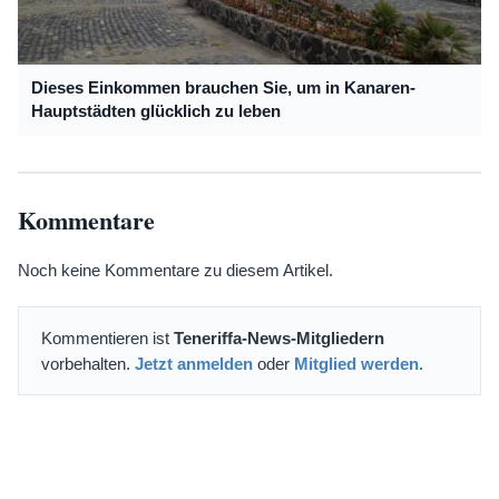
Dieses Einkommen brauchen Sie, um in Kanaren-
Hauptstädten glücklich zu leben
Kommentare
Noch keine Kommentare zu diesem Artikel.
Kommentieren ist
Teneriffa-News-Mitgliedern
vorbehalten.
Jetzt anmelden
oder
Mitglied werden
.