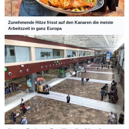
Zunehmende Hitze frisst auf den Kanaren die meiste
Arbeitszeit in ganz Europa