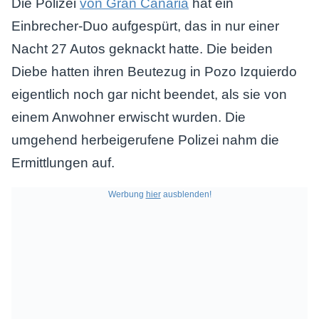
Die Polizei
von Gran Canaria
hat ein
Einbrecher-Duo aufgespürt, das in nur einer
Nacht 27 Autos geknackt hatte. Die beiden
Diebe hatten ihren Beutezug in Pozo Izquierdo
eigentlich noch gar nicht beendet, als sie von
einem Anwohner erwischt wurden. Die
umgehend herbeigerufene Polizei nahm die
Ermittlungen auf.
Werbung
hier
ausblenden!