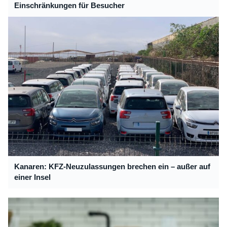
Einschränkungen für Besucher
Kanaren: KFZ-Neuzulassungen brechen ein – außer auf
einer Insel