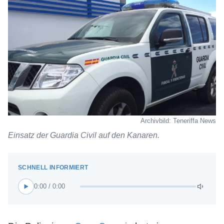
Archivbild: Teneriffa News
Einsatz der Guardia Civil auf den Kanaren.
0:00 / 0:00