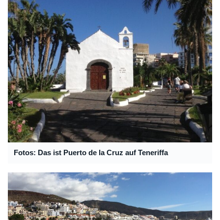
Fotos: Das ist Puerto de la Cruz auf Teneriffa