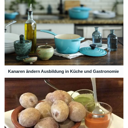
Kanaren ändern Ausbildung in Küche und Gastronomie