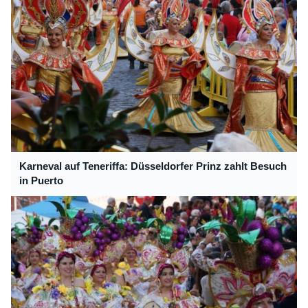
Karneval auf Teneriffa: Düsseldorfer Prinz zahlt Besuch
in Puerto