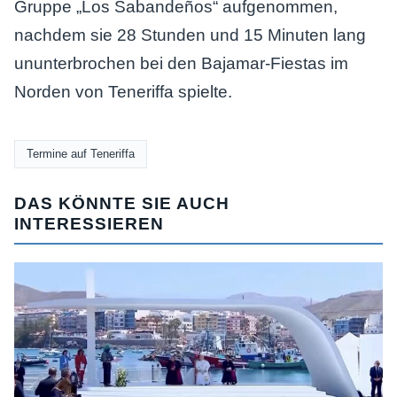
Gruppe „Los Sabandeños“ aufgenommen,
nachdem sie 28 Stunden und 15 Minuten lang
ununterbrochen bei den Bajamar-Fiestas im
Norden von Teneriffa spielte.
Termine auf Teneriffa
DAS KÖNNTE SIE AUCH
INTERESSIEREN