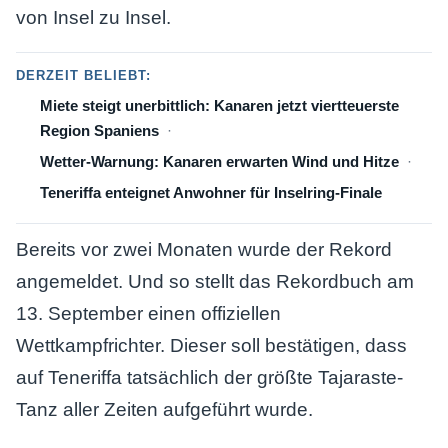
von Insel zu Insel.
DERZEIT BELIEBT:
Miete steigt unerbittlich: Kanaren jetzt viertteuerste
Region Spaniens
Wetter-Warnung: Kanaren erwarten Wind und Hitze
Teneriffa enteignet Anwohner für Inselring-Finale
Bereits vor zwei Monaten wurde der Rekord
angemeldet. Und so stellt das Rekordbuch am
13. September einen offiziellen
Wettkampfrichter. Dieser soll bestätigen, dass
auf Teneriffa tatsächlich der größte Tajaraste-
Tanz aller Zeiten aufgeführt wurde.