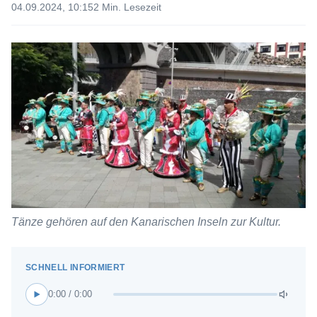
04.09.2024, 10:15
2 Min. Lesezeit
Tänze gehören auf den Kanarischen Inseln zur Kultur.
0:00 / 0:00