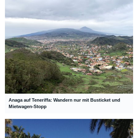
Anaga auf Teneriffa: Wandern nur mit Busticket und
Mietwagen-Stopp