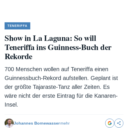
TENERIFFA
Show in La Laguna: So will
Teneriffa ins Guinness-Buch der
Rekorde
700 Menschen wollen auf Teneriffa einen
Guinnessbuch-Rekord aufstellen. Geplant ist
der größte Tajaraste-Tanz aller Zeiten. Es
wäre nicht der erste Eintrag für die Kanaren-
Insel.
Johannes Bornewasser
mehr