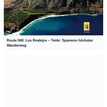
Route 040: Los Realejos – Teide: Spaniens höchster
Wanderweg