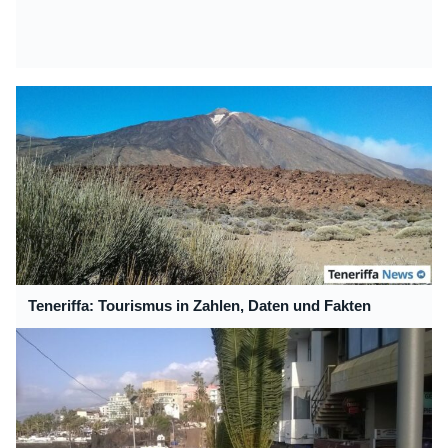
Teneriffa: Tourismus in Zahlen, Daten und Fakten