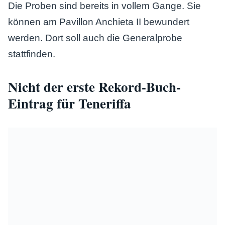
Die Proben sind bereits in vollem Gange. Sie
können am Pavillon Anchieta II bewundert
werden. Dort soll auch die Generalprobe
stattfinden.
Nicht der erste Rekord-Buch-
Eintrag für Teneriffa