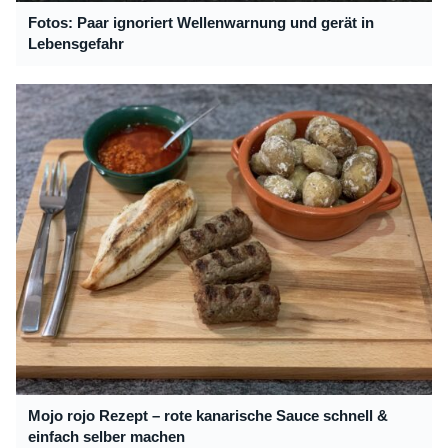
Fotos: Paar ignoriert Wellenwarnung und gerät in
Lebensgefahr
Mojo rojo Rezept – rote kanarische Sauce schnell &
einfach selber machen