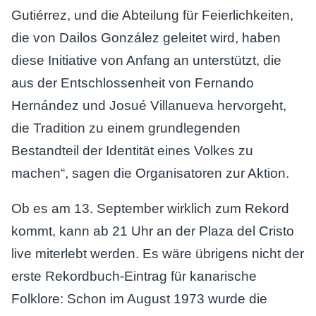
Gutiérrez, und die Abteilung für Feierlichkeiten,
die von Dailos González geleitet wird, haben
diese Initiative von Anfang an unterstützt, die
aus der Entschlossenheit von Fernando
Hernández und Josué Villanueva hervorgeht,
die Tradition zu einem grundlegenden
Bestandteil der Identität eines Volkes zu
machen“, sagen die Organisatoren zur Aktion.
Ob es am 13. September wirklich zum Rekord
kommt, kann ab 21 Uhr an der Plaza del Cristo
live miterlebt werden. Es wäre übrigens nicht der
erste Rekordbuch-Eintrag für kanarische
Folklore: Schon im August 1973 wurde die