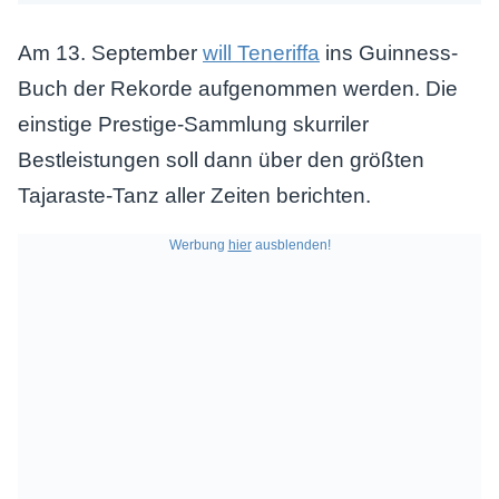
Am 13. September
will Teneriffa
ins Guinness-
Buch der Rekorde aufgenommen werden. Die
einstige Prestige-Sammlung skurriler
Bestleistungen soll dann über den größten
Tajaraste-Tanz aller Zeiten berichten.
Werbung
hier
ausblenden!