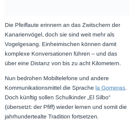
Die Pfeiflaute erinnern an das Zwitschern der
Kanarienvögel, doch sie sind weit mehr als
Vogelgesang. Einheimischen können damit
komplexe Konversationen führen – und das
über eine Distanz von bis zu acht Kilometern.
Nun bedrohen Mobiltelefone und andere
Kommunikationsmittel die Sprache
la Gomeras
.
Doch künftig sollen Schulkinder „El Silbo“
(übersetzt: der Pfiff) wieder lernen und somit die
jahrhundertealte Tradition fortsetzen.