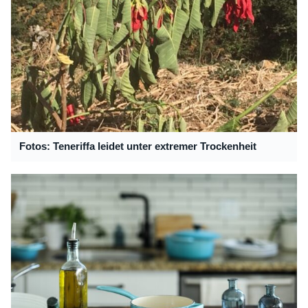
Fotos: Teneriffa leidet unter extremer Trockenheit