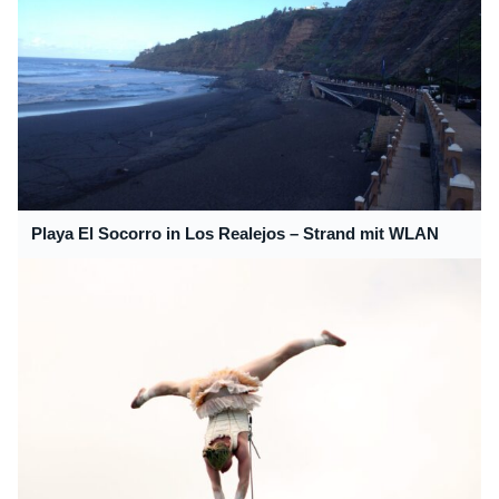
Playa El Socorro in Los Realejos – Strand mit WLAN