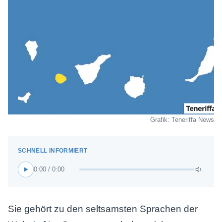
Grafik: Teneriffa News
0:00 / 0:00
Sie gehört zu den seltsamsten Sprachen der