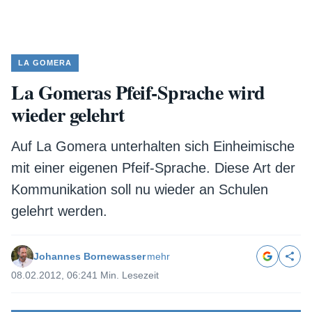
LA GOMERA
La Gomeras Pfeif-Sprache wird
wieder gelehrt
Auf La Gomera unterhalten sich Einheimische
mit einer eigenen Pfeif-Sprache. Diese Art der
Kommunikation soll nu wieder an Schulen
gelehrt werden.
Johannes Bornewasser
mehr
08.02.2012, 06:24
1 Min. Lesezeit