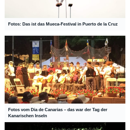
Fotos: Das ist das Mueca-Festival in Puerto de la Cruz
Fotos vom Dia de Canarias – das war der Tag der
Kanarischen Inseln