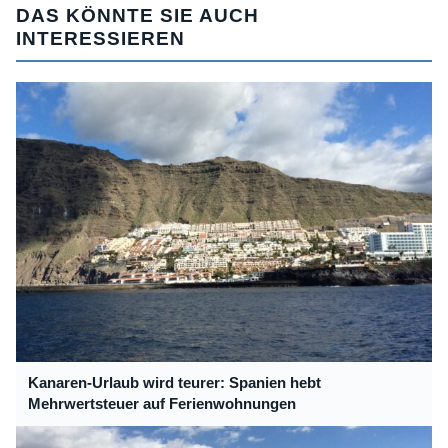
DAS KÖNNTE SIE AUCH
INTERESSIEREN
Kanaren-Urlaub wird teurer: Spanien hebt
Mehrwertsteuer auf Ferienwohnungen