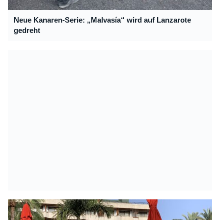
Neue Kanaren-Serie: „Malvasía“ wird auf Lanzarote
gedreht