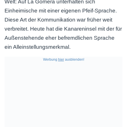
Welt: Auf La Gomera unterhalten sich
Einheimische mit einer eigenen Pfeif-Sprache.
Diese Art der Kommunikation war früher weit
verbreitet. Heute hat die Kanareninsel mit der für
Außenstehende eher befremdlichen Sprache
ein Alleinstellungsmerkmal.
Werbung
hier
ausblenden!