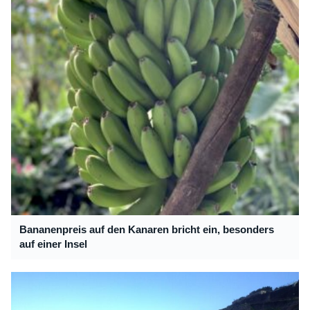
Bananenpreis auf den Kanaren bricht ein, besonders
auf einer Insel