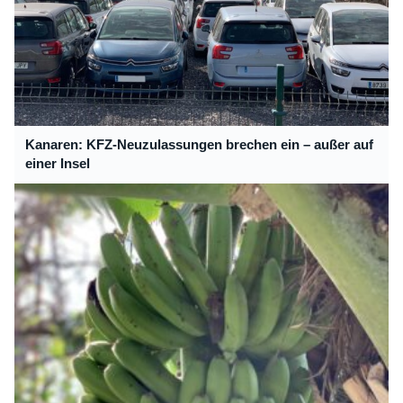
Kanaren: KFZ-Neuzulassungen brechen ein – außer auf
einer Insel