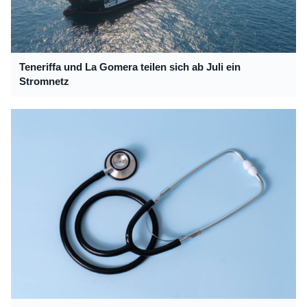
Teneriffa und La Gomera teilen sich ab Juli ein
Stromnetz