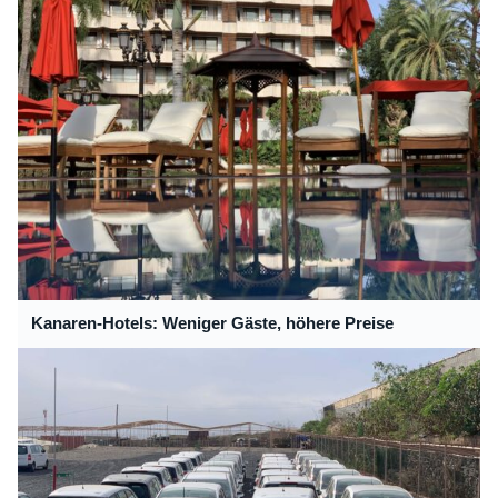
Kanaren-Hotels: Weniger Gäste, höhere Preise