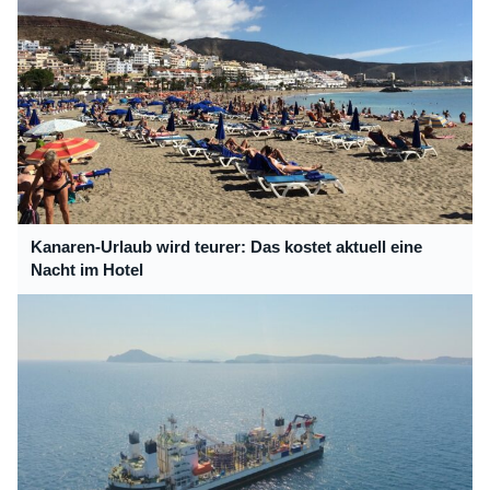
Kanaren-Urlaub wird teurer: Das kostet aktuell eine
Nacht im Hotel