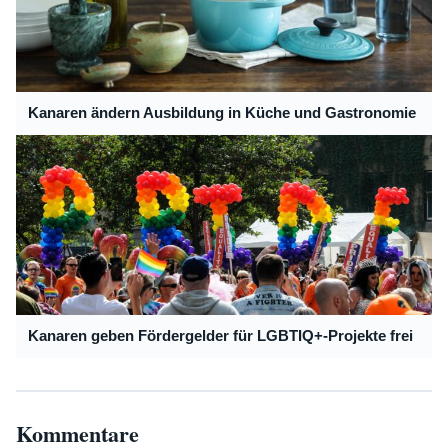
Kanaren ändern Ausbildung in Küche und Gastronomie
Kanaren geben Fördergelder für LGBTIQ+-Projekte frei
Kommentare