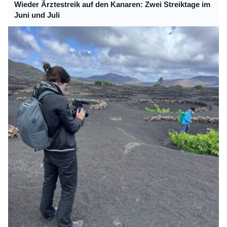
Wieder Ärztestreik auf den Kanaren: Zwei Streiktage im
Juni und Juli