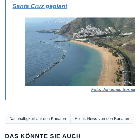
Santa Cruz geplant
Foto: Johannes Bornewa
Nachhaltigkeit auf den Kanaren
Politik-News von den Kanaren
DAS KÖNNTE SIE AUCH