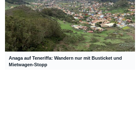
Anaga auf Teneriffa: Wandern nur mit Busticket und
Mietwagen-Stopp