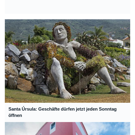
Santa Úrsula: Geschäfte dürfen jetzt jeden Sonntag
öffnen