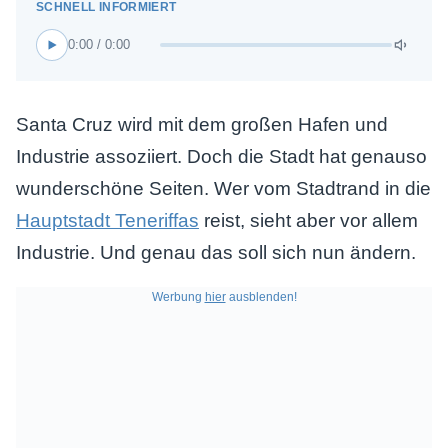
0:00 / 0:00
Santa Cruz wird mit dem großen Hafen und
Industrie assoziiert. Doch die Stadt hat genauso
wunderschöne Seiten. Wer vom Stadtrand in die
Hauptstadt Teneriffas
reist, sieht aber vor allem
Industrie. Und genau das soll sich nun ändern.
Werbung
hier
ausblenden!