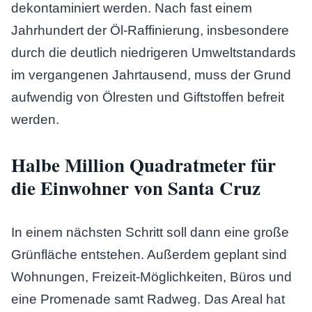
dekontaminiert werden. Nach fast einem
Jahrhundert der Öl-Raffinierung, insbesondere
durch die deutlich niedrigeren Umweltstandards
im vergangenen Jahrtausend, muss der Grund
aufwendig von Ölresten und Giftstoffen befreit
werden.
Halbe Million Quadratmeter für
die Einwohner von Santa Cruz
In einem nächsten Schritt soll dann eine große
Grünfläche entstehen. Außerdem geplant sind
Wohnungen, Freizeit-Möglichkeiten, Büros und
eine Promenade samt Radweg. Das Areal hat