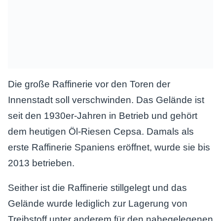
Die große Raffinerie vor den Toren der
Innenstadt soll verschwinden. Das Gelände ist
seit den 1930er-Jahren in Betrieb und gehört
dem heutigen Öl-Riesen Cepsa. Damals als
erste Raffinerie Spaniens eröffnet, wurde sie bis
2013 betrieben.
Seither ist die Raffinerie stillgelegt und das
Gelände wurde lediglich zur Lagerung von
Treibstoff unter anderem für den nahegelegenen