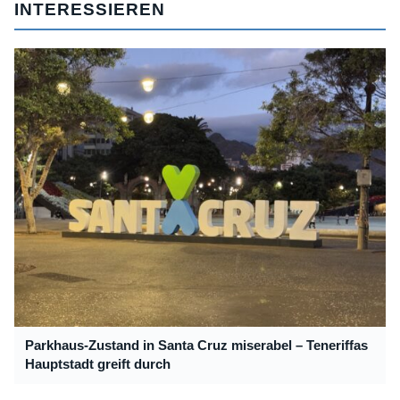
INTERESSIEREN
Parkhaus-Zustand in Santa Cruz miserabel – Teneriffas
Hauptstadt greift durch