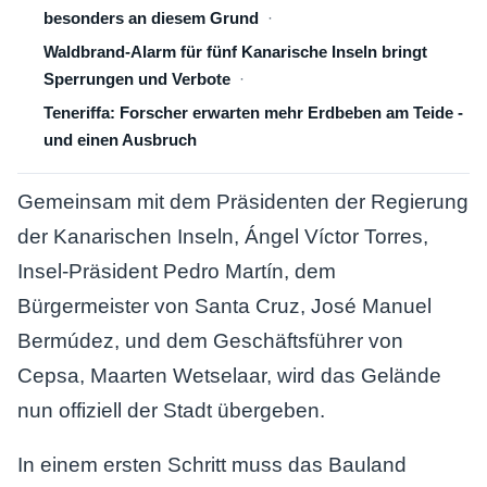
besonders an diesem Grund
Waldbrand-Alarm für fünf Kanarische Inseln bringt
Sperrungen und Verbote
Teneriffa: Forscher erwarten mehr Erdbeben am Teide -
und einen Ausbruch
Gemeinsam mit dem Präsidenten der Regierung
der Kanarischen Inseln, Ángel Víctor Torres,
Insel-Präsident Pedro Martín, dem
Bürgermeister von Santa Cruz, José Manuel
Bermúdez, und dem Geschäftsführer von
Cepsa, Maarten Wetselaar, wird das Gelände
nun offiziell der Stadt übergeben.
In einem ersten Schritt muss das Bauland