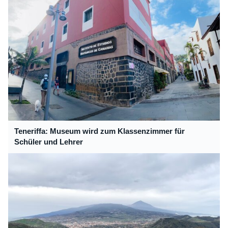
Teneriffa: Museum wird zum Klassenzimmer für
Schüler und Lehrer