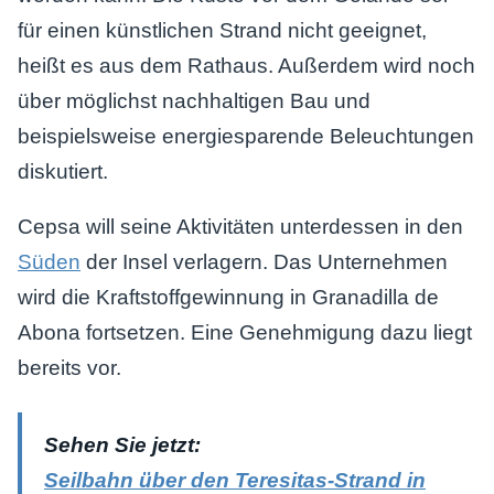
für einen künstlichen Strand nicht geeignet,
heißt es aus dem Rathaus. Außerdem wird noch
über möglichst nachhaltigen Bau und
beispielsweise energiesparende Beleuchtungen
diskutiert.
Cepsa will seine Aktivitäten unterdessen in den
Süden
der Insel verlagern. Das Unternehmen
wird die Kraftstoffgewinnung in Granadilla de
Abona fortsetzen. Eine Genehmigung dazu liegt
bereits vor.
Sehen Sie jetzt:
Seilbahn über den Teresitas-Strand in