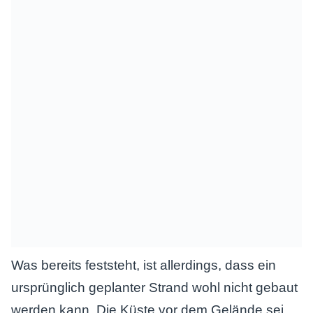
Was bereits feststeht, ist allerdings, dass ein
ursprünglich geplanter Strand wohl nicht gebaut
werden kann. Die Küste vor dem Gelände sei