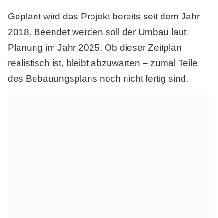
Geplant wird das Projekt bereits seit dem Jahr
2018. Beendet werden soll der Umbau laut
Planung im Jahr 2025. Ob dieser Zeitplan
realistisch ist, bleibt abzuwarten – zumal Teile
des Bebauungsplans noch nicht fertig sind.