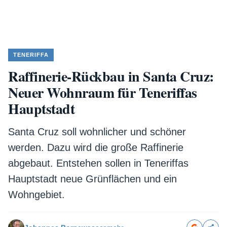
TENERIFFA
Raffinerie-Rückbau in Santa Cruz:
Neuer Wohnraum für Teneriffas
Hauptstadt
Santa Cruz soll wohnlicher und schöner
werden. Dazu wird die große Raffinerie
abgebaut. Entstehen sollen in Teneriffas
Hauptstadt neue Grünflächen und ein
Wohngebiet.