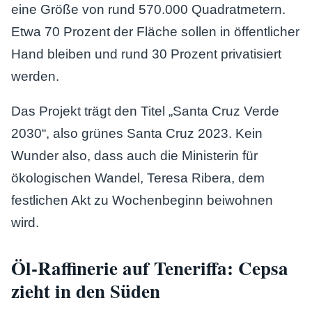
eine Größe von rund 570.000 Quadratmetern.
Etwa 70 Prozent der Fläche sollen in öffentlicher
Hand bleiben und rund 30 Prozent privatisiert
werden.
Das Projekt trägt den Titel „Santa Cruz Verde
2030“, also grünes Santa Cruz 2023. Kein
Wunder also, dass auch die Ministerin für
ökologischen Wandel, Teresa Ribera, dem
festlichen Akt zu Wochenbeginn beiwohnen
wird.
Öl-Raffinerie auf Teneriffa: Cepsa
zieht in den Süden