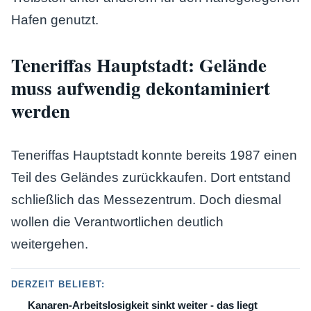
Hafen genutzt.
Teneriffas Hauptstadt: Gelände
muss aufwendig dekontaminiert
werden
Teneriffas Hauptstadt konnte bereits 1987 einen
Teil des Geländes zurückkaufen. Dort entstand
schließlich das Messezentrum. Doch diesmal
wollen die Verantwortlichen deutlich
weitergehen.
DERZEIT BELIEBT:
Kanaren-Arbeitslosigkeit sinkt weiter - das liegt