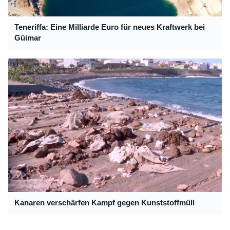
Teneriffa: Eine Milliarde Euro für neues Kraftwerk bei
Güimar
Kanaren verschärfen Kampf gegen Kunststoffmüll