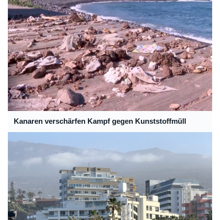
Kanaren verschärfen Kampf gegen Kunststoffmüll