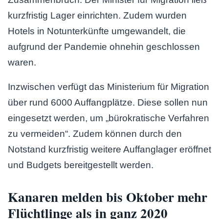
kurzfristig Lager einrichten. Zudem wurden
Hotels in Notunterkünfte umgewandelt, die
aufgrund der Pandemie ohnehin geschlossen
waren.
Inzwischen verfügt das Ministerium für Migration
über rund 6000 Auffangplätze. Diese sollen nun
eingesetzt werden, um „bürokratische Verfahren
zu vermeiden“. Zudem können durch den
Notstand kurzfristig weitere Auffanglager eröffnet
und Budgets bereitgestellt werden.
Kanaren melden bis Oktober mehr
Flüchtlinge als in ganz 2020