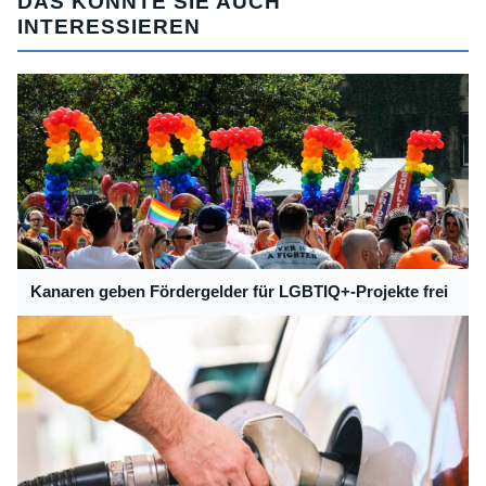
DAS KÖNNTE SIE AUCH
INTERESSIEREN
Kanaren geben Fördergelder für LGBTIQ+-Projekte frei