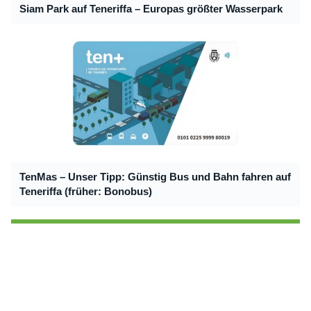
Siam Park auf Teneriffa – Europas größter Wasserpark
TenMas – Unser Tipp: Günstig Bus und Bahn fahren auf
Teneriffa (früher: Bonobus)