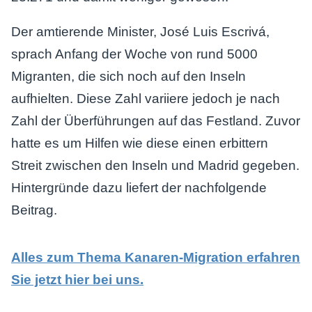
Der amtierende Minister, José Luis Escrivá,
sprach Anfang der Woche von rund 5000
Migranten, die sich noch auf den Inseln
aufhielten. Diese Zahl variiere jedoch je nach
Zahl der Überführungen auf das Festland. Zuvor
hatte es um Hilfen wie diese einen erbittern
Streit zwischen den Inseln und Madrid gegeben.
Hintergründe dazu liefert der nachfolgende
Beitrag.
Alles zum Thema Kanaren-Migration erfahren
Sie jetzt hier bei uns.