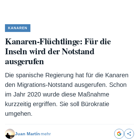
KANAREN
Kanaren-Flüchtlinge: Für die
Inseln wird der Notstand
ausgerufen
Die spanische Regierung hat für die Kanaren
den Migrations-Notstand ausgerufen. Schon
im Jahr 2020 wurde diese Maßnahme
kurzzeitig ergriffen. Sie soll Bürokratie
umgehen.
Juan Martín
mehr