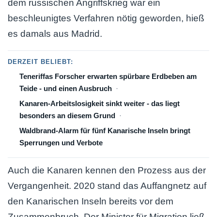
dem russischen Angriffskrieg war ein
beschleunigtes Verfahren nötig geworden, hieß
es damals aus Madrid.
DERZEIT BELIEBT:
Teneriffas Forscher erwarten spürbare Erdbeben am
Teide - und einen Ausbruch
Kanaren-Arbeitslosigkeit sinkt weiter - das liegt
besonders an diesem Grund
Waldbrand-Alarm für fünf Kanarische Inseln bringt
Sperrungen und Verbote
Auch die Kanaren kennen den Prozess aus der
Vergangenheit. 2020 stand das Auffangnetz auf
den Kanarischen Inseln bereits vor dem
Zusammenbruch. Der Minister für Migration ließ