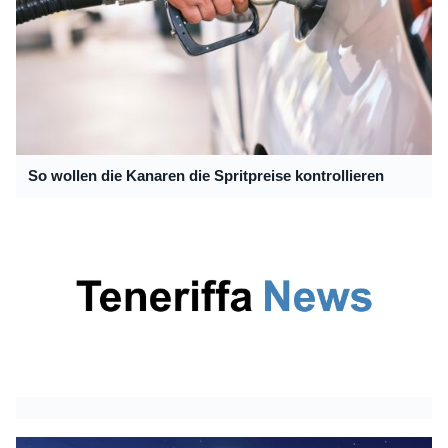
So wollen die Kanaren die Spritpreise kontrollieren