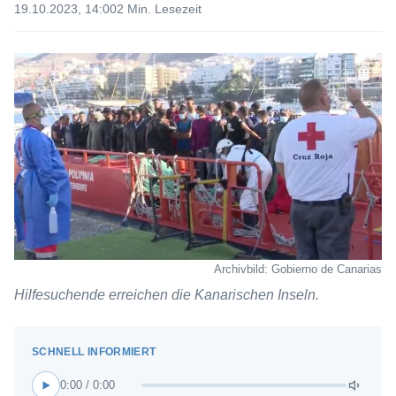
19.10.2023, 14:00
2 Min. Lesezeit
Archivbild: Gobierno de Canarias
Hilfesuchende erreichen die Kanarischen Inseln.
0:00 / 0:00