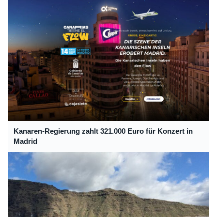
Kanaren-Regierung zahlt 321.000 Euro für Konzert in
Madrid