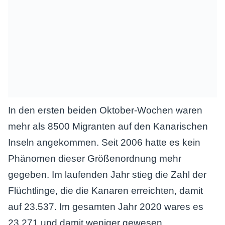
In den ersten beiden Oktober-Wochen waren
mehr als 8500 Migranten auf den Kanarischen
Inseln angekommen. Seit 2006 hatte es kein
Phänomen dieser Größenordnung mehr
gegeben. Im laufenden Jahr stieg die Zahl der
Flüchtlinge, die die Kanaren erreichten, damit
auf 23.537. Im gesamten Jahr 2020 wares es
23.271 und damit weniger gewesen.