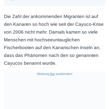
Die Zahl der ankommenden Migranten ist auf
den Kanaren so hoch wie seit der Cayuco-Krise
von 2006 nicht mehr. Damals kamen so viele
Menschen mit hochseeuntauglichen
Fischerbooten auf den Kanarischen Inseln an,
dass das Phänomen nach den so genannten
Cayucos benannt wurde.
Werbung
hier
ausblenden!