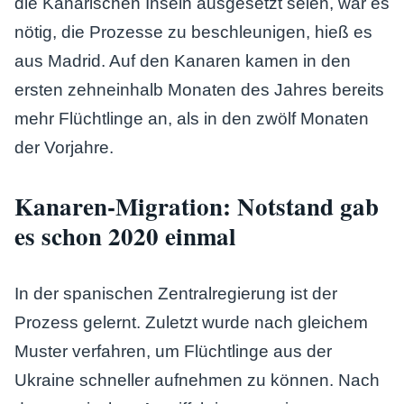
die Kanarischen Inseln ausgesetzt seien, war es
nötig, die Prozesse zu beschleunigen, hieß es
aus Madrid. Auf den Kanaren kamen in den
ersten zehneinhalb Monaten des Jahres bereits
mehr Flüchtlinge an, als in den zwölf Monaten
der Vorjahre.
Kanaren-Migration: Notstand gab
es schon 2020 einmal
In der spanischen Zentralregierung ist der
Prozess gelernt. Zuletzt wurde nach gleichem
Muster verfahren, um Flüchtlinge aus der
Ukraine schneller aufnehmen zu können. Nach