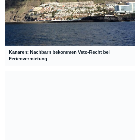
Kanaren: Nachbarn bekommen Veto-Recht bei
Ferienvermietung