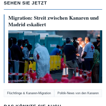
SEHEN SIE JETZT
Migration: Streit zwischen Kanaren und
Madrid eskaliert
Flüchtlinge & Kanaren-Migration
Politik-News von den Kanaren