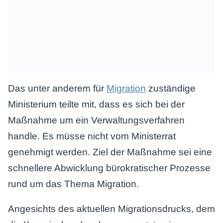
Das unter anderem für
Migration
zuständige
Ministerium teilte mit, dass es sich bei der
Maßnahme um ein Verwaltungsverfahren
handle. Es müsse nicht vom Ministerrat
genehmigt werden. Ziel der Maßnahme sei eine
schnellere Abwicklung bürokratischer Prozesse
rund um das Thema Migration.
Angesichts des aktuellen Migrationsdrucks, dem