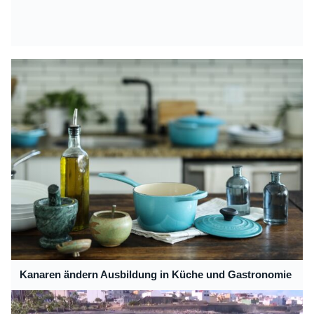
Kanaren ändern Ausbildung in Küche und Gastronomie