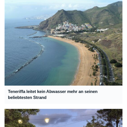
Teneriffa leitet kein Abwasser mehr an seinen
beliebtesten Strand