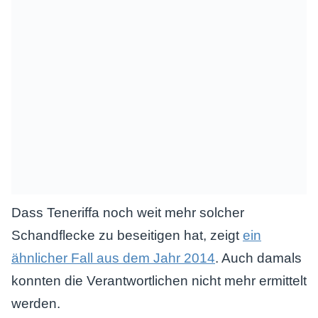
Dass Teneriffa noch weit mehr solcher
Schandflecke zu beseitigen hat, zeigt
ein
ähnlicher Fall aus dem Jahr 2014
. Auch damals
konnten die Verantwortlichen nicht mehr ermittelt
werden.