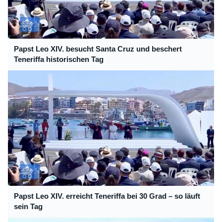
Papst Leo XIV. besucht Santa Cruz und beschert
Teneriffa historischen Tag
Papst Leo XIV. erreicht Teneriffa bei 30 Grad – so läuft
sein Tag