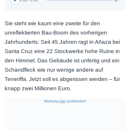
0:00 / 0:00
Sie steht wie kaum eine zweite für den
unreflektierten Bau-Boom des vorherigen
Jahrhunderts: Seit 45 Jahren ragt in Añaza bei
Santa Cruz eine 22 Stockwerke hohe Ruine in
den Himmel. Das Gebäude ist unfertig und ein
Schandfleck wie nur wenige andere auf
Teneriffa. Jetzt soll es abgerissen werden – für
knapp zwei Millionen Euro.
Werbung
hier
ausblenden!