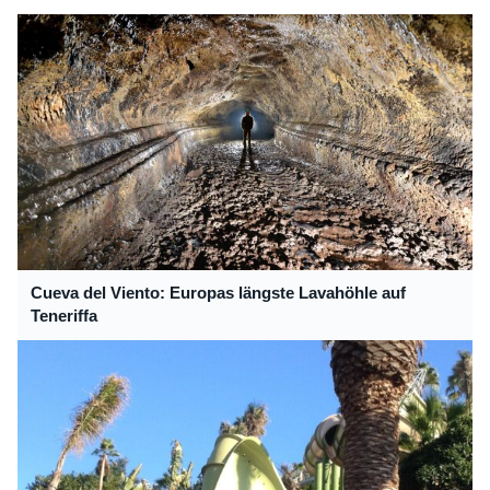
Cueva del Viento: Europas längste Lavahöhle auf
Teneriffa