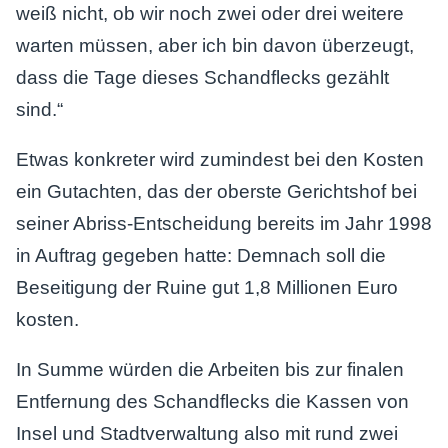
weiß nicht, ob wir noch zwei oder drei weitere
warten müssen, aber ich bin davon überzeugt,
dass die Tage dieses Schandflecks gezählt
sind.“
Etwas konkreter wird zumindest bei den Kosten
ein Gutachten, das der oberste Gerichtshof bei
seiner Abriss-Entscheidung bereits im Jahr 1998
in Auftrag gegeben hatte: Demnach soll die
Beseitigung der Ruine gut 1,8 Millionen Euro
kosten.
In Summe würden die Arbeiten bis zur finalen
Entfernung des Schandflecks die Kassen von
Insel und Stadtverwaltung also mit rund zwei