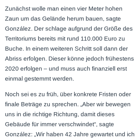
Zunächst wolle man einen vier Meter hohen
Zaun um das Gelände herum bauen, sagte
González. Der schlage aufgrund der Größe des
Territoriums bereits mit rund 110.000 Euro zu
Buche. In einem weiteren Schritt soll dann der
Abriss erfolgen. Dieser könne jedoch frühestens
2020 erfolgen – und muss auch finanziell erst
einmal gestemmt werden.
Noch sei es zu früh, über konkrete Fristen oder
finale Beträge zu sprechen. „Aber wir bewegen
uns in die richtige Richtung, damit dieses
Gebäude für immer verschwindet“, sagte
González: „Wir haben 42 Jahre gewartet und ich