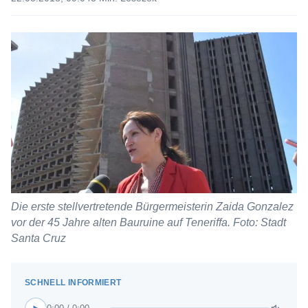
Die erste stellvertretende Bürgermeisterin Zaida Gonzalez
vor der 45 Jahre alten Bauruine auf Teneriffa. Foto: Stadt
Santa Cruz