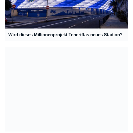
Wird dieses Millionenprojekt Teneriffas neues Stadion?