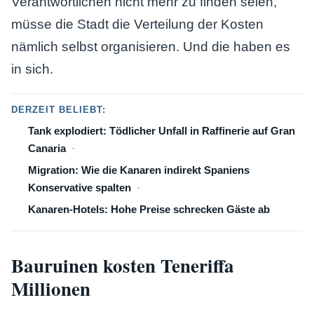
Verantwortlichen nicht mehr zu finden seien,
müsse die Stadt die Verteilung der Kosten
nämlich selbst organisieren. Und die haben es
in sich.
DERZEIT BELIEBT:
Tank explodiert: Tödlicher Unfall in Raffinerie auf Gran
Canaria
Migration: Wie die Kanaren indirekt Spaniens
Konservative spalten
Kanaren-Hotels: Hohe Preise schrecken Gäste ab
Bauruinen kosten Teneriffa
Millionen