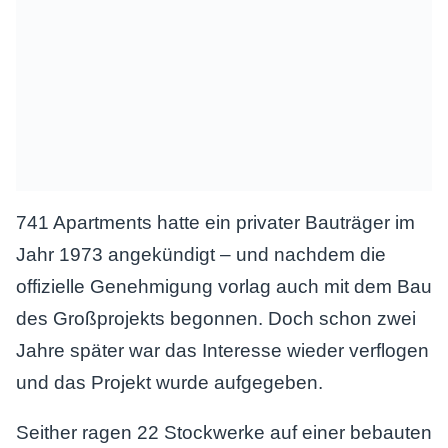
741 Apartments hatte ein privater Bauträger im
Jahr 1973 angekündigt – und nachdem die
offizielle Genehmigung vorlag auch mit dem Bau
des Großprojekts begonnen. Doch schon zwei
Jahre später war das Interesse wieder verflogen
und das Projekt wurde aufgegeben.
Seither ragen 22 Stockwerke auf einer bebauten