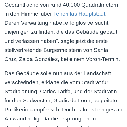
Gesamtfläche von rund 40.000 Quadratmetern
in den Himmel über
Teneriffas Hauptstadt
.
Deren Verwaltung habe „erfolglos versucht,
diejenigen zu finden, die das Gebäude gebaut
und verlassen haben“, sagte jetzt die erste
stellvertretende Bürgermeisterin von Santa
Cruz, Zaida González, bei einem Vorort-Termin.
Das Gebäude solle nun aus der Landschaft
verschwinden, erklärte die vom Stadtrat für
Stadtplanung, Carlos Tarife, und der Stadträtin
für den Südwesten, Gladis de León, begleitete
Politikerin kämpferisch. Doch dafür ist einiges an
Aufwand nötig. Da die ursprünglichen