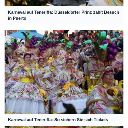
Karneval auf Teneriffa: Düsseldorfer Prinz zahlt Besuch
in Puerto
Karneval auf Teneriffa: So sichern Sie sich Tickets