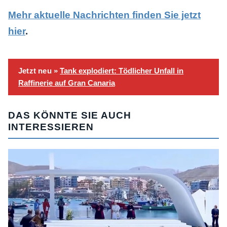
Mehr aktuelle Nachrichten finden Sie jetzt
hier
.
Jetzt neu »
Tank explodiert: Tödlicher Unfall in
Raffinerie auf Gran Canaria
DAS KÖNNTE SIE AUCH
INTERESSIEREN