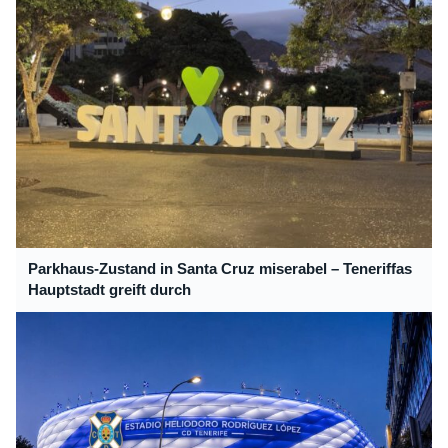
Parkhaus-Zustand in Santa Cruz miserabel – Teneriffas
Hauptstadt greift durch