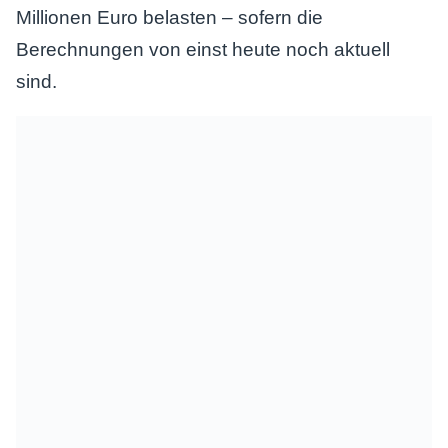
Millionen Euro belasten – sofern die
Berechnungen von einst heute noch aktuell
sind.