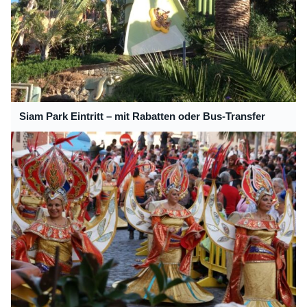
Siam Park Eintritt – mit Rabatten oder Bus-Transfer