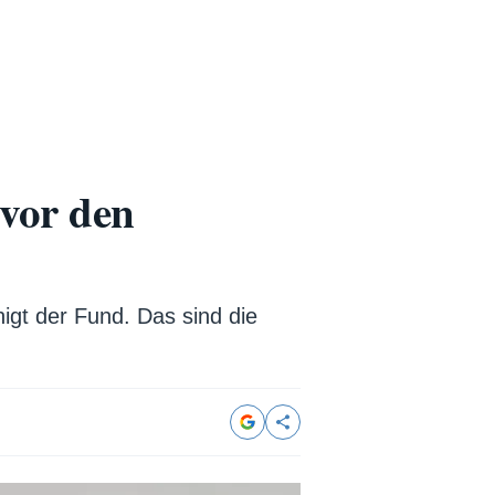
 vor den
igt der Fund. Das sind die