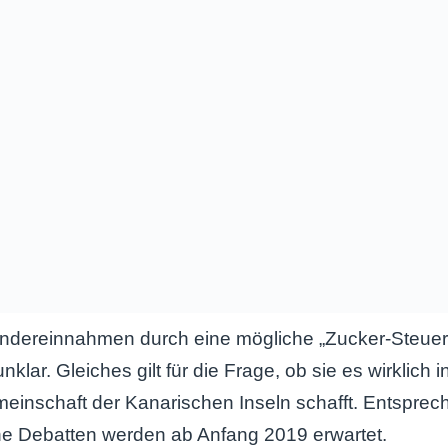
ndereinnahmen durch eine mögliche „Zucker-Steuer“
nklar. Gleiches gilt für die Frage, ob sie es wirklich 
inschaft der Kanarischen Inseln schafft. Entspre
he Debatten werden ab Anfang 2019 erwartet.