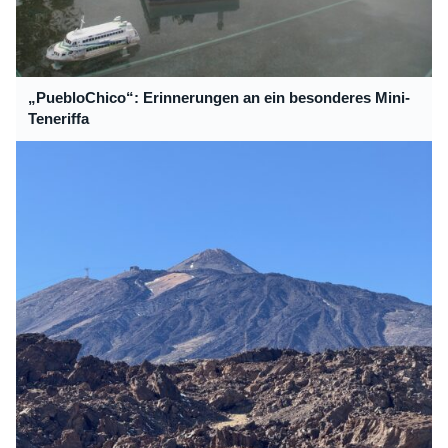
„PuebloChico“: Erinnerungen an ein besonderes Mini-
Teneriffa