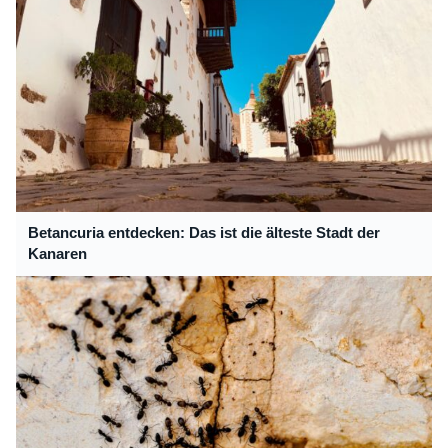
Betancuria entdecken: Das ist die älteste Stadt der
Kanaren