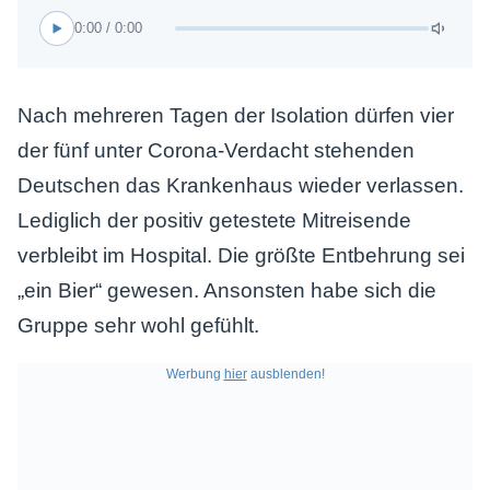
0:00 / 0:00
Nach mehreren Tagen der Isolation dürfen vier
der fünf unter Corona-Verdacht stehenden
Deutschen das Krankenhaus wieder verlassen.
Lediglich der positiv getestete Mitreisende
verbleibt im Hospital. Die größte Entbehrung sei
„ein Bier“ gewesen. Ansonsten habe sich die
Gruppe sehr wohl gefühlt.
Werbung
hier
ausblenden!