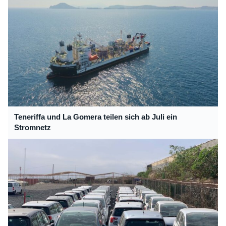
Teneriffa und La Gomera teilen sich ab Juli ein
Stromnetz