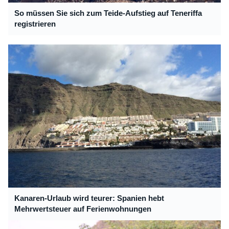
So müssen Sie sich zum Teide-Aufstieg auf Teneriffa
registrieren
Kanaren-Urlaub wird teurer: Spanien hebt
Mehrwertsteuer auf Ferienwohnungen