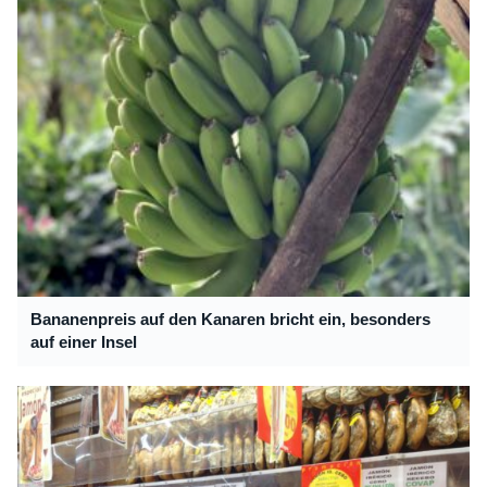
Bananenpreis auf den Kanaren bricht ein, besonders
auf einer Insel