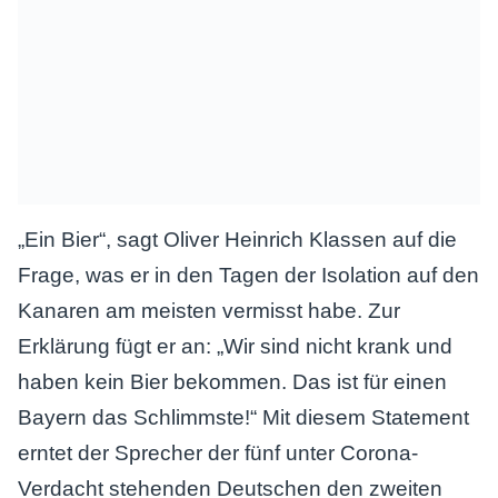
„Ein Bier“, sagt Oliver Heinrich Klassen auf die
Frage, was er in den Tagen der Isolation auf den
Kanaren am meisten vermisst habe. Zur
Erklärung fügt er an: „Wir sind nicht krank und
haben kein Bier bekommen. Das ist für einen
Bayern das Schlimmste!“ Mit diesem Statement
erntet der Sprecher der fünf unter Corona-
Verdacht stehenden Deutschen den zweiten