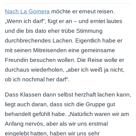
Nach La Gomera
möchte er erneut reisen.
„Wenn ich darf“, fügt er an – und erntet lautes
und die bis dato eher trübe Stimmung
durchbrechendes Lachen. Eigentlich habe er
mit seinen Mitreisenden eine gemeinsame
Freundin besuchen wollen. Die Reise wolle er
durchaus wiederholen, „aber ich weiß ja nicht,
ob ich nochmal her darf“.
Dass Klassen dann selbst herzhaft lachen kann,
liegt auch daran, dass sich die Gruppe gut
behandelt gefühlt habe. „Natürlich waren wir am
Anfang nervös, aber als wir uns erstmal
eingelebt hatten, haben wir uns sehr