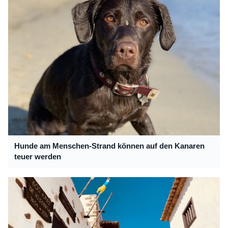
Hunde am Menschen-Strand können auf den Kanaren
teuer werden