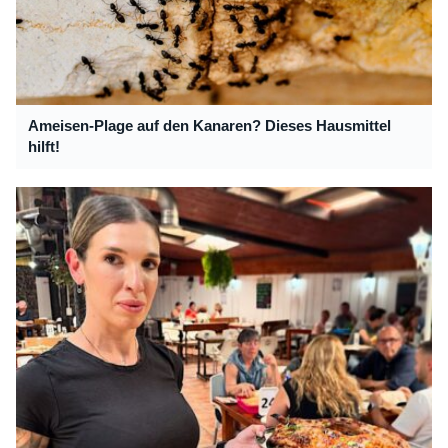
Ameisen-Plage auf den Kanaren? Dieses Hausmittel
hilft!