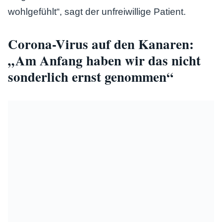
wohlgefühlt“, sagt der unfreiwillige Patient.
Corona-Virus auf den Kanaren:
„Am Anfang haben wir das nicht
sonderlich ernst genommen“