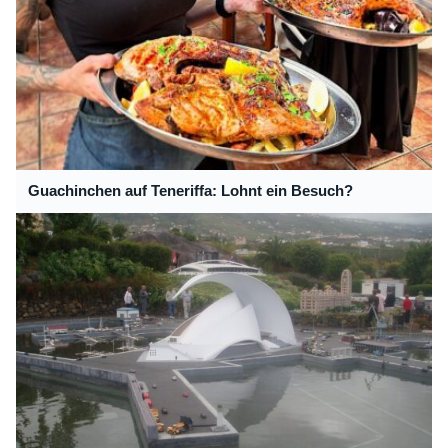
Guachinchen auf Teneriffa: Lohnt ein Besuch?