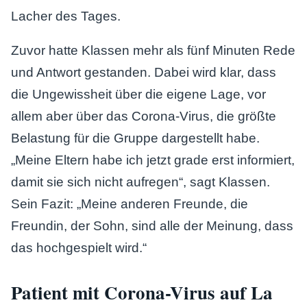
Lacher des Tages.
Zuvor hatte Klassen mehr als fünf Minuten Rede
und Antwort gestanden. Dabei wird klar, dass
die Ungewissheit über die eigene Lage, vor
allem aber über das Corona-Virus, die größte
Belastung für die Gruppe dargestellt habe.
„Meine Eltern habe ich jetzt grade erst informiert,
damit sie sich nicht aufregen“, sagt Klassen.
Sein Fazit: „Meine anderen Freunde, die
Freundin, der Sohn, sind alle der Meinung, dass
das hochgespielt wird.“
Patient mit Corona-Virus auf La