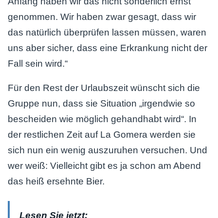
Anfang haben wir das nicht sonderlich ernst
genommen. Wir haben zwar gesagt, dass wir
das natürlich überprüfen lassen müssen, waren
uns aber sicher, dass eine Erkrankung nicht der
Fall sein wird.“
Für den Rest der Urlaubszeit wünscht sich die
Gruppe nun, dass sie Situation „irgendwie so
bescheiden wie möglich gehandhabt wird“. In
der restlichen Zeit auf La Gomera werden sie
sich nun ein wenig auszuruhen versuchen. Und
wer weiß: Vielleicht gibt es ja schon am Abend
das heiß ersehnte Bier.
Lesen Sie jetzt: