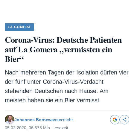
LA GOMERA
Corona-Virus: Deutsche Patienten
auf La Gomera „vermissten ein
Bier“
Nach mehreren Tagen der Isolation dürfen vier
der fünf unter Corona-Virus-Verdacht
stehenden Deutschen nach Hause. Am
meisten haben sie ein Bier vermisst.
Johannes Bornewasser
mehr
05.02.2020, 06:57
3 Min. Lesezeit