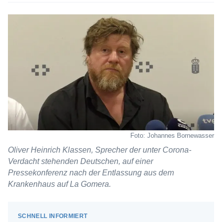
Foto: Johannes Bornewasser
Oliver Heinrich Klassen, Sprecher der unter Corona-
Verdacht stehenden Deutschen, auf einer
Pressekonferenz nach der Entlassung aus dem
Krankenhaus auf La Gomera.