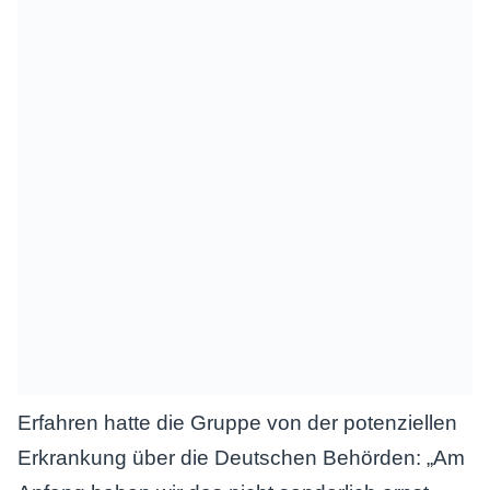
Erfahren hatte die Gruppe von der potenziellen
Erkrankung über die Deutschen Behörden: „Am