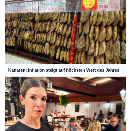
Kanaren: Inflation steigt auf höchsten Wert des Jahres