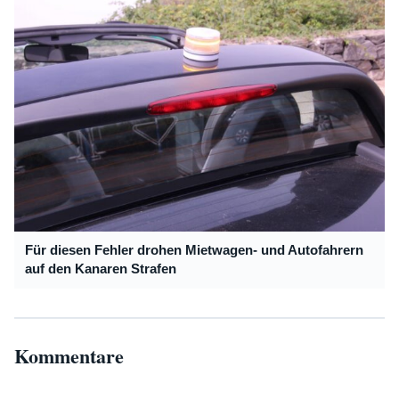
Für diesen Fehler drohen Mietwagen- und Autofahrern
auf den Kanaren Strafen
Kommentare
Noch keine Kommentare zu diesem Artikel.