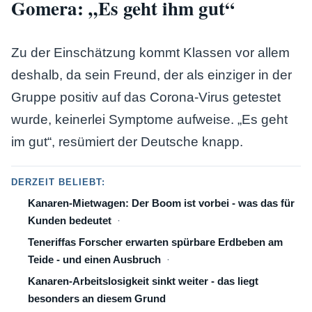
Gomera: „Es geht ihm gut“
Zu der Einschätzung kommt Klassen vor allem
deshalb, da sein Freund, der als einziger in der
Gruppe positiv auf das Corona-Virus getestet
wurde, keinerlei Symptome aufweise. „Es geht
im gut“, resümiert der Deutsche knapp.
DERZEIT BELIEBT:
Kanaren-Mietwagen: Der Boom ist vorbei - was das für
Kunden bedeutet
Teneriffas Forscher erwarten spürbare Erdbeben am
Teide - und einen Ausbruch
Kanaren-Arbeitslosigkeit sinkt weiter - das liegt
besonders an diesem Grund