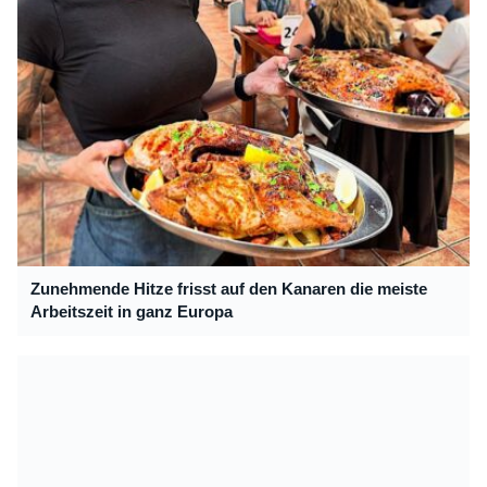
Zunehmende Hitze frisst auf den Kanaren die meiste
Arbeitszeit in ganz Europa