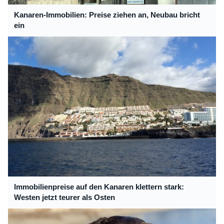
Kanaren-Immobilien: Preise ziehen an, Neubau bricht
ein
Immobilienpreise auf den Kanaren klettern stark:
Westen jetzt teurer als Osten