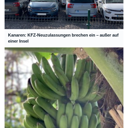
Kanaren: KFZ-Neuzulassungen brechen ein – außer auf
einer Insel