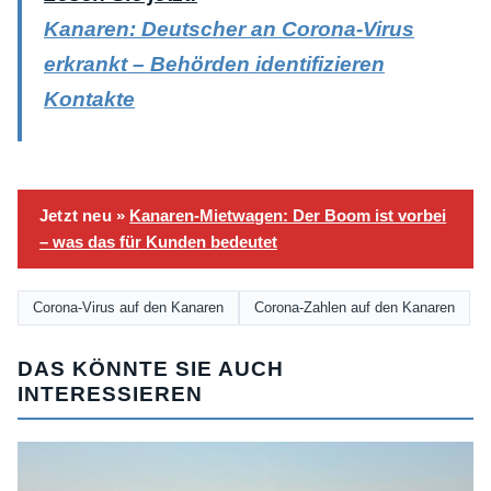
Kanaren: Deutscher an Corona-Virus
erkrankt – Behörden identifizieren
Kontakte
Jetzt neu »
Kanaren-Mietwagen: Der Boom ist vorbei
– was das für Kunden bedeutet
Corona-Virus auf den Kanaren
Corona-Zahlen auf den Kanaren
DAS KÖNNTE SIE AUCH
INTERESSIEREN