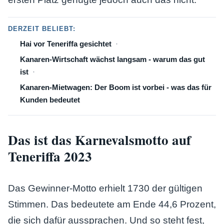
DERZEIT BELIEBT:
Hai vor Teneriffa gesichtet
Kanaren-Wirtschaft wächst langsam - warum das gut
ist
Kanaren-Mietwagen: Der Boom ist vorbei - was das für
Kunden bedeutet
Das ist das Karnevalsmotto auf
Teneriffa 2023
Das Gewinner-Motto erhielt 1730 der gültigen
Stimmen. Das bedeutete am Ende 44,6 Prozent,
die sich dafür aussprachen. Und so steht fest,