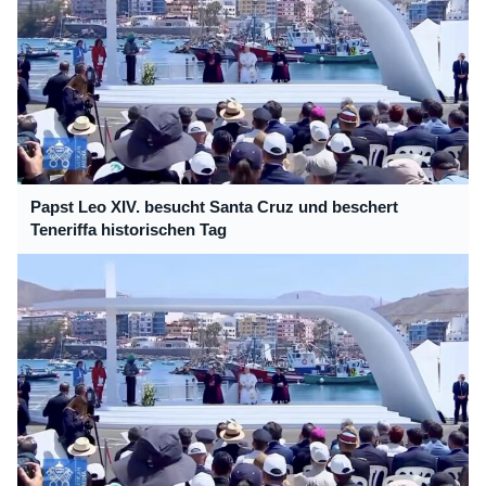
Papst Leo XIV. besucht Santa Cruz und beschert
Teneriffa historischen Tag