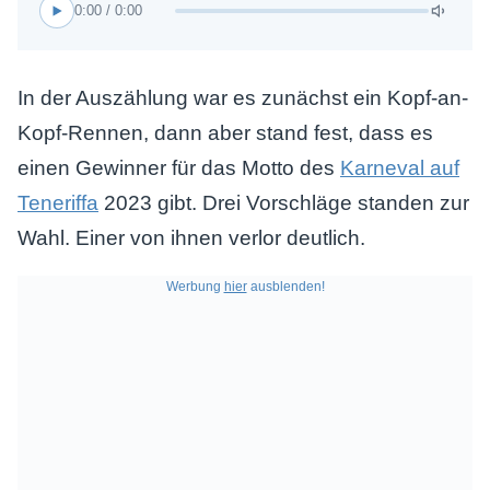
0:00 / 0:00
In der Auszählung war es zunächst ein Kopf-an-
Kopf-Rennen, dann aber stand fest, dass es
einen Gewinner für das Motto des
Karneval auf
Teneriffa
2023 gibt. Drei Vorschläge standen zur
Wahl. Einer von ihnen verlor deutlich.
Werbung
hier
ausblenden!