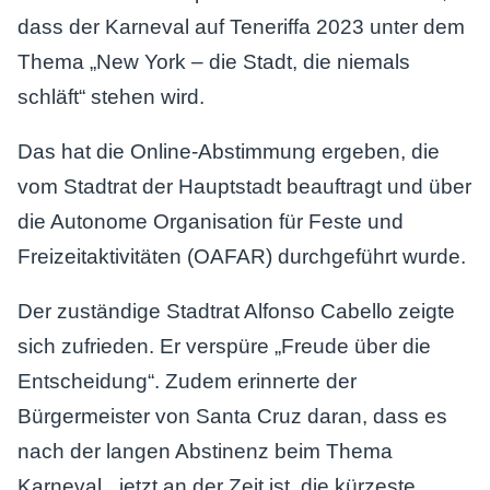
dass der Karneval auf Teneriffa 2023 unter dem
Thema „New York – die Stadt, die niemals
schläft“ stehen wird.
Das hat die Online-Abstimmung ergeben, die
vom Stadtrat der Hauptstadt beauftragt und über
die Autonome Organisation für Feste und
Freizeitaktivitäten (OAFAR) durchgeführt wurde.
Der zuständige Stadtrat Alfonso Cabello zeigte
sich zufrieden. Er verspüre „Freude über die
Entscheidung“. Zudem erinnerte der
Bürgermeister von Santa Cruz daran, dass es
nach der langen Abstinenz beim Thema
Karneval, „jetzt an der Zeit ist, die kürzeste