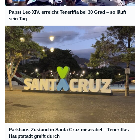
Papst Leo XIV. erreicht Teneriffa bei 30 Grad – so läuft
sein Tag
Parkhaus-Zustand in Santa Cruz miserabel – Teneriffas
Hauptstadt greift durch