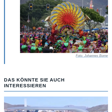
Foto: Johannes Bornewa
DAS KÖNNTE SIE AUCH
INTERESSIEREN