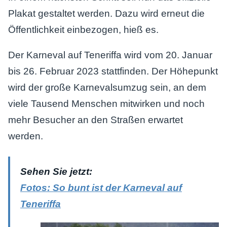
Plakat gestaltet werden. Dazu wird erneut die
Öffentlichkeit einbezogen, hieß es.
Der Karneval auf Teneriffa wird vom 20. Januar
bis 26. Februar 2023 stattfinden. Der Höhepunkt
wird der große Karnevalsumzug sein, an dem
viele Tausend Menschen mitwirken und noch
mehr Besucher an den Straßen erwartet
werden.
Sehen Sie jetzt:
Fotos: So bunt ist der Karneval auf
Teneriffa