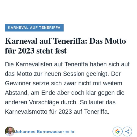
KARNEVAL AUF TENERIFFA
Karneval auf Teneriffa: Das Motto
für 2023 steht fest
Die Karnevalisten auf Teneriffa haben sich auf
das Motto zur neuen Session geeinigt. Der
Gewinner setzte sich zwar nicht mit weitem
Abstand, am Ende aber doch klar gegen die
anderen Vorschläge durch. So lautet das
Karnevalsmotto für 2023 auf Teneriffa.
Johannes Bornewasser
mehr