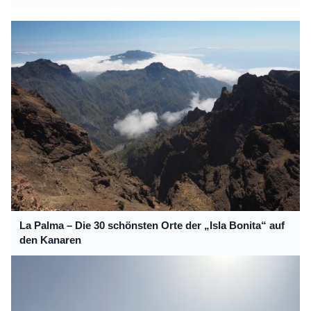
La Palma – Die 30 schönsten Orte der „Isla Bonita“ auf
den Kanaren