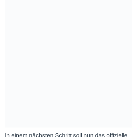
In einem nächsten Schritt soll nun das offizielle