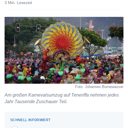
3 Min. Lesezeit
Foto: Johannes Bornewasser
Am großen Karnevalsumzug auf Teneriffa nehmen jedes
Jahr Tausende Zuschauer Teil.