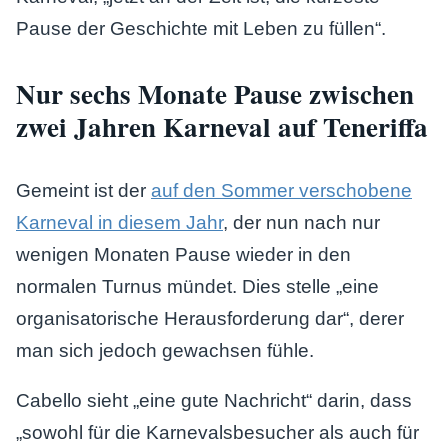
Pause der Geschichte mit Leben zu füllen“.
Nur sechs Monate Pause zwischen
zwei Jahren Karneval auf Teneriffa
Gemeint ist der
auf den Sommer verschobene
Karneval in diesem Jahr
, der nun nach nur
wenigen Monaten Pause wieder in den
normalen Turnus mündet. Dies stelle „eine
organisatorische Herausforderung dar“, derer
man sich jedoch gewachsen fühle.
Cabello sieht „eine gute Nachricht“ darin, dass
„sowohl für die Karnevalsbesucher als auch für