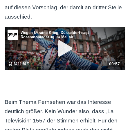
auf diesen Vorschlag, der damit an dritter Stelle
ausschied.
Beim Thema Fernsehen war das Interesse
deutlich größer. Kein Wunder also, dass „La
Televisión“ 1557 der Stimmen erhielt. Für den
ersten Platz genügte jedoch auch das nicht.