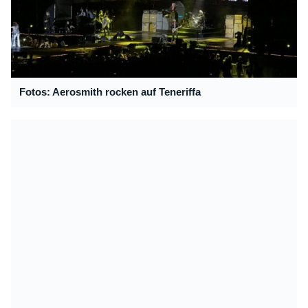
Fotos: Aerosmith rocken auf Teneriffa