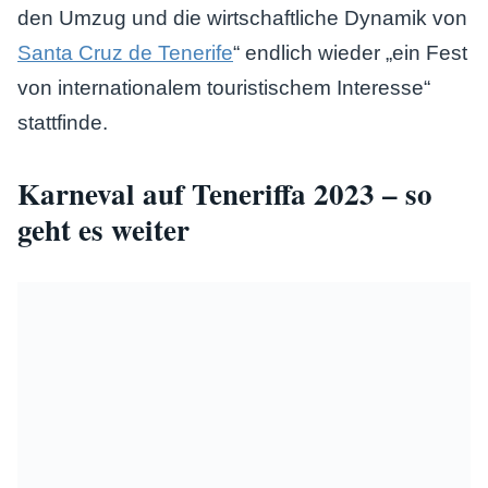
den Umzug und die wirtschaftliche Dynamik von
Santa Cruz de Tenerife
“ endlich wieder „ein Fest
von internationalem touristischem Interesse“
stattfinde.
Karneval auf Teneriffa 2023 – so
geht es weiter