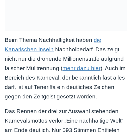
Beim Thema Nachhaltigkeit haben
die
Kanarischen Inseln
Nachholbedarf. Das zeigt
nicht nur die drohende Millionenstrafe aufgrund
falscher Mülltrennung (
mehr dazu hier
). Auch im
Bereich des Karneval, der bekanntlich fast alles
darf, ist auf Teneriffa ein deutliches Zeichen
gegen den Zeitgeist gesetzt worden.
Das Rennen der drei zur Auswahl stehenden
Karnevalsmottos verlor „Eine nachhaltige Welt“
am Ende deutlich. Nur 593 Stimmen Entfielen