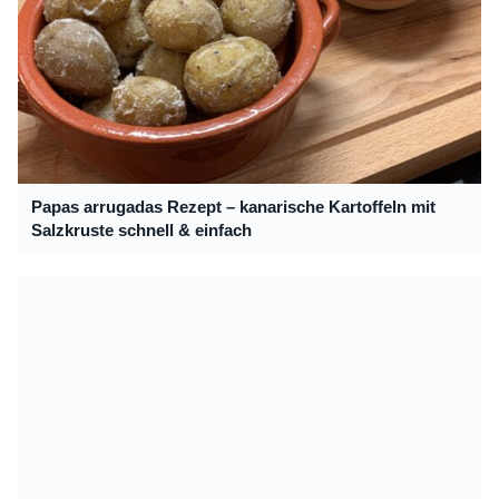
Papas arrugadas Rezept – kanarische Kartoffeln mit
Salzkruste schnell & einfach