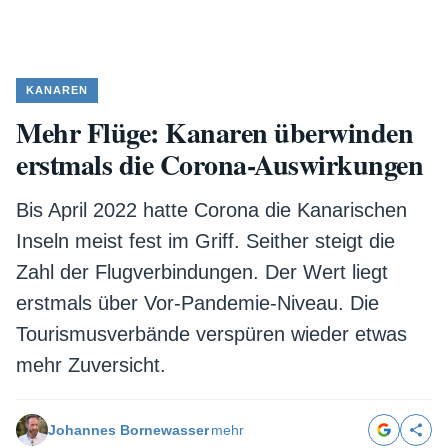
KANAREN
Mehr Flüge: Kanaren überwinden
erstmals die Corona-Auswirkungen
Bis April 2022 hatte Corona die Kanarischen
Inseln meist fest im Griff. Seither steigt die
Zahl der Flugverbindungen. Der Wert liegt
erstmals über Vor-Pandemie-Niveau. Die
Tourismusverbände verspüren wieder etwas
mehr Zuversicht.
Johannes Bornewasser
mehr