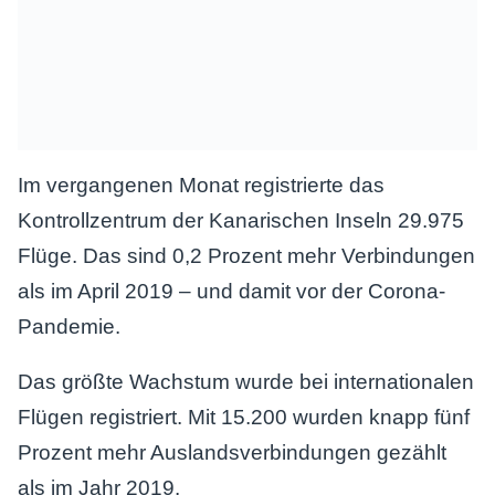
Im vergangenen Monat registrierte das
Kontrollzentrum der Kanarischen Inseln 29.975
Flüge. Das sind 0,2 Prozent mehr Verbindungen
als im April 2019 – und damit vor der Corona-
Pandemie.
Das größte Wachstum wurde bei internationalen
Flügen registriert. Mit 15.200 wurden knapp fünf
Prozent mehr Auslandsverbindungen gezählt
als im Jahr 2019.