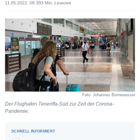
11.05.2022, 08:39
3 Min. Lesezeit
Foto: Johannes Bornewasser
Der Flughafen Teneriffa-Süd zur Zeit der Corona-
Pandemie.