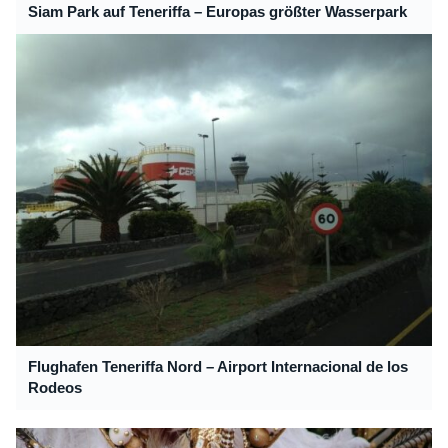
Siam Park auf Teneriffa – Europas größter Wasserpark
Flughafen Teneriffa Nord – Airport Internacional de los
Rodeos