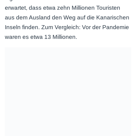
erwartet, dass etwa zehn Millionen Touristen
aus dem Ausland den Weg auf die Kanarischen
Inseln finden. Zum Vergleich: Vor der Pandemie
waren es etwa 13 Millionen.