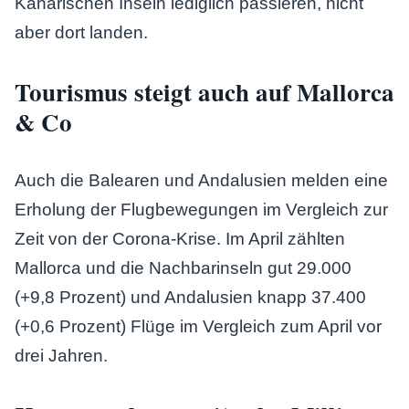
Kanarischen Inseln lediglich passieren, nicht
aber dort landen.
Tourismus steigt auch auf Mallorca
& Co
Auch die Balearen und Andalusien melden eine
Erholung der Flugbewegungen im Vergleich zur
Zeit von der Corona-Krise. Im April zählten
Mallorca und die Nachbarinseln gut 29.000
(+9,8 Prozent) und Andalusien knapp 37.400
(+0,6 Prozent) Flüge im Vergleich zum April vor
drei Jahren.