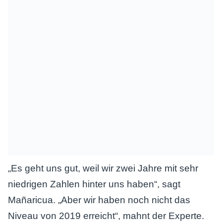
„Es geht uns gut, weil wir zwei Jahre mit sehr
niedrigen Zahlen hinter uns haben“, sagt
Mañaricua. „Aber wir haben noch nicht das
Niveau von 2019 erreicht“, mahnt der Experte.