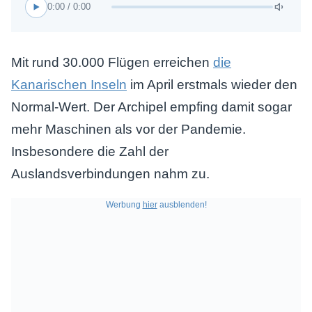
0:00 / 0:00
Mit rund 30.000 Flügen erreichen
die
Kanarischen Inseln
im April erstmals wieder den
Normal-Wert. Der Archipel empfing damit sogar
mehr Maschinen als vor der Pandemie.
Insbesondere die Zahl der
Auslandsverbindungen nahm zu.
Werbung
hier
ausblenden!