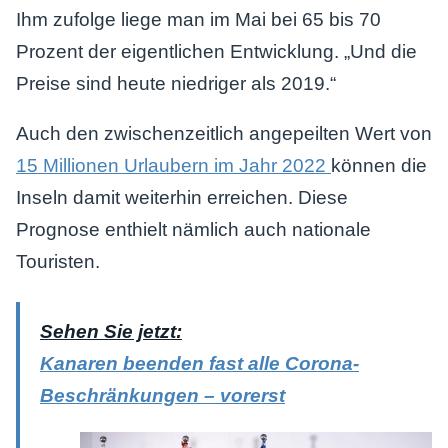
Ihm zufolge liege man im Mai bei 65 bis 70
Prozent der eigentlichen Entwicklung. „Und die
Preise sind heute niedriger als 2019.“
Auch den zwischenzeitlich angepeilten Wert von
15 Millionen Urlaubern im Jahr 2022
können die
Inseln damit weiterhin erreichen. Diese
Prognose enthielt nämlich auch nationale
Touristen.
Sehen Sie jetzt:
Kanaren beenden fast alle Corona-
Beschränkungen – vorerst