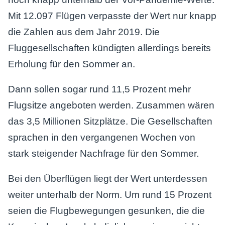
Mit 12.097 Flügen verpasste der Wert nur knapp
die Zahlen aus dem Jahr 2019. Die
Fluggesellschaften kündigten allerdings bereits
Erholung für den Sommer an.
Dann sollen sogar rund 11,5 Prozent mehr
Flugsitze angeboten werden. Zusammen wären
das 3,5 Millionen Sitzplätze. Die Gesellschaften
sprachen in den vergangenen Wochen von
stark steigender Nachfrage für den Sommer.
Bei den Überflügen liegt der Wert unterdessen
weiter unterhalb der Norm. Um rund 15 Prozent
seien die Flugbewegungen gesunken, die die