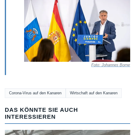
Foto: Johannes Bornewa
Corona-Virus auf den Kanaren
Wirtschaft auf den Kanaren
DAS KÖNNTE SIE AUCH
INTERESSIEREN