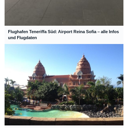
Flughafen Teneriffa Süd: Airport Reina Sofia – alle Infos
und Flugdaten