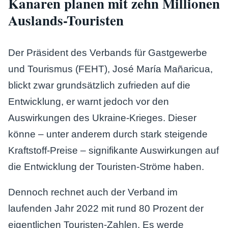
Kanaren planen mit zehn Millionen
Auslands-Touristen
Der Präsident des Verbands für Gastgewerbe
und Tourismus (FEHT), José María Mañaricua,
blickt zwar grundsätzlich zufrieden auf die
Entwicklung, er warnt jedoch vor den
Auswirkungen des Ukraine-Krieges. Dieser
könne – unter anderem durch stark steigende
Kraftstoff-Preise – signifikante Auswirkungen auf
die Entwicklung der Touristen-Ströme haben.
Dennoch rechnet auch der Verband im
laufenden Jahr 2022 mit rund 80 Prozent der
eigentlichen Touristen-Zahlen. Es werde