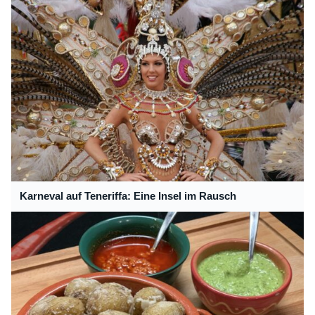
Karneval auf Teneriffa: Eine Insel im Rausch