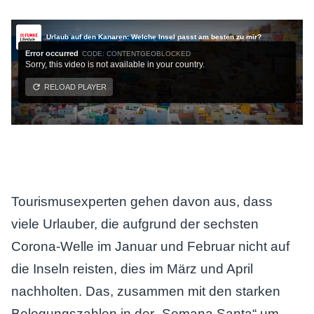
Tourismusexperten gehen davon aus, dass
viele Urlauber, die aufgrund der sechsten
Corona-Welle im Januar und Februar nicht auf
die Inseln reisten, dies im März und April
nachholten. Das, zusammen mit den starken
Belegungszahlen in der „Semana Santa“ um