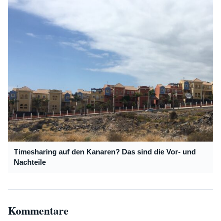
Timesharing auf den Kanaren? Das sind die Vor- und
Nachteile
Kommentare