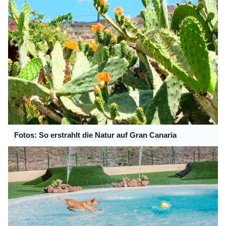
Fotos: So erstrahlt die Natur auf Gran Canaria