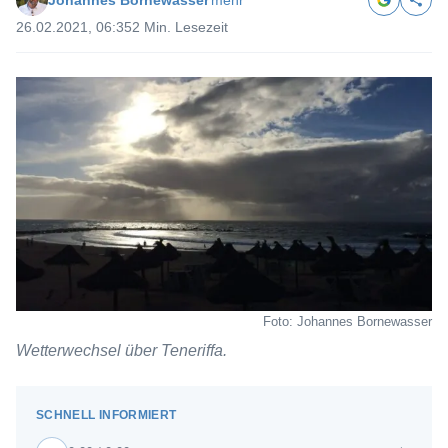
Johannes Bornewasser
mehr
26.02.2021, 06:35
2 Min. Lesezeit
Foto: Johannes Bornewasser
Wetterwechsel über Teneriffa.