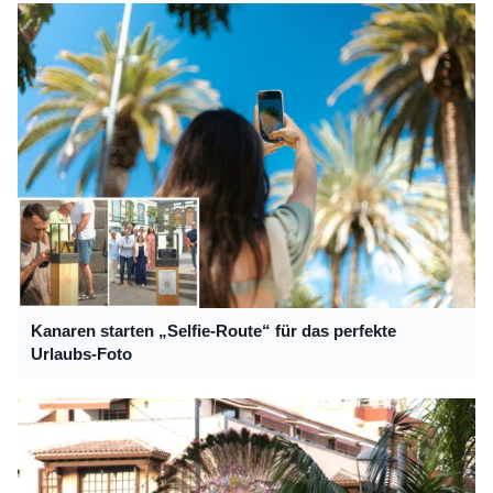
Kanaren starten „Selfie-Route“ für das perfekte
Urlaubs-Foto