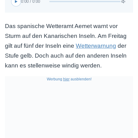
0:00 / 0:00
Das spanische Wetteramt Aemet warnt vor
Sturm auf den Kanarischen Inseln. Am Freitag
gilt auf fünf der Inseln eine
Wetterwarnung
der
Stufe gelb. Doch auch auf den anderen Inseln
kann es stellenweise windig werden.
Werbung
hier
ausblenden!