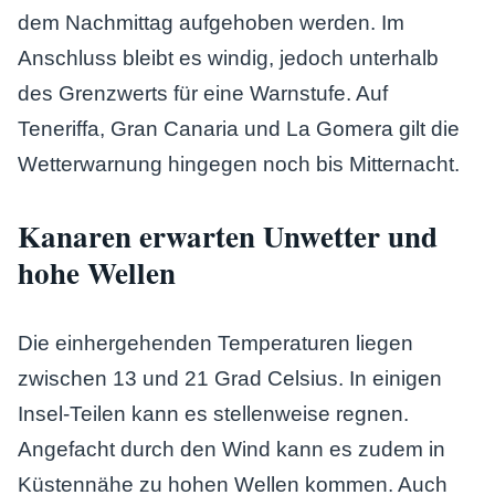
dem Nachmittag aufgehoben werden. Im
Anschluss bleibt es windig, jedoch unterhalb
des Grenzwerts für eine Warnstufe. Auf
Teneriffa, Gran Canaria und La Gomera gilt die
Wetterwarnung hingegen noch bis Mitternacht.
Kanaren erwarten Unwetter und
hohe Wellen
Die einhergehenden Temperaturen liegen
zwischen 13 und 21 Grad Celsius. In einigen
Insel-Teilen kann es stellenweise regnen.
Angefacht durch den Wind kann es zudem in
Küstennähe zu hohen Wellen kommen. Auch