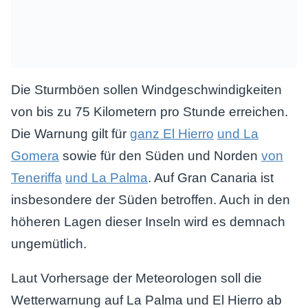
Die Sturmböen sollen Windgeschwindigkeiten
von bis zu 75 Kilometern pro Stunde erreichen.
Die Warnung gilt für
ganz El Hierro
und La
Gomera
sowie für den Süden und Norden
von
Teneriffa
und La Palma
. Auf Gran Canaria ist
insbesondere der Süden betroffen. Auch in den
höheren Lagen dieser Inseln wird es demnach
ungemütlich.
Laut Vorhersage der Meteorologen soll die
Wetterwarnung auf La Palma und El Hierro ab