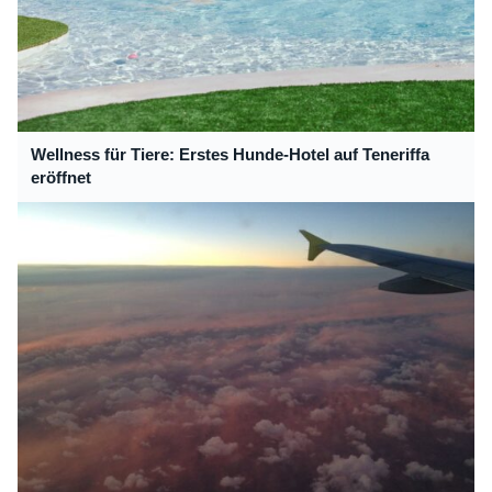
Wellness für Tiere: Erstes Hunde-Hotel auf Teneriffa
eröffnet