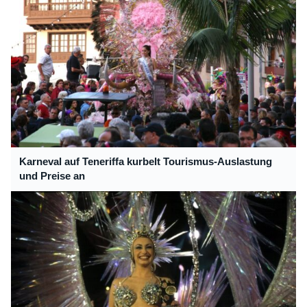
Karneval auf Teneriffa kurbelt Tourismus-Auslastung
und Preise an