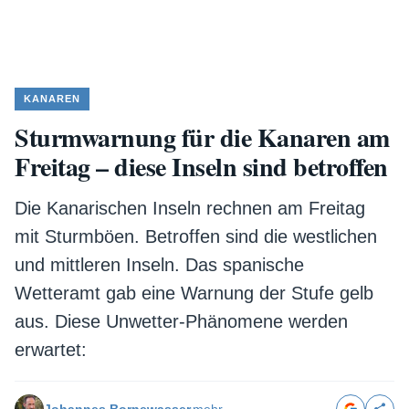
KANAREN
Sturmwarnung für die Kanaren am
Freitag – diese Inseln sind betroffen
Die Kanarischen Inseln rechnen am Freitag
mit Sturmböen. Betroffen sind die westlichen
und mittleren Inseln. Das spanische
Wetteramt gab eine Warnung der Stufe gelb
aus. Diese Unwetter-Phänomene werden
erwartet: