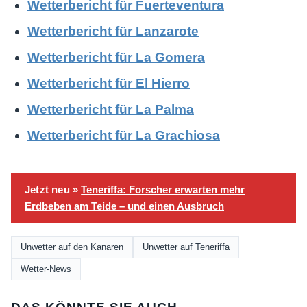
Wetterbericht für Fuerteventura
Wetterbericht für Lanzarote
Wetterbericht für La Gomera
Wetterbericht für El Hierro
Wetterbericht für La Palma
Wetterbericht für La Grachiosa
Jetzt neu »
Teneriffa: Forscher erwarten mehr
Erdbeben am Teide – und einen Ausbruch
Unwetter auf den Kanaren
Unwetter auf Teneriffa
Wetter-News