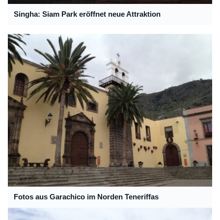
Singha: Siam Park eröffnet neue Attraktion
Fotos aus Garachico im Norden Teneriffas