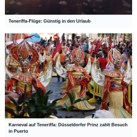
Teneriffa-Flüge: Günstig in den Urlaub
Karneval auf Teneriffa: Düsseldorfer Prinz zahlt Besuch
in Puerto