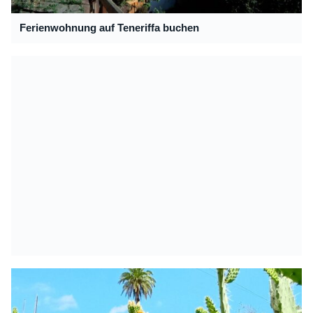
Ferienwohnung auf Teneriffa buchen