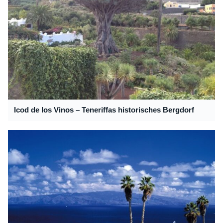
Icod de los Vinos – Teneriffas historisches Bergdorf