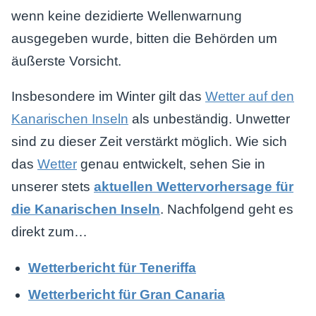
wenn keine dezidierte Wellenwarnung
ausgegeben wurde, bitten die Behörden um
äußerste Vorsicht.
Insbesondere im Winter gilt das
Wetter auf den
Kanarischen Inseln
als unbeständig. Unwetter
sind zu dieser Zeit verstärkt möglich. Wie sich
das
Wetter
genau entwickelt, sehen Sie in
unserer stets
aktuellen Wettervorhersage für
die Kanarischen Inseln
. Nachfolgend geht es
direkt zum…
Wetterbericht für Teneriffa
Wetterbericht für Gran Canaria