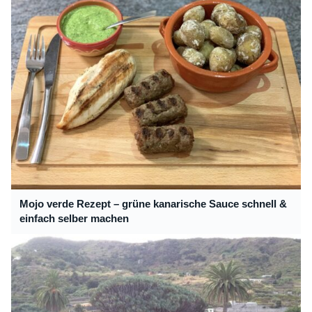
Mojo verde Rezept – grüne kanarische Sauce schnell &
einfach selber machen