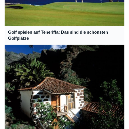
Golf spielen auf Teneriffa: Das sind die schönsten
Golfplätze