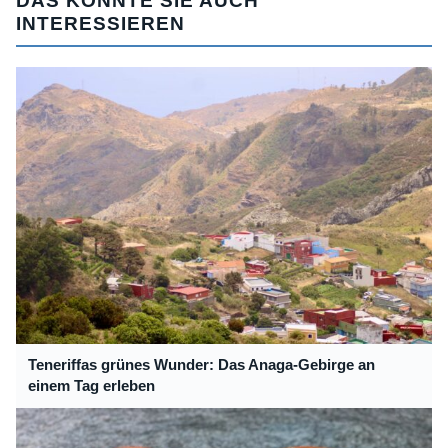
DAS KÖNNTE SIE AUCH
INTERESSIEREN
Teneriffas grünes Wunder: Das Anaga-Gebirge an
einem Tag erleben