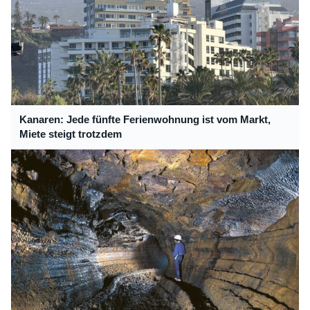
Kanaren: Jede fünfte Ferienwohnung ist vom Markt,
Miete steigt trotzdem