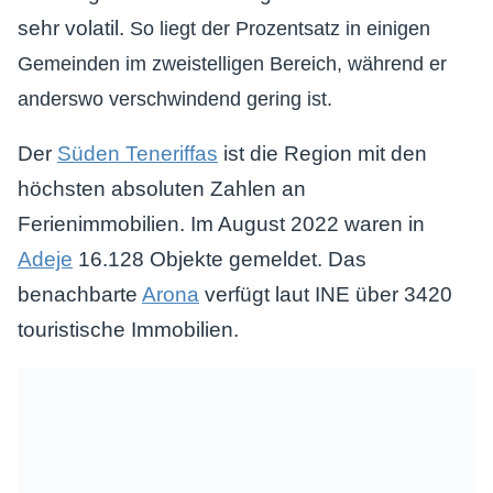
sehr volatil.
So liegt der Prozentsatz in einigen
Gemeinden im zweistelligen Bereich, während er
anderswo verschwindend gering ist.
Der
Süden Teneriffas
ist die Region mit den
höchsten absoluten Zahlen an
Ferienimmobilien. Im August 2022 waren in
Adeje
16.128 Objekte gemeldet. Das
benachbarte
Arona
verfügt laut INE über 3420
touristische Immobilien.