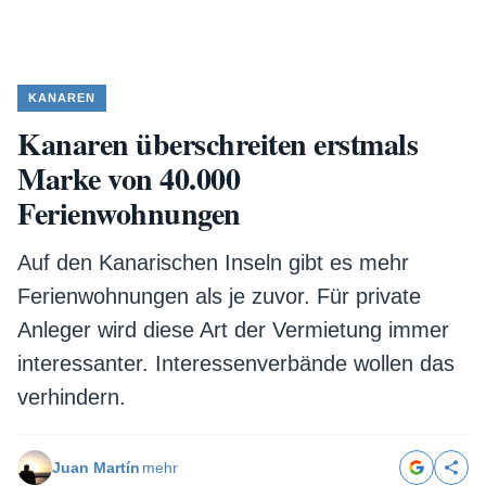
KANAREN
Kanaren überschreiten erstmals
Marke von 40.000
Ferienwohnungen
Auf den Kanarischen Inseln gibt es mehr
Ferienwohnungen als je zuvor. Für private
Anleger wird diese Art der Vermietung immer
interessanter. Interessenverbände wollen das
verhindern.
Juan Martín
mehr