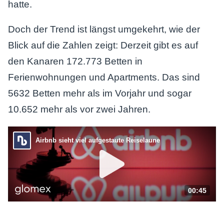
hatte.
Doch der Trend ist längst umgekehrt, wie der
Blick auf die Zahlen zeigt: Derzeit gibt es auf
den Kanaren 172.773 Betten in
Ferienwohnungen und Apartments. Das sind
5632 Betten mehr als im Vorjahr und sogar
10.652 mehr als vor zwei Jahren.