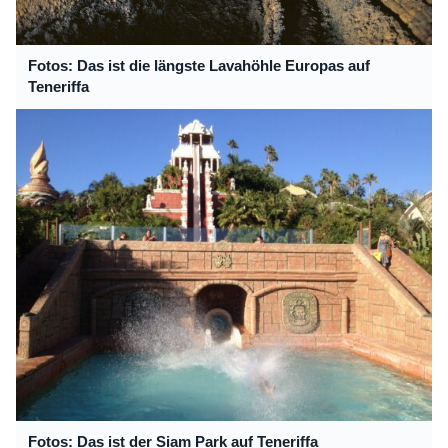
Fotos: Das ist die längste Lavahöhle Europas auf
Teneriffa
Fotos: Das ist der Siam Park auf Teneriffa