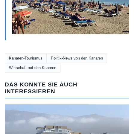
Kanaren-Tourismus
Politik-News von den Kanaren
Wirtschaft auf den Kanaren
DAS KÖNNTE SIE AUCH
INTERESSIEREN