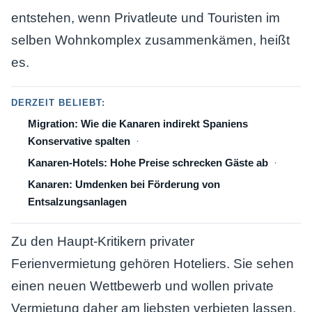
entstehen, wenn Privatleute und Touristen im
selben Wohnkomplex zusammenkämen, heißt
es.
DERZEIT BELIEBT:
Migration: Wie die Kanaren indirekt Spaniens
Konservative spalten
Kanaren-Hotels: Hohe Preise schrecken Gäste ab
Kanaren: Umdenken bei Förderung von
Entsalzungsanlagen
Zu den Haupt-Kritikern privater
Ferienvermietung gehören Hoteliers. Sie sehen
einen neuen Wettbewerb und wollen private
Vermietung daher am liebsten verbieten lassen,