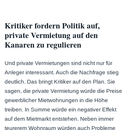
Kritiker fordern Politik auf,
private Vermietung auf den
Kanaren zu regulieren
Und private Vermietungen sind nicht nur für
Anleger interessant. Auch die Nachfrage stieg
deutlich. Das bringt Kritiker auf den Plan. Sie
sagen, die private Vermietung würde die Preise
gewerblicher Mietwohnungen in die Höhe
treiben. In Summe würde ein negativer Effekt
auf dem Mietmarkt entstehen. Neben immer
teurerem Wohnraum würden auch Probleme