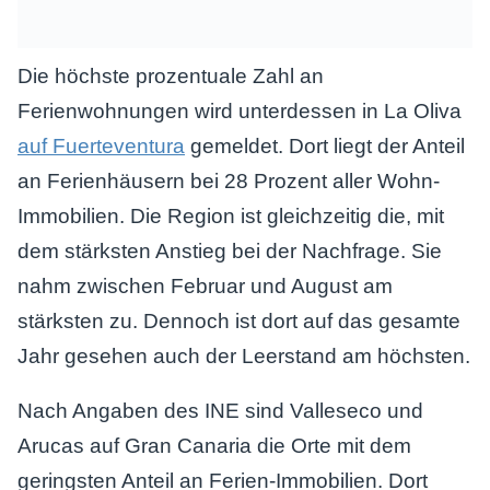
Die höchste prozentuale Zahl an
Ferienwohnungen wird unterdessen in La Oliva
auf Fuerteventura
gemeldet. Dort liegt der Anteil
an Ferienhäusern bei 28 Prozent aller Wohn-
Immobilien. Die Region ist gleichzeitig die, mit
dem stärksten Anstieg bei der Nachfrage. Sie
nahm zwischen Februar und August am
stärksten zu. Dennoch ist dort auf das gesamte
Jahr gesehen auch der Leerstand am höchsten.
Nach Angaben des INE sind Valleseco und
Arucas auf Gran Canaria die Orte mit dem
geringsten Anteil an Ferien-Immobilien. Dort