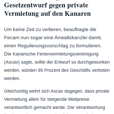
Gesetzentwurf gegen private
Vermietung auf den Kanaren
Um keine Zeit zu verlieren, beauftragte die
Fecam nun sogar eine Anwaltskanzlei damit,
einen Regulierungsvorschlag zu formulieren.
Die
Kanarische Ferienvermietungsvereinigung
(Ascav) sagte, sollte der Entwurf so durchgewunken
werden, würden 95 Prozent des Geschäfts verboten
werden.
Gleichzeitig wehrt sich Ascav dagegen, dass private
Vermietung allein für steigende Mietpreise
verantwortlich gemacht werde.
Die Verantwortung