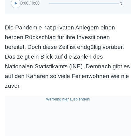
0:00 / 0:00
Die Pandemie hat privaten Anlegern einen
herben Rückschlag für ihre Investitionen
bereitet. Doch diese Zeit ist endgültig vorüber.
Das zeigt ein Blick auf die Zahlen des
Nationalen Statistikamts (INE). Demnach gibt es
auf den Kanaren so viele Ferienwohnen wie nie
zuvor.
Werbung
hier
ausblenden!