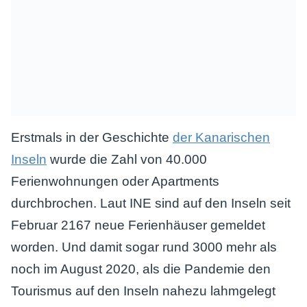
Erstmals in der Geschichte
der Kanarischen
Inseln
wurde die Zahl von 40.000
Ferienwohnungen oder Apartments
durchbrochen. Laut INE sind auf den Inseln seit
Februar 2167 neue Ferienhäuser gemeldet
worden. Und damit sogar rund 3000 mehr als
noch im August 2020, als die Pandemie den
Tourismus auf den Inseln nahezu lahmgelegt