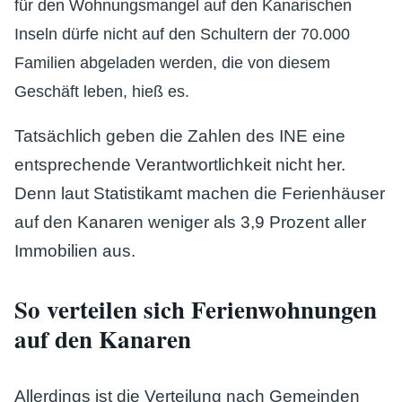
für den Wohnungsmangel auf den Kanarischen
Inseln dürfe nicht auf den Schultern der 70.000
Familien abgeladen werden, die von diesem
Geschäft leben, hieß es.
Tatsächlich geben die Zahlen des INE eine
entsprechende Verantwortlichkeit nicht her.
Denn laut Statistikamt machen die Ferienhäuser
auf den Kanaren weniger als 3,9 Prozent aller
Immobilien aus.
So verteilen sich Ferienwohnungen
auf den Kanaren
Allerdings ist die Verteilung nach Gemeinden