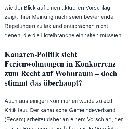
wie der Blick auf einen aktuellen Vorschlag
zeigt. Ihrer Meinung nach seien bestehende
Regelungen zu lax und entsprächen nicht
denen, die die Hotelbranche einhalten müssten.
Kanaren-Politik sieht
Ferienwohnungen in Konkurrenz
zum Recht auf Wohnraum – doch
stimmt das überhaupt?
Auch aus einigen Kommunen wurde zuletzt
Kritik laut. Der kanarische Gemeindeverband
(Fecam) arbeitet daher an einem Vorschlag, der
klarere Regelungen auch für private Vermieter