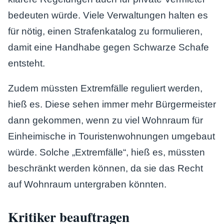
bedeuten würde. Viele Verwaltungen halten es
für nötig, einen Strafenkatalog zu formulieren,
damit eine Handhabe gegen Schwarze Schafe
entsteht.
Zudem müssten Extremfälle reguliert werden,
hieß es. Diese sehen immer mehr Bürgermeister
dann gekommen, wenn zu viel Wohnraum für
Einheimische in Touristenwohnungen umgebaut
würde. Solche „Extremfälle“, hieß es, müssten
beschränkt werden können, da sie das Recht
auf Wohnraum untergraben könnten.
Kritiker beauftragen