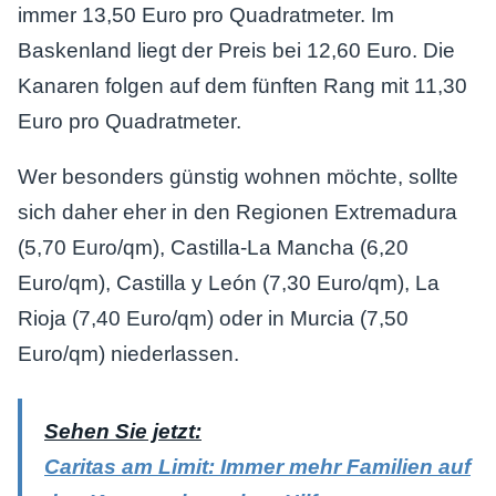
immer 13,50 Euro pro Quadratmeter. Im
Baskenland liegt der Preis bei 12,60 Euro. Die
Kanaren folgen auf dem fünften Rang mit 11,30
Euro pro Quadratmeter.
Wer besonders günstig wohnen möchte, sollte
sich daher eher in den Regionen Extremadura
(5,70 Euro/qm), Castilla-La Mancha (6,20
Euro/qm), Castilla y León (7,30 Euro/qm), La
Rioja (7,40 Euro/qm) oder in Murcia (7,50
Euro/qm) niederlassen.
Sehen Sie jetzt:
Caritas am Limit: Immer mehr Familien auf
den Kanaren brauchen Hilfe