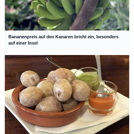
Bananenpreis auf den Kanaren bricht ein, besonders
auf einer Insel