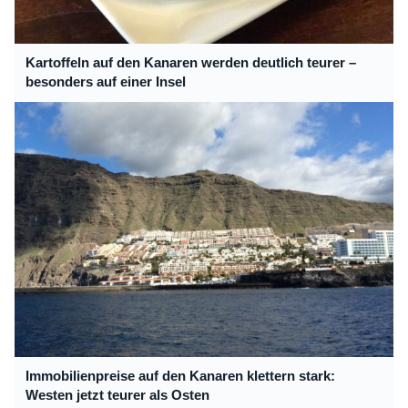
Kartoffeln auf den Kanaren werden deutlich teurer –
besonders auf einer Insel
Immobilienpreise auf den Kanaren klettern stark:
Westen jetzt teurer als Osten