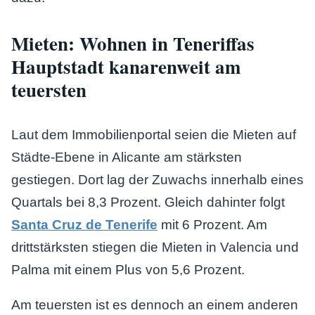
Mieten: Wohnen in Teneriffas
Hauptstadt kanarenweit am
teuersten
Laut dem Immobilienportal seien die Mieten auf
Städte-Ebene in Alicante am stärksten
gestiegen. Dort lag der Zuwachs innerhalb eines
Quartals bei 8,3 Prozent. Gleich dahinter folgt
Santa Cruz de Tenerife
mit 6 Prozent. Am
drittstärksten stiegen die Mieten in Valencia und
Palma mit einem Plus von 5,6 Prozent.
Am teuersten ist es dennoch an einem anderen