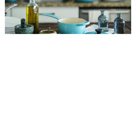
Kanaren ändern Ausbildung in Küche und Gastronomie