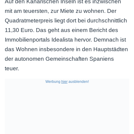
mit am teuersten, zur Miete zu wohnen. Der
Quadratmeterpreis liegt dort bei durchschnittlich
11,30 Euro. Das geht aus einem Bericht des
Immobilienportals Idealista hervor. Demnach ist
das Wohnen insbesondere in den Hauptstädten
der autonomen Gemeinschaften Spaniens
teuer.
Werbung
hier
ausblenden!