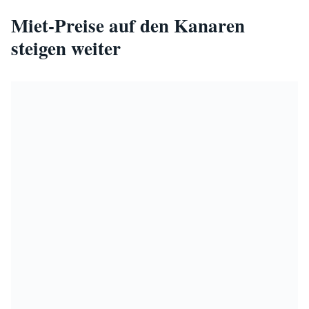
Miet-Preise auf den Kanaren
steigen weiter