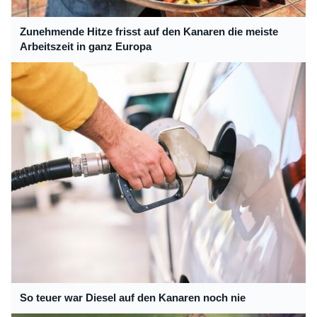
Zunehmende Hitze frisst auf den Kanaren die meiste
Arbeitszeit in ganz Europa
So teuer war Diesel auf den Kanaren noch nie