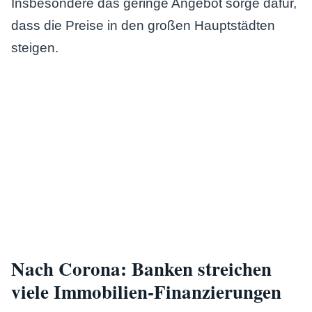
dass die Preise in den großen Hauptstädten
steigen.
Nach Corona: Banken streichen
viele Immobilien-Finanzierungen