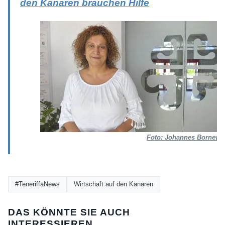
Foto: Johannes Bornewa
#TeneriffaNews
Wirtschaft auf den Kanaren
DAS KÖNNTE SIE AUCH
INTERESSIEREN