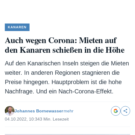
KANAREN
Auch wegen Corona: Mieten auf
den Kanaren schießen in die Höhe
Auf den Kanarischen Inseln steigen die Mieten
weiter. In anderen Regionen stagnieren die
Preise hingegen. Hauptproblem ist die hohe
Nachfrage. Und ein Nach-Corona-Effekt.
Johannes Bornewasser
mehr
04.10.2022, 10:34
3 Min. Lesezeit