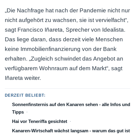
„Die Nachfrage hat nach der Pandemie nicht nur
nicht aufgehört zu wachsen, sie ist vervielfacht“,
sagt Francisco Iñareta, Sprecher von Idealista.
Das liege daran, dass derzeit viele Menschen
keine Immobilienfinanzierung von der Bank
erhalten. „Zugleich schwindet das Angebot an
verfügbarem Wohnraum auf dem Markt“, sagt
Iñareta weiter.
DERZEIT BELIEBT:
Sonnenfinsternis auf den Kanaren sehen - alle Infos und
Tipps
Hai vor Teneriffa gesichtet
Kanaren-Wirtschaft wächst langsam - warum das gut ist