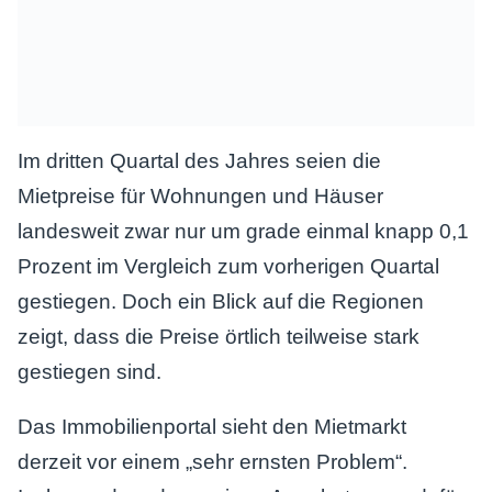
Im dritten Quartal des Jahres seien die
Mietpreise für Wohnungen und Häuser
landesweit zwar nur um grade einmal knapp 0,1
Prozent im Vergleich zum vorherigen Quartal
gestiegen. Doch ein Blick auf die Regionen
zeigt, dass die Preise örtlich teilweise stark
gestiegen sind.
Das Immobilienportal sieht den Mietmarkt
derzeit vor einem „sehr ernsten Problem“.
Insbesondere das geringe Angebot sorge dafür,