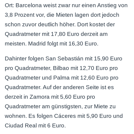
Ort: Barcelona weist zwar nur einen Anstieg von
3,8 Prozent vor, die Mieten lagen dort jedoch
schon zuvor deutlich höher. Dort kostet der
Quadratmeter mit 17,80 Euro derzeit am
meisten. Madrid folgt mit 16,30 Euro.
Dahinter folgen San Sebastián mit 15,90 Euro
pro Quadratmeter, Bilbao mit 12,70 Euro pro
Quadratmeter und Palma mit 12,60 Euro pro
Quadratmeter. Auf der anderen Seite ist es
derzeit in Zamora mit 5,60 Euro pro
Quadratmeter am günstigsten, zur Miete zu
wohnen. Es folgen Cáceres mit 5,90 Euro und
Ciudad Real mit 6 Euro.