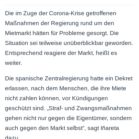
Die im Zuge der Corona-Krise getroffenen
Maßnahmen der Regierung rund um den
Mietmarkt hätten für Probleme gesorgt. Die
Situation sei teilweise unüberblickbar geworden.
Entsprechend reagiere der Markt, heißt es
weiter.
Die spanische Zentralregierung hatte ein Dekret
erlassen, nach dem Menschen, die ihre Miete
nicht zahlen können, vor Kündigungen
geschützt sind. „Straf- und Zwangsmaßnahmen
gehen nicht nur gegen die Eigentümer, sondern
auch gegen den Markt selbst“, sagt Iñareta
dazu.