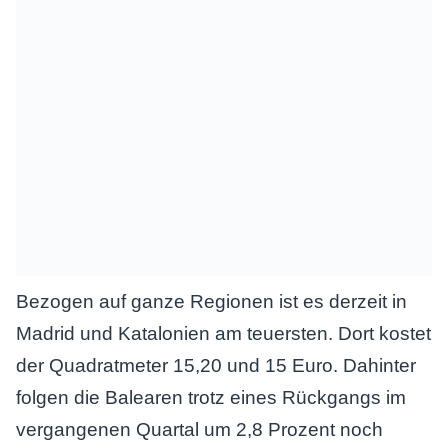
Bezogen auf ganze Regionen ist es derzeit in
Madrid und Katalonien am teuersten. Dort kostet
der Quadratmeter 15,20 und 15 Euro. Dahinter
folgen die Balearen trotz eines Rückgangs im
vergangenen Quartal um 2,8 Prozent noch