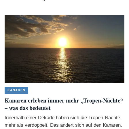
KANAREN
Kanaren erleben immer mehr „Tropen-Nächte“
– was das bedeutet
Innerhalb einer Dekade haben sich die Tropen-Nächte
mehr als verdoppelt. Das ändert sich auf den Kanaren.