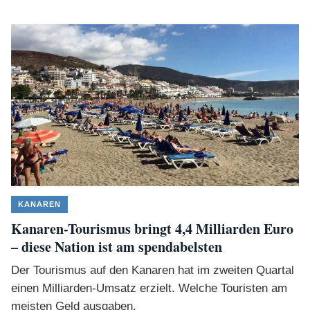
KANAREN
Kanaren-Tourismus bringt 4,4 Milliarden Euro
– diese Nation ist am spendabelsten
Der Tourismus auf den Kanaren hat im zweiten Quartal
einen Milliarden-Umsatz erzielt. Welche Touristen am
meisten Geld ausgaben.