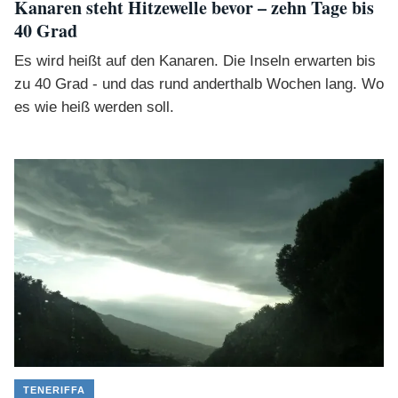
Kanaren steht Hitzewelle bevor – zehn Tage bis
40 Grad
Es wird heißt auf den Kanaren. Die Inseln erwarten bis
zu 40 Grad - und das rund anderthalb Wochen lang. Wo
es wie heiß werden soll.
TENERIFFA