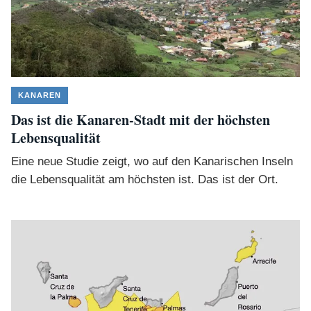
KANAREN
Das ist die Kanaren-Stadt mit der höchsten
Lebensqualität
Eine neue Studie zeigt, wo auf den Kanarischen Inseln
die Lebensqualität am höchsten ist. Das ist der Ort.