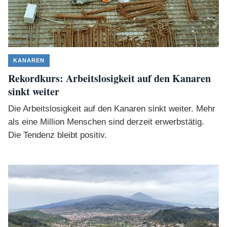
KANAREN
Rekordkurs: Arbeitslosigkeit auf den Kanaren
sinkt weiter
Die Arbeitslosigkeit auf den Kanaren sinkt weiter. Mehr
als eine Million Menschen sind derzeit erwerbstätig.
Die Tendenz bleibt positiv.