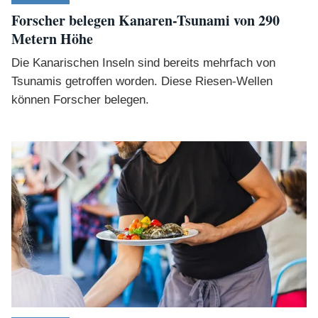
Forscher belegen Kanaren-Tsunami von 290
Metern Höhe
Die Kanarischen Inseln sind bereits mehrfach von
Tsunamis getroffen worden. Diese Riesen-Wellen
können Forscher belegen.