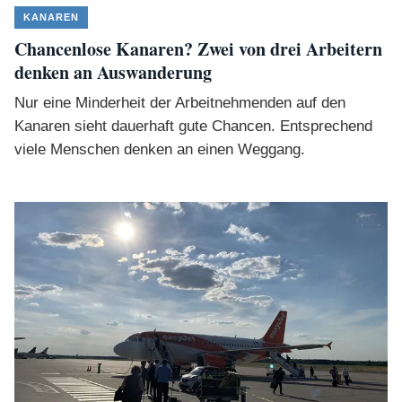
KANAREN
Chancenlose Kanaren? Zwei von drei Arbeitern
denken an Auswanderung
Nur eine Minderheit der Arbeitnehmenden auf den
Kanaren sieht dauerhaft gute Chancen. Entsprechend
viele Menschen denken an einen Weggang.