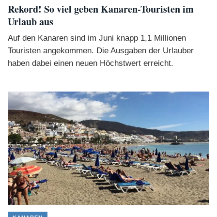
Rekord! So viel geben Kanaren-Touristen im
Urlaub aus
Auf den Kanaren sind im Juni knapp 1,1 Millionen
Touristen angekommen. Die Ausgaben der Urlauber
haben dabei einen neuen Höchstwert erreicht.