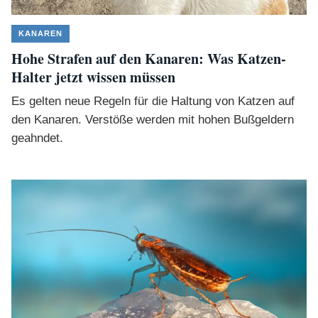
KANAREN
Hohe Strafen auf den Kanaren: Was Katzen-
Halter jetzt wissen müssen
Es gelten neue Regeln für die Haltung von Katzen auf
den Kanaren. Verstöße werden mit hohen Bußgeldern
geahndet.