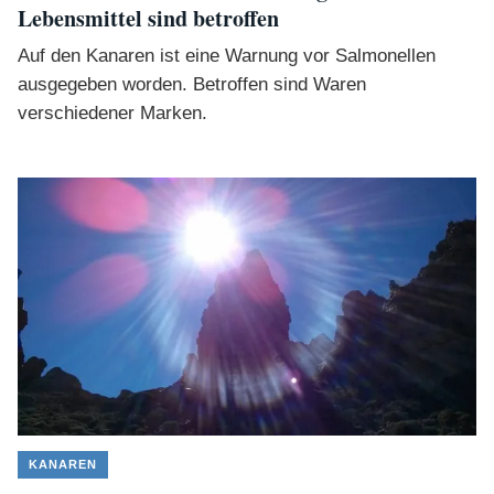
Lebensmittel sind betroffen
Auf den Kanaren ist eine Warnung vor Salmonellen
ausgegeben worden. Betroffen sind Waren
verschiedener Marken.
KANAREN