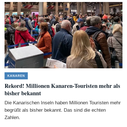
KANAREN
Rekord! Millionen Kanaren-Touristen mehr als
bisher bekannt
Die Kanarischen Inseln haben Millionen Touristen mehr
begrüßt als bisher bekannt. Das sind die echten
Zahlen.