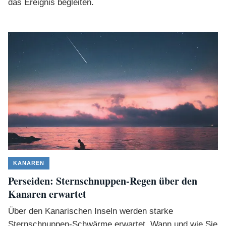
das Ereignis begleiten.
KANAREN
Perseiden: Sternschnuppen-Regen über den
Kanaren erwartet
Über den Kanarischen Inseln werden starke
Sternschnuppen-Schwärme erwartet. Wann und wie Sie