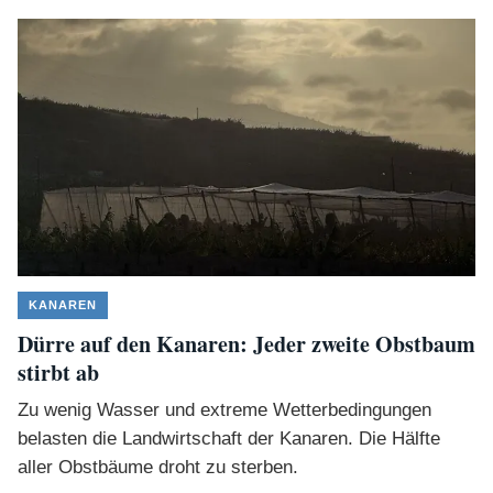
KANAREN
Dürre auf den Kanaren: Jeder zweite Obstbaum
stirbt ab
Zu wenig Wasser und extreme Wetterbedingungen
belasten die Landwirtschaft der Kanaren. Die Hälfte
aller Obstbäume droht zu sterben.