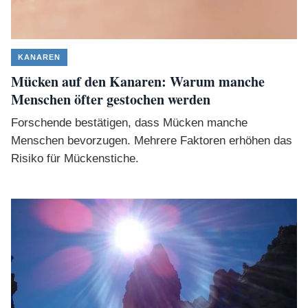
KANAREN
Mücken auf den Kanaren: Warum manche
Menschen öfter gestochen werden
Forschende bestätigen, dass Mücken manche
Menschen bevorzugen. Mehrere Faktoren erhöhen das
Risiko für Mückenstiche.