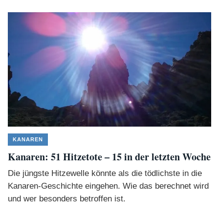
KANAREN
Kanaren: 51 Hitzetote – 15 in der letzten Woche
Die jüngste Hitzewelle könnte als die tödlichste in die
Kanaren-Geschichte eingehen. Wie das berechnet wird
und wer besonders betroffen ist.