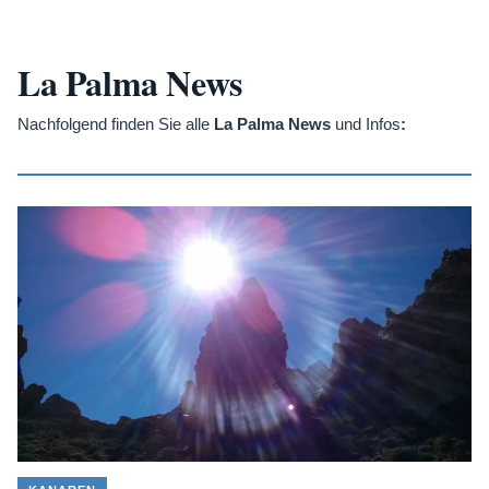
La Palma News
Nachfolgend finden Sie alle
La Palma News
und Infos
: