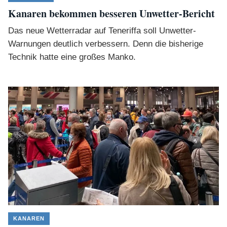
Kanaren bekommen besseren Unwetter-Bericht
Das neue Wetterradar auf Teneriffa soll Unwetter-
Warnungen deutlich verbessern. Denn die bisherige
Technik hatte eine großes Manko.
KANAREN