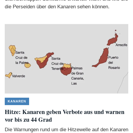
die Perseiden über den Kanaren sehen können.
KANAREN
Hitze: Kanaren geben Verbote aus und warnen
vor bis zu 44 Grad
Die Warnungen rund um die Hitzewelle auf den Kanaren