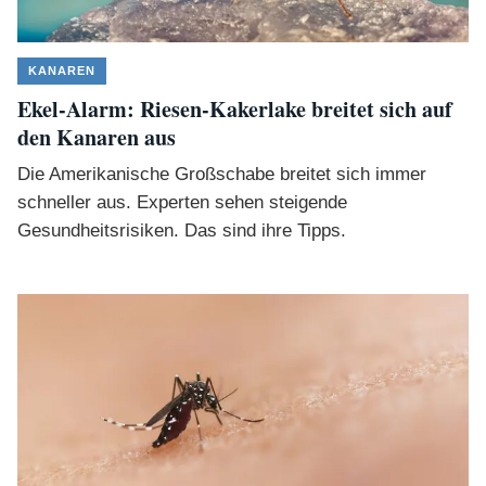
KANAREN
Ekel-Alarm: Riesen-Kakerlake breitet sich auf
den Kanaren aus
Die Amerikanische Großschabe breitet sich immer
schneller aus. Experten sehen steigende
Gesundheitsrisiken. Das sind ihre Tipps.