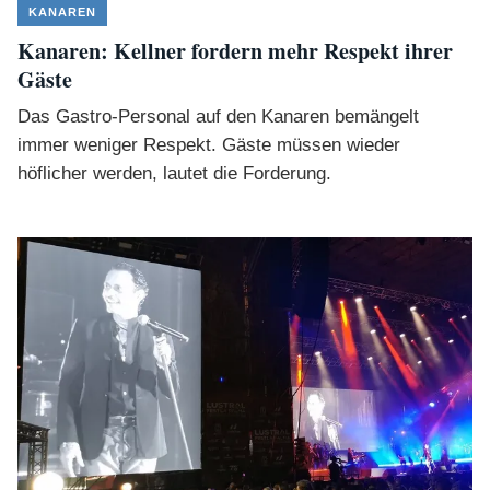
KANAREN
Kanaren: Kellner fordern mehr Respekt ihrer
Gäste
Das Gastro-Personal auf den Kanaren bemängelt
immer weniger Respekt. Gäste müssen wieder
höflicher werden, lautet die Forderung.