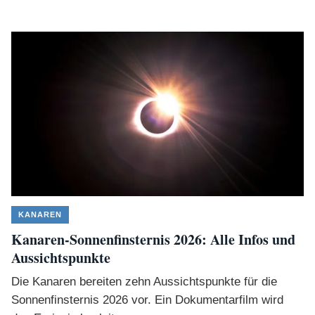
KANAREN
Kanaren-Sonnenfinsternis 2026: Alle Infos und
Aussichtspunkte
Die Kanaren bereiten zehn Aussichtspunkte für die
Sonnenfinsternis 2026 vor. Ein Dokumentarfilm wird