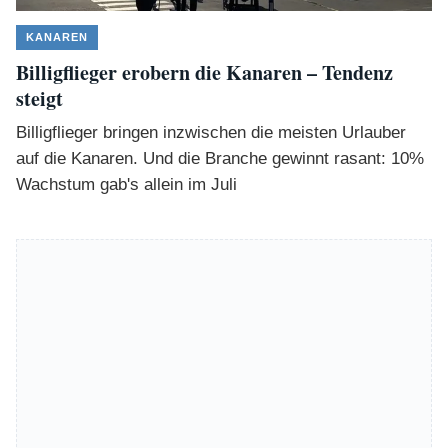
KANAREN
Billigflieger erobern die Kanaren – Tendenz
steigt
Billigflieger bringen inzwischen die meisten Urlauber
auf die Kanaren. Und die Branche gewinnt rasant: 10%
Wachstum gab's allein im Juli