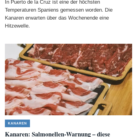
In Puerto de la Cruz ist eine der höchsten
Temperaturen Spaniens gemessen worden. Die
Kanaren erwarten über das Wochenende eine
Hitzewelle.
KANAREN
Kanaren: Salmonellen-Warnung – diese