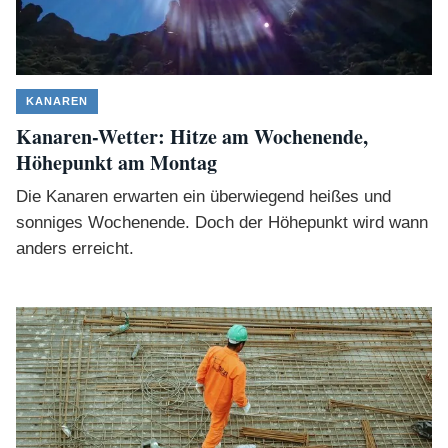
KANAREN
Kanaren-Wetter: Hitze am Wochenende,
Höhepunkt am Montag
Die Kanaren erwarten ein überwiegend heißes und
sonniges Wochenende. Doch der Höhepunkt wird wann
anders erreicht.