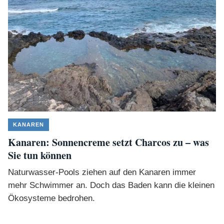
KANAREN
Kanaren: Sonnencreme setzt Charcos zu – was
Sie tun können
Naturwasser-Pools ziehen auf den Kanaren immer
mehr Schwimmer an. Doch das Baden kann die kleinen
Ökosysteme bedrohen.