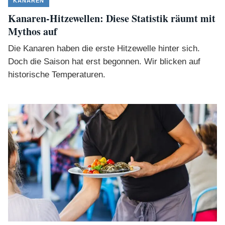
KANAREN
Kanaren-Hitzewellen: Diese Statistik räumt mit
Mythos auf
Die Kanaren haben die erste Hitzewelle hinter sich.
Doch die Saison hat erst begonnen. Wir blicken auf
historische Temperaturen.