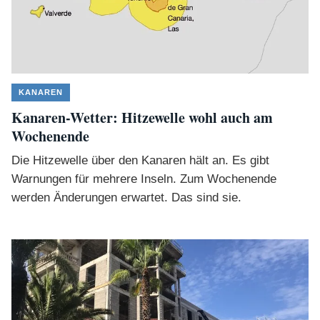
KANAREN
Kanaren-Wetter: Hitzewelle wohl auch am
Wochenende
Die Hitzewelle über den Kanaren hält an. Es gibt
Warnungen für mehrere Inseln. Zum Wochenende
werden Änderungen erwartet. Das sind sie.