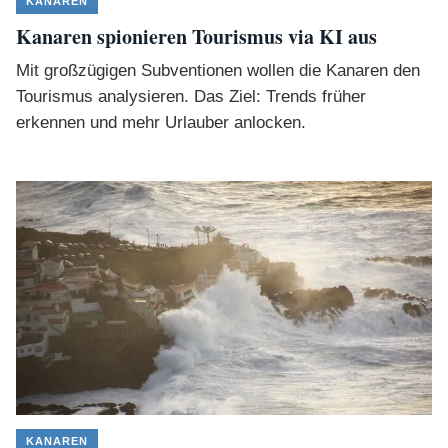
KANAREN
Kanaren spionieren Tourismus via KI aus
Mit großzügigen Subventionen wollen die Kanaren den
Tourismus analysieren. Das Ziel: Trends früher
erkennen und mehr Urlauber anlocken.
KANAREN