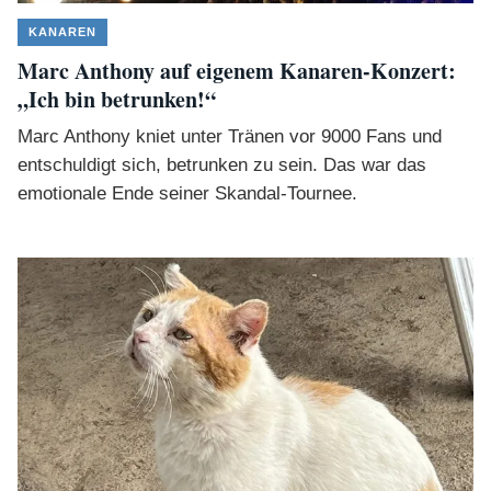
KANAREN
Marc Anthony auf eigenem Kanaren-Konzert:
„Ich bin betrunken!“
Marc Anthony kniet unter Tränen vor 9000 Fans und
entschuldigt sich, betrunken zu sein. Das war das
emotionale Ende seiner Skandal-Tournee.