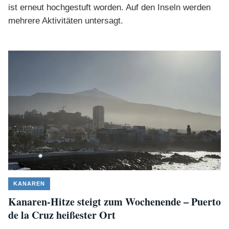
ist erneut hochgestuft worden. Auf den Inseln werden
mehrere Aktivitäten untersagt.
KANAREN
Kanaren-Hitze steigt zum Wochenende – Puerto
de la Cruz heißester Ort