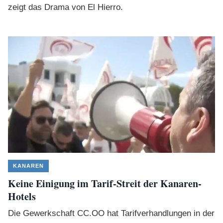
zeigt das Drama von El Hierro.
KANAREN
Keine Einigung im Tarif-Streit der Kanaren-
Hotels
Die Gewerkschaft CC.OO hat Tarifverhandlungen in der