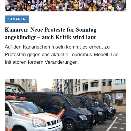
KANAREN
Kanaren: Neue Proteste für Sonntag
angekündigt – auch Kritik wird laut
Auf den Kanarischen Inseln kommt es erneut zu
Protesten gegen das aktuelle Tourismus-Modell. Die
Initiatoren fordern Veränderungen.