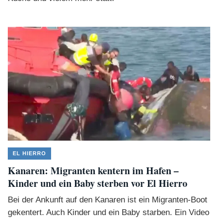
EL HIERRO
Kanaren: Migranten kentern im Hafen –
Kinder und ein Baby sterben vor El Hierro
Bei der Ankunft auf den Kanaren ist ein Migranten-Boot
gekentert. Auch Kinder und ein Baby starben. Ein Video