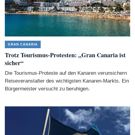
GRAN CANARIA
Trotz Tourismus-Protesten: „Gran Canaria ist
sicher“
Die Tourismus-Proteste auf den Kanaren verunsichern
Reiseveranstalter des wichtigsten Kanaren-Markts. Ein
Bürgermeister versucht zu beruhigen.