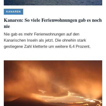
KANAREN
Kanaren: So viele Ferienwohnungen gab es noch
nie
Nie gab es mehr Ferienwohnungen auf den
Kanarischen Inseln als jetzt. Die ohnehin stark
gestiegene Zahl kletterte um weitere 6,4 Prozent.