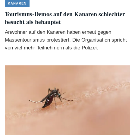
KANAREN
Tourismus-Demos auf den Kanaren schlechter
besucht als behauptet
Anwohner auf den Kanaren haben erneut gegen
Massentourismus protestiert. Die Organisation spricht
von viel mehr Teilnehmern als die Polizei.