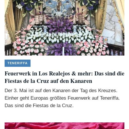
TENERIFFA
Feuerwerk in Los Realejos & mehr: Das sind die
Fiestas de la Cruz auf den Kanaren
Der 3. Mai ist auf den Kanaren der Tag des Kreuzes.
Einher geht Europas größtes Feuerwerk auf Teneriffa.
Das sind die Fiestas de la Cruz.