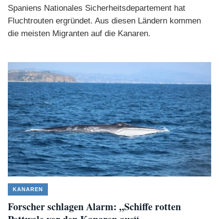
Spaniens Nationales Sicherheitsdepartement hat
Fluchtrouten ergründet. Aus diesen Ländern kommen
die meisten Migranten auf die Kanaren.
KANAREN
Forscher schlagen Alarm: „Schiffe rotten