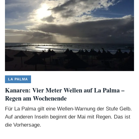
LA PALMA
Kanaren: Vier Meter Wellen auf La Palma –
Regen am Wochenende
Für La Palma gilt eine Wellen-Warnung der Stufe Gelb.
Auf anderen Inseln beginnt der Mai mit Regen. Das ist
die Vorhersage.