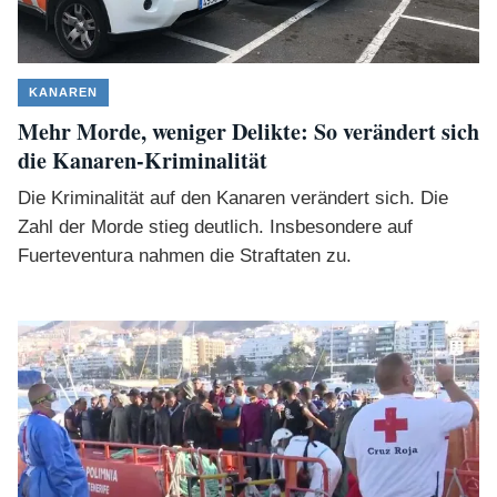
KANAREN
Mehr Morde, weniger Delikte: So verändert sich
die Kanaren-Kriminalität
Die Kriminalität auf den Kanaren verändert sich. Die
Zahl der Morde stieg deutlich. Insbesondere auf
Fuerteventura nahmen die Straftaten zu.