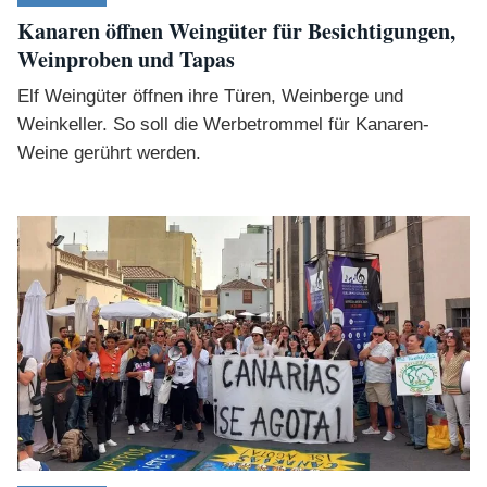
Kanaren öffnen Weingüter für Besichtigungen,
Weinproben und Tapas
Elf Weingüter öffnen ihre Türen, Weinberge und
Weinkeller. So soll die Werbetrommel für Kanaren-
Weine gerührt werden.