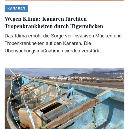
KANAREN
Wegen Klima: Kanaren fürchten
Tropenkrankheiten durch Tigermücken
Das Klima erhöht die Sorge vor invasiven Mücken und
Tropenkrankheiten auf den Kanaren. Die
Überwachungsmaßnahmen werden verstärkt.