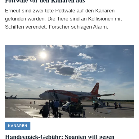
Pottwale vor den Kanaren aus“
Erneut sind zwei tote Pottwale auf den Kanaren
gefunden worden. Die Tiere sind an Kollisionen mit
Schiffen verendet. Forscher schlagen Alarm.
KANAREN
Handgepäck-Gebühr: Spanien will gegen