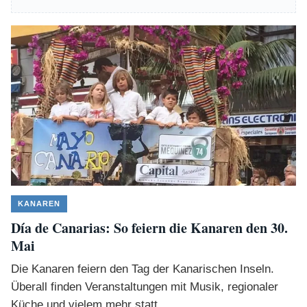
KANAREN
Día de Canarias: So feiern die Kanaren den 30.
Mai
Die Kanaren feiern den Tag der Kanarischen Inseln.
Überall finden Veranstaltungen mit Musik, regionaler
Küche und vielem mehr statt.