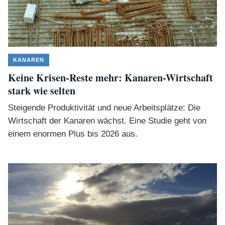
KANAREN
Keine Krisen-Reste mehr: Kanaren-Wirtschaft
stark wie selten
Steigende Produktivität und neue Arbeitsplätze: Die
Wirtschaft der Kanaren wächst. Eine Studie geht von
einem enormen Plus bis 2026 aus.