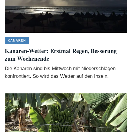
KANAREN
Kanaren-Wetter: Erstmal Regen, Besserung
zum Wochenende
Die Kanaren sind bis Mittwoch mit Niederschlägen
konfrontiert. So wird das Wetter auf den Inseln.