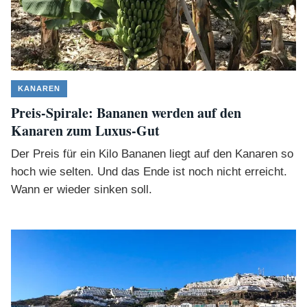
KANAREN
Preis-Spirale: Bananen werden auf den
Kanaren zum Luxus-Gut
Der Preis für ein Kilo Bananen liegt auf den Kanaren so
hoch wie selten. Und das Ende ist noch nicht erreicht.
Wann er wieder sinken soll.