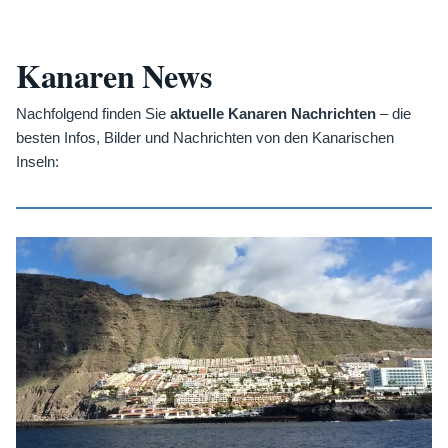
Kanaren News
Nachfolgend finden Sie
aktuelle Kanaren Nachrichten
– die
besten Infos, Bilder und Nachrichten von den Kanarischen
Inseln: