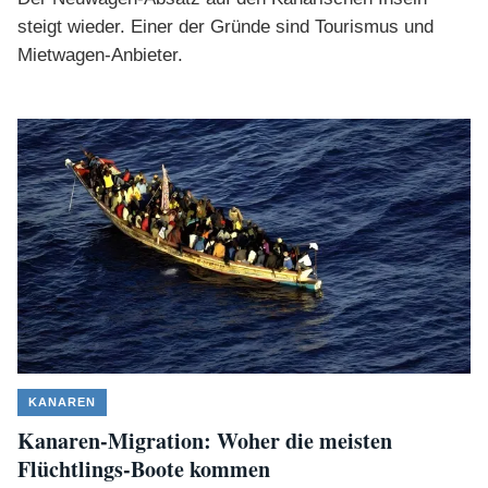
steigt wieder. Einer der Gründe sind Tourismus und
Mietwagen-Anbieter.
KANAREN
Kanaren-Migration: Woher die meisten
Flüchtlings-Boote kommen