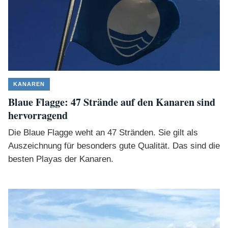
KANAREN
Blaue Flagge: 47 Strände auf den Kanaren sind
hervorragend
Die Blaue Flagge weht an 47 Stränden. Sie gilt als
Auszeichnung für besonders gute Qualität. Das sind die
besten Playas der Kanaren.