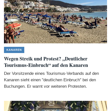
KANAREN
Wegen Streik und Protest? „Deutlicher
Tourismus-Einbruch“ auf den Kanaren
Der Vorsitzende eines Tourismus-Verbands auf den
Kanaren sieht einen "deutlichen Einbruch" bei den
Buchungen. Er warnt vor weiteren Protesten.