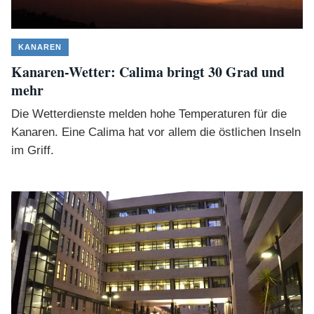
KANAREN
Kanaren-Wetter: Calima bringt 30 Grad und
mehr
Die Wetterdienste melden hohe Temperaturen für die
Kanaren. Eine Calima hat vor allem die östlichen Inseln
im Griff.