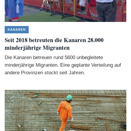
KANAREN
Seit 2018 betreuten die Kanaren 28.000
minderjährige Migranten
Die Kanaren betreuen rund 5600 unbegleitete
minderjährige Migranten. Eine geplante Verteilung auf
andere Provinzen stockt seit Jahren.