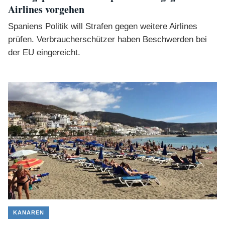
Airlines vorgehen
Spaniens Politik will Strafen gegen weitere Airlines
prüfen. Verbraucherschützer haben Beschwerden bei
der EU eingereicht.
KANAREN