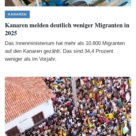
KANAREN
Kanaren melden deutlich weniger Migranten in
2025
Das Innenministerium hat mehr als 10.800 Migranten
auf den Kanaren gezählt. Das sind 34,4 Prozent
weniger als im Vorjahr.