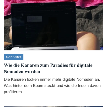
KANAREN
Wie die Kanaren zum Paradies für digitale
Nomaden wurden
Die Kanaren locken immer mehr digitale Nomaden an.
Was hinter dem Boom steckt und wie die Inseln davon
profitieren.