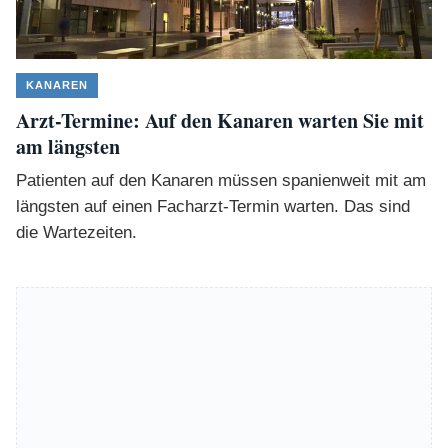
KANAREN
Arzt-Termine: Auf den Kanaren warten Sie mit
am längsten
Patienten auf den Kanaren müssen spanienweit mit am
längsten auf einen Facharzt-Termin warten. Das sind
die Wartezeiten.