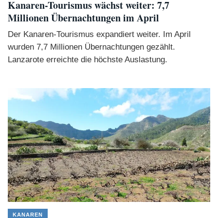
Kanaren-Tourismus wächst weiter: 7,7
Millionen Übernachtungen im April
Der Kanaren-Tourismus expandiert weiter. Im April
wurden 7,7 Millionen Übernachtungen gezählt.
Lanzarote erreichte die höchste Auslastung.
KANAREN