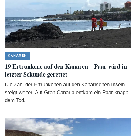
KANAREN
19 Ertrunkene auf den Kanaren – Paar wird in
letzter Sekunde gerettet
Die Zahl der Ertrunkenen auf den Kanarischen Inseln
steigt weiter. Auf Gran Canaria entkam ein Paar knapp
dem Tod.