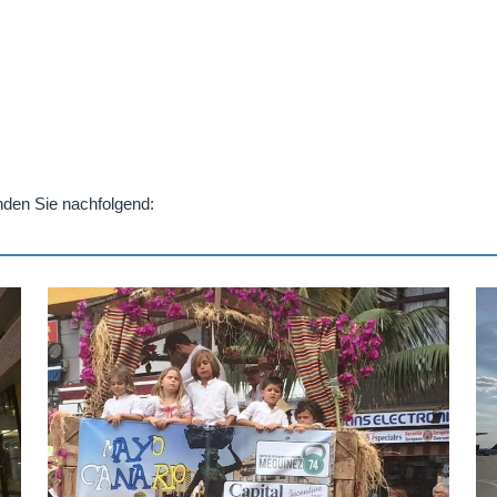
finden Sie nachfolgend: