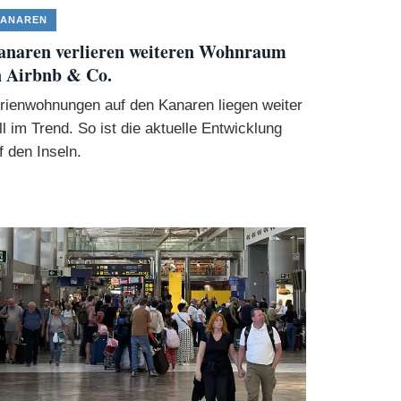
ANAREN
anaren verlieren weiteren Wohnraum
 Airbnb & Co.
rienwohnungen auf den Kanaren liegen weiter
ll im Trend. So ist die aktuelle Entwicklung
f den Inseln.