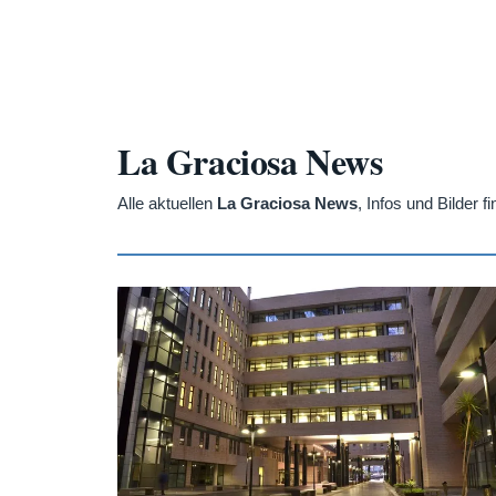
La Graciosa News
Alle aktuellen
La Graciosa News
, Infos und Bilder 