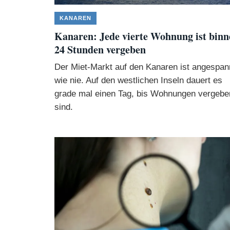
KANAREN
Kanaren: Jede vierte Wohnung ist binn
24 Stunden vergeben
Der Miet-Markt auf den Kanaren ist angespan
wie nie. Auf den westlichen Inseln dauert es
grade mal einen Tag, bis Wohnungen vergebe
sind.