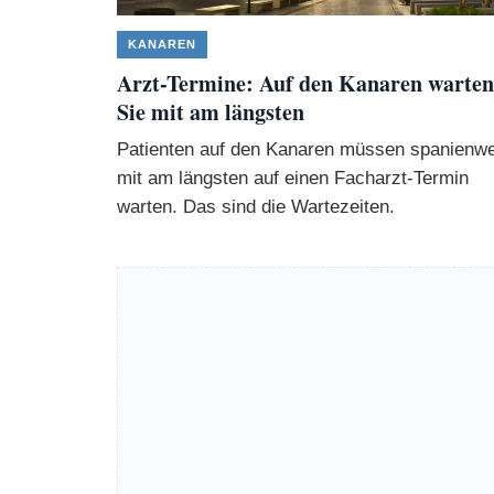
KANAREN
Arzt-Termine: Auf den Kanaren warten
Sie mit am längsten
Patienten auf den Kanaren müssen spanienwe
mit am längsten auf einen Facharzt-Termin
warten. Das sind die Wartezeiten.