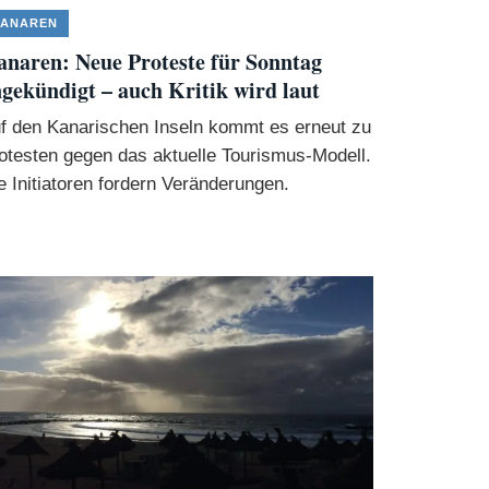
ANAREN
naren: Neue Proteste für Sonntag
gekündigt – auch Kritik wird laut
f den Kanarischen Inseln kommt es erneut zu
otesten gegen das aktuelle Tourismus-Modell.
e Initiatoren fordern Veränderungen.