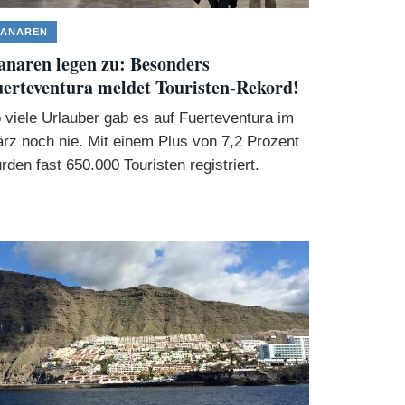
ANAREN
naren legen zu: Besonders
erteventura meldet Touristen-Rekord!
 viele Urlauber gab es auf Fuerteventura im
rz noch nie. Mit einem Plus von 7,2 Prozent
rden fast 650.000 Touristen registriert.