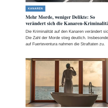
KANAREN
Mehr Morde, weniger Delikte: So
verändert sich die Kanaren-Kriminalit
Die Kriminalität auf den Kanaren verändert si
Die Zahl der Morde stieg deutlich. Insbesond
auf Fuerteventura nahmen die Straftaten zu.