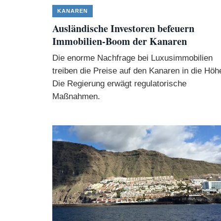
KANAREN
Ausländische Investoren befeuern
Immobilien-Boom der Kanaren
Die enorme Nachfrage bei Luxusimmobilien
treiben die Preise auf den Kanaren in die Höh
Die Regierung erwägt regulatorische
Maßnahmen.