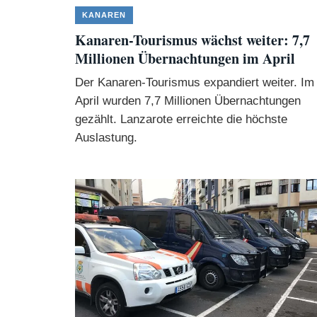
KANAREN
Kanaren-Tourismus wächst weiter: 7,7
Millionen Übernachtungen im April
Der Kanaren-Tourismus expandiert weiter. Im
April wurden 7,7 Millionen Übernachtungen
gezählt. Lanzarote erreichte die höchste
Auslastung.