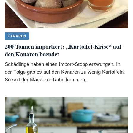
KANAREN
200 Tonnen importiert: „Kartoffel-Krise“ auf
den Kanaren beendet
Schädlinge haben einen Import-Stopp erzwungen. In
der Folge gab es auf den Kanaren zu wenig Kartoffeln.
So soll der Markt zur Ruhe kommen.