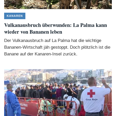
KANAREN
Vulkanausbruch überwunden: La Palma kann
wieder von Bananen leben
Der Vulkanausbruch auf La Palma hat die wichtige
Bananen-Wirtschaft jäh gestoppt. Doch plötzlich ist die
Banane auf der Kanaren-Insel zurück.