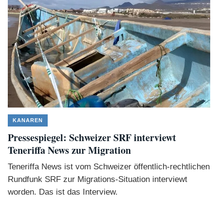
KANAREN
Pressespiegel: Schweizer SRF interviewt
Teneriffa News zur Migration
Teneriffa News ist vom Schweizer öffentlich-rechtlichen
Rundfunk SRF zur Migrations-Situation interviewt
worden. Das ist das Interview.