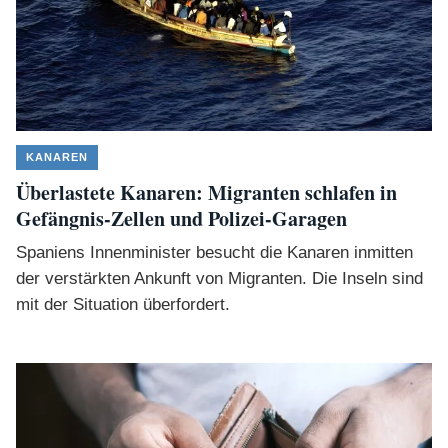
KANAREN
Überlastete Kanaren: Migranten schlafen in
Gefängnis-Zellen und Polizei-Garagen
Spaniens Innenminister besucht die Kanaren inmitten
der verstärkten Ankunft von Migranten. Die Inseln sind
mit der Situation überfordert.