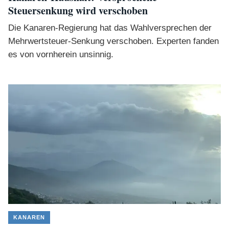
Steuersenkung wird verschoben
Die Kanaren-Regierung hat das Wahlversprechen der
Mehrwertsteuer-Senkung verschoben. Experten fanden
es von vornherein unsinnig.
KANAREN