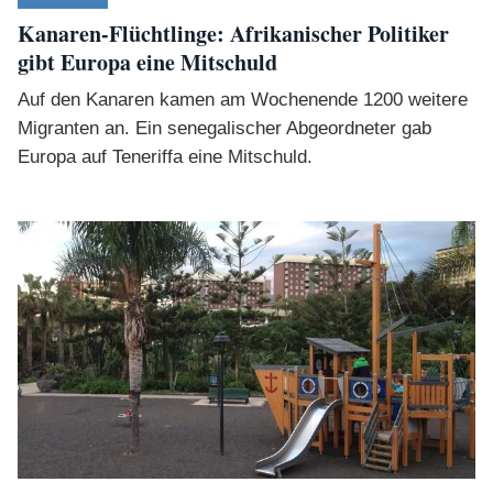
Kanaren-Flüchtlinge: Afrikanischer Politiker
gibt Europa eine Mitschuld
Auf den Kanaren kamen am Wochenende 1200 weitere
Migranten an. Ein senegalischer Abgeordneter gab
Europa auf Teneriffa eine Mitschuld.