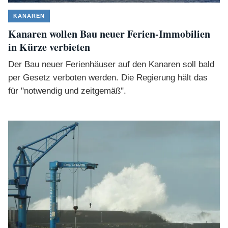
KANAREN
Kanaren wollen Bau neuer Ferien-Immobilien
in Kürze verbieten
Der Bau neuer Ferienhäuser auf den Kanaren soll bald
per Gesetz verboten werden. Die Regierung hält das
für "notwendig und zeitgemäß".