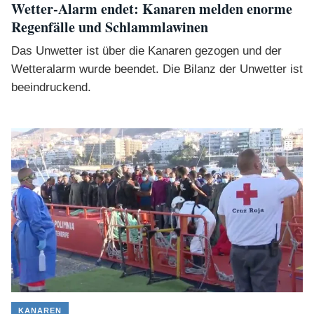
Wetter-Alarm endet: Kanaren melden enorme
Regenfälle und Schlammlawinen
Das Unwetter ist über die Kanaren gezogen und der
Wetteralarm wurde beendet. Die Bilanz der Unwetter ist
beeindruckend.
KANAREN