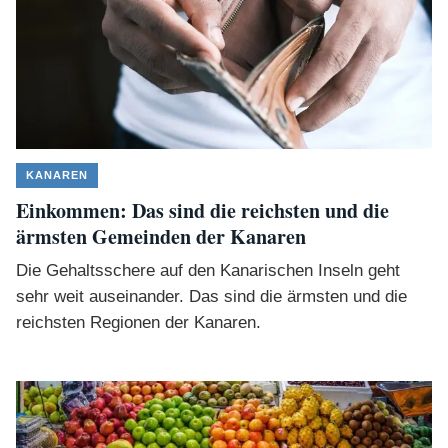
KANAREN
Einkommen: Das sind die reichsten und die
ärmsten Gemeinden der Kanaren
Die Gehaltsschere auf den Kanarischen Inseln geht
sehr weit auseinander. Das sind die ärmsten und die
reichsten Regionen der Kanaren.