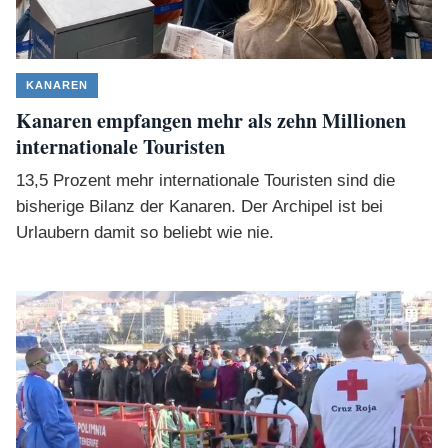
KANAREN
Kanaren empfangen mehr als zehn Millionen
internationale Touristen
13,5 Prozent mehr internationale Touristen sind die
bisherige Bilanz der Kanaren. Der Archipel ist bei
Urlaubern damit so beliebt wie nie.