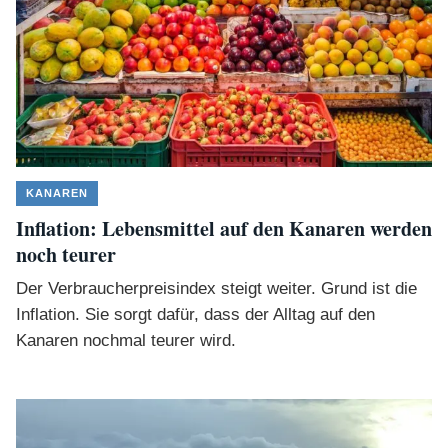
KANAREN
Inflation: Lebensmittel auf den Kanaren werden
noch teurer
Der Verbraucherpreisindex steigt weiter. Grund ist die
Inflation. Sie sorgt dafür, dass der Alltag auf den
Kanaren nochmal teurer wird.