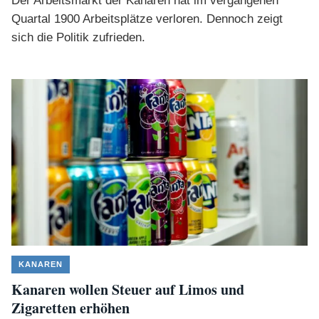
Der Arbeitsmarkt der Kanaren hat im vergangenen
Quartal 1900 Arbeitsplätze verloren. Dennoch zeigt
sich die Politik zufrieden.
KANAREN
Kanaren wollen Steuer auf Limos und
Zigaretten erhöhen