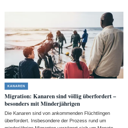
KANAREN
Migration: Kanaren sind völlig überfordert –
besonders mit Minderjährigen
Die Kanaren sind von ankommenden Flüchtlingen
überfordert. Insbesondere der Prozess rund um