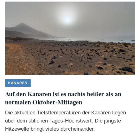
KANAREN
Auf den Kanaren ist es nachts heißer als an
normalen Oktober-Mittagen
Die aktuellen Tiefsttemperaturen der Kanaren liegen
über dem üblichen Tages-Höchstwert. Die jüngste
Hitzewelle bringt vieles durcheinander.