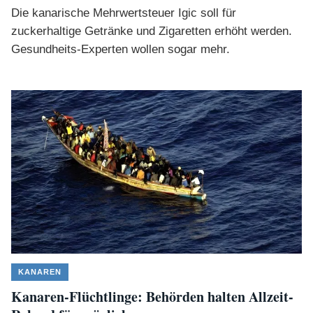
Die kanarische Mehrwertsteuer Igic soll für
zuckerhaltige Getränke und Zigaretten erhöht werden.
Gesundheits-Experten wollen sogar mehr.
KANAREN
Kanaren-Flüchtlinge: Behörden halten Allzeit-