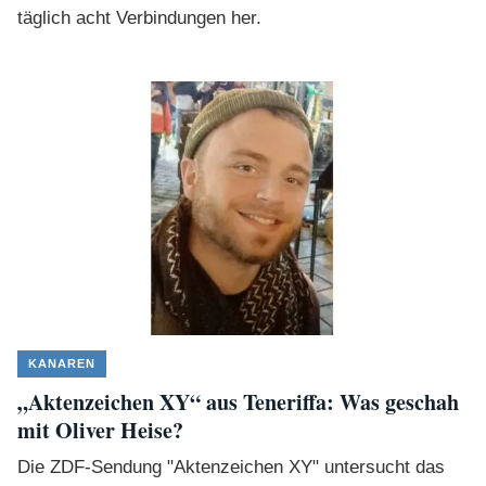
täglich acht Verbindungen her.
KANAREN
„Aktenzeichen XY“ aus Teneriffa: Was geschah
mit Oliver Heise?
Die ZDF-Sendung "Aktenzeichen XY" untersucht das