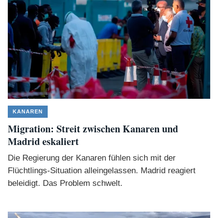
KANAREN
Migration: Streit zwischen Kanaren und
Madrid eskaliert
Die Regierung der Kanaren fühlen sich mit der
Flüchtlings-Situation alleingelassen. Madrid reagiert
beleidigt. Das Problem schwelt.