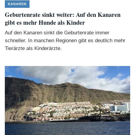
KANAREN
Geburtenrate sinkt weiter: Auf den Kanaren
gibt es mehr Hunde als Kinder
Auf den Kanaren sinkt die Geburtenrate immer
schneller. In manchen Regionen gibt es deutlich mehr
Tierärzte als Kinderärzte.