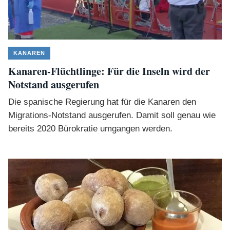
KANAREN
Kanaren-Flüchtlinge: Für die Inseln wird der
Notstand ausgerufen
Die spanische Regierung hat für die Kanaren den
Migrations-Notstand ausgerufen. Damit soll genau wie
bereits 2020 Bürokratie umgangen werden.