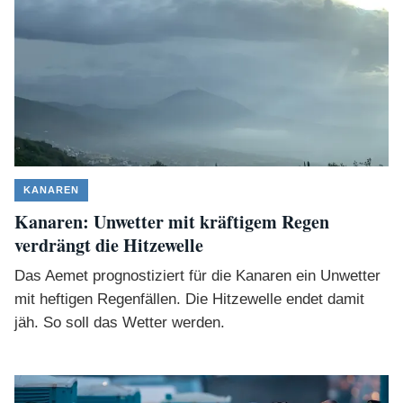
KANAREN
Kanaren: Unwetter mit kräftigem Regen
verdrängt die Hitzewelle
Das Aemet prognostiziert für die Kanaren ein Unwetter
mit heftigen Regenfällen. Die Hitzewelle endet damit
jäh. So soll das Wetter werden.