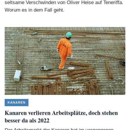
seltsame Verschwinden von Oliver Heise auf Teneriffa.
Worum es in dem Fall geht.
KANAREN
Kanaren verlieren Arbeitsplätze, doch stehen
besser da als 2022