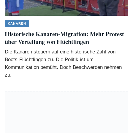
KANAREN
Historische Kanaren-Migration: Mehr Protest
über Verteilung von Flüchtlingen
Die Kanaren steuern auf eine historische Zahl von
Boots-Flüchtlingen zu. Die Politik ist um
Kommunikation bemüht. Doch Beschwerden nehmen
zu.