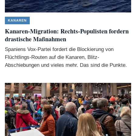
KANAREN
Kanaren-Migration: Rechts-Populisten fordern
drastische Maßnahmen
Spaniens Vox-Partei fordert die Blockierung von
Flüchtlings-Routen auf die Kanaren, Blitz-
Abschiebungen und vieles mehr. Das sind die Punkte.