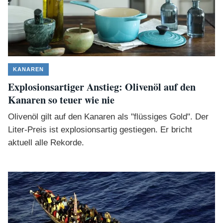
KANAREN
Explosionsartiger Anstieg: Olivenöl auf den
Kanaren so teuer wie nie
Olivenöl gilt auf den Kanaren als "flüssiges Gold". Der
Liter-Preis ist explosionsartig gestiegen. Er bricht
aktuell alle Rekorde.