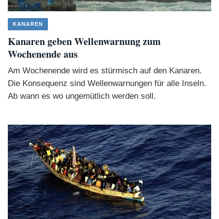
KANAREN
Kanaren geben Wellenwarnung zum
Wochenende aus
Am Wochenende wird es stürmisch auf den Kanaren.
Die Konsequenz sind Wellenwarnungen für alle Inseln.
Ab wann es wo ungemütlich werden soll.