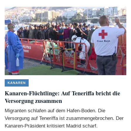
KANAREN
Kanaren-Flüchtlinge: Auf Teneriffa bricht die
Versorgung zusammen
Migranten schlafen auf dem Hafen-Boden. Die
Versorgung auf Teneriffa ist zusammengebrochen. Der
Kanaren-Präsident kritisiert Madrid scharf.