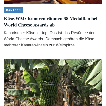
KANAREN
Käse-WM: Kanaren räumen 38 Medaillen bei
World Cheese Awards ab
Kanarischer Käse ist top. Das ist das Resümee der
World Cheese Awards. Demnach gehören die Käse
mehrerer Kanaren-Inseln zur Weltspitze.