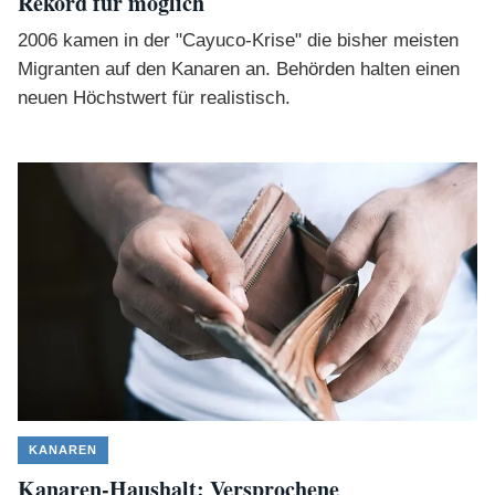
Rekord für möglich
2006 kamen in der "Cayuco-Krise" die bisher meisten
Migranten auf den Kanaren an. Behörden halten einen
neuen Höchstwert für realistisch.
KANAREN
Kanaren-Haushalt: Versprochene