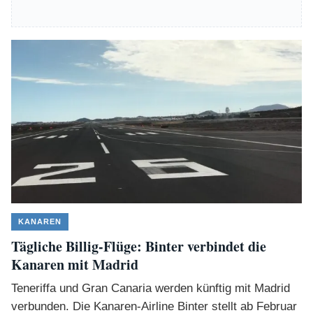
KANAREN
Tägliche Billig-Flüge: Binter verbindet die
Kanaren mit Madrid
Teneriffa und Gran Canaria werden künftig mit Madrid
verbunden. Die Kanaren-Airline Binter stellt ab Februar