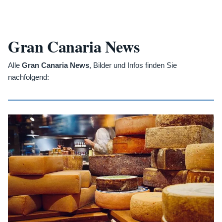
Gran Canaria News
Alle
Gran Canaria News
, Bilder und Infos finden Sie
nachfolgend: