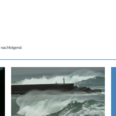
e nachfolgend: