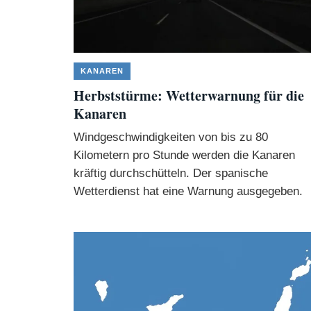
KANAREN
Herbststürme: Wetterwarnung für die
Kanaren
Windgeschwindigkeiten von bis zu 80
Kilometern pro Stunde werden die Kanaren
kräftig durchschütteln. Der spanische
Wetterdienst hat eine Warnung ausgegeben.