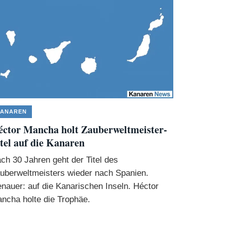
ANAREN
ctor Mancha holt Zauberweltmeister-
tel auf die Kanaren
ch 30 Jahren geht der Titel des
uberweltmeisters wieder nach Spanien.
nauer: auf die Kanarischen Inseln. Héctor
ncha holte die Trophäe.