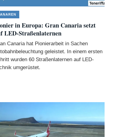
ANAREN
onier in Europa: Gran Canaria setzt
f LED-Straßenlaternen
an Canaria hat Pionierarbeit in Sachen
tobahnbeleuchtung geleistet. In einem ersten
hritt wurden 60 Straßenlaternen auf LED-
chnik umgerüstet.