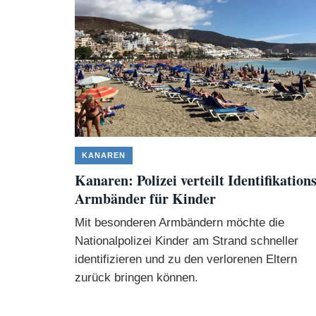
KANAREN
Kanaren: Polizei verteilt Identifikations
Armbänder für Kinder
Mit besonderen Armbändern möchte die
Nationalpolizei Kinder am Strand schneller
identifizieren und zu den verlorenen Eltern
zurück bringen können.