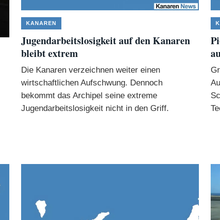
KANAREN
K
Jugendarbeitslosigkeit auf den Kanaren
Pi
bleibt extrem
au
Die Kanaren verzeichnen weiter einen
Gr
wirtschaftlichen Aufschwung. Dennoch
Au
bekommt das Archipel seine extreme
Sc
Jugendarbeitslosigkeit nicht in den Griff.
Te