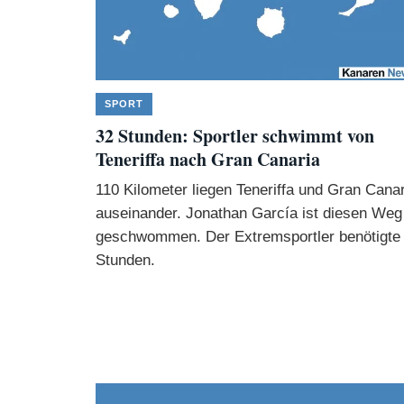
SPORT
32 Stunden: Sportler schwimmt von
Teneriffa nach Gran Canaria
110 Kilometer liegen Teneriffa und Gran Canar
auseinander. Jonathan García ist diesen Weg
geschwommen. Der Extremsportler benötigte
Stunden.