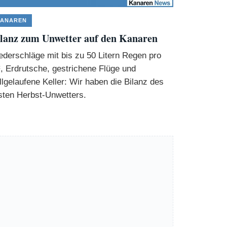
ANAREN
lanz zum Unwetter auf den Kanaren
ederschläge mit bis zu 50 Litern Regen pro
, Erdrutsche, gestrichene Flüge und
llgelaufene Keller: Wir haben die Bilanz des
sten Herbst-Unwetters.