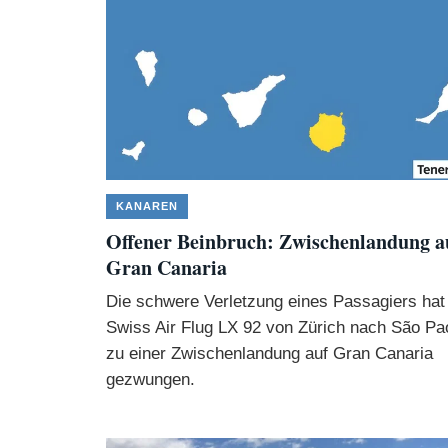
KANAREN
Offener Beinbruch: Zwischenlandung a
Gran Canaria
Die schwere Verletzung eines Passagiers hat
Swiss Air Flug LX 92 von Zürich nach São Pa
zu einer Zwischenlandung auf Gran Canaria
gezwungen.