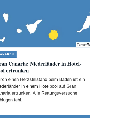
ANAREN
an Canaria: Niederländer in Hotel-
ol ertrunken
rch einen Herzstillstand beim Baden ist ein
ederländer in einem Hotelpool auf Gran
naria ertrunken. Alle Rettungsversuche
hlugen fehl.