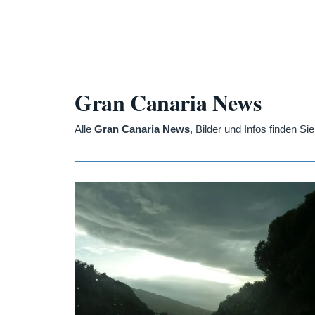
Gran Canaria News
Alle
Gran Canaria News
, Bilder und Infos finden Si